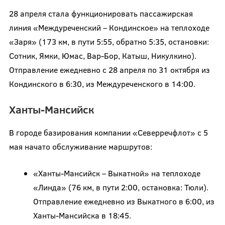
28 апреля стала функционировать пассажирская
линия «Междуреченский – Кондинское» на теплоходе
«Заря» (173 км, в пути 5:55, обратно 5:35, остановки:
Сотник, Ямки, Юмас, Вар-Бор, Катыш, Никулкино).
Отправление ежедневно с 28 апреля по 31 октября из
Кондинского в 6:30, из Междуреченского в 14:00.
Ханты-Мансийск
В городе базирования компании «Северречфлот» с 5
мая начато обслуживание маршрутов:
«Ханты-Мансийск – Выкатной» на теплоходе
«Линда» (76 км, в пути 2:00, остановка: Тюли).
Отправление ежедневно из Выкатного в 6:00, из
Ханты-Мансийска в 18:45.