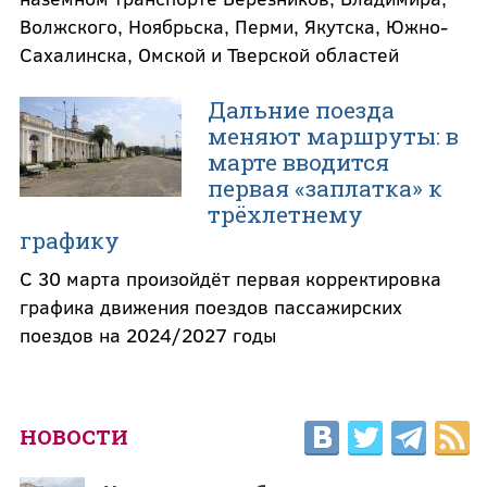
Волжского, Ноябрьска, Перми, Якутска, Южно-
Сахалинска, Омской и Тверской областей
Дальние поезда
меняют маршруты: в
марте вводится
первая «заплатка» к
трёхлетнему
графику
С 30 марта произойдёт первая корректировка
графика движения поездов пассажирских
поездов на 2024/2027 годы
НОВОСТИ