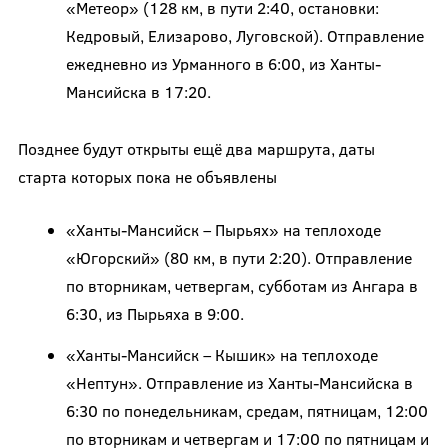
«Метеор» (128 км, в пути 2:40, остановки:
Кедровый, Елизарово, Луговской). Отправление
ежедневно из Урманного в 6:00, из Ханты-
Мансийска в 17:20.
Позднее будут открыты ещё два маршрута, даты
старта которых пока не объявлены
«Ханты-Мансийск – Пырьях» на теплоходе
«Югорский» (80 км, в пути 2:20). Отправление
по вторникам, четвергам, субботам из Ангара в
6:30, из Пырьяха в 9:00.
«Ханты-Мансийск – Кышик» на теплоходе
«Нептун». Отправление из Ханты-Мансийска в
6:30 по понедельникам, средам, пятницам, 12:00
по вторникам и четвергам и 17:00 по пятницам и