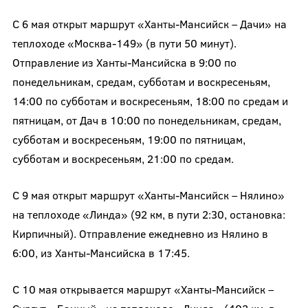
С 6 мая открыт маршрут «Ханты-Мансийск – Дачи» на
теплоходе «Москва-149» (в пути 50 минут).
Отправление из Ханты-Мансийска в 9:00 по
понедельникам, средам, субботам и воскресеньям,
14:00 по субботам и воскресеньям, 18:00 по средам и
пятницам, от Дач в 10:00 по понедельникам, средам,
субботам и воскресеньям, 19:00 по пятницам,
субботам и воскресеньям, 21:00 по средам.
С 9 мая открыт маршрут «Ханты-Мансийск – Нялино»
на теплоходе «Линда» (92 км, в пути 2:30, остановка:
Кирпичный). Отправление ежедневно из Нялино в
6:00, из Ханты-Мансийска в 17:45.
С 10 мая открывается маршрут «Ханты-Мансийск –