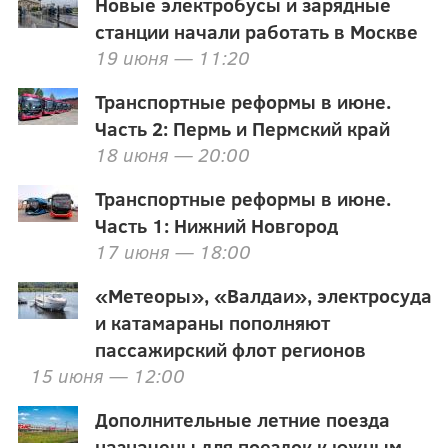
Новые электробусы и зарядные
станции начали работать в Москве
19 июня — 11:20
Транспортные реформы в июне.
Часть 2: Пермь и Пермский край
18 июня — 20:00
Транспортные реформы в июне.
Часть 1: Нижний Новгород
17 июня — 18:00
«Метеоры», «Валдаи», электросуда
и катамараны пополняют
пассажирский флот регионов
15 июня — 12:00
Дополнительные летние поезда
назначены для поездок к южным