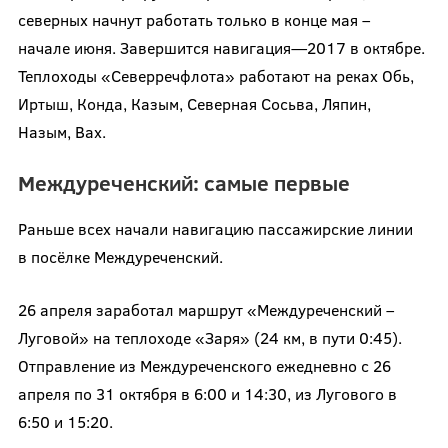
северных начнут работать только в конце мая –
начале июня. Завершится навигация—2017 в октябре.
Теплоходы «Северречфлота» работают на реках Обь,
Иртыш, Конда, Казым, Северная Сосьва, Ляпин,
Назым, Вах.
Междуреченский: самые первые
Раньше всех начали навигацию пассажирские линии
в посёлке Междуреченский.
26 апреля заработал маршрут «Междуреченский –
Луговой» на теплоходе «Заря» (24 км, в пути 0:45).
Отправление из Междуреченского ежедневно с 26
апреля по 31 октября в 6:00 и 14:30, из Лугового в
6:50 и 15:20.