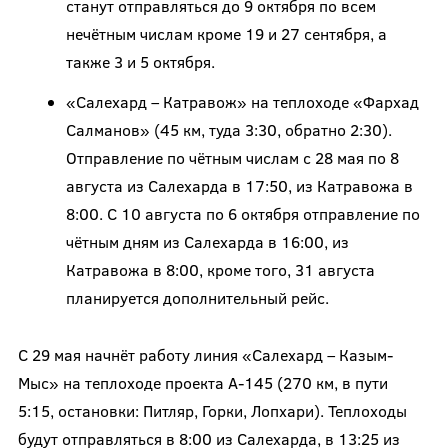
станут отправляться до 9 октября по всем
нечётным числам кроме 19 и 27 сентября, а
также 3 и 5 октября.
«Салехард – Катравож» на теплоходе «Фархад
Салманов» (45 км, туда 3:30, обратно 2:30).
Отправление по чётным числам с 28 мая по 8
августа из Салехарда в 17:50, из Катравожа в
8:00. С 10 августа по 6 октября отправление по
чётным дням из Салехарда в 16:00, из
Катравожа в 8:00, кроме того, 31 августа
планируется дополнительный рейс.
С 29 мая начнёт работу линия «Салехард – Казым-
Мыс» на теплоходе проекта А-145 (270 км, в пути
5:15, остановки: Питляр, Горки, Лопхари). Теплоходы
будут отправляться в 8:00 из Салехарда, в 13:25 из