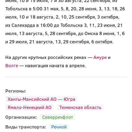
июня, 10 и 15 июля, 7 и 30 августа, 22 сентября, из
Тобольска в 5:00 31 мая, 5, 8, 20, 28 июня, 3, 13, 18, 26
июля, 10 и 18 августа, 2, 10, 25 сентября, 3 октября,
из Салехарда в 16:00 до Тобольска 3, 11, 23 июня, 21
июля, 13 августа, 5, 28 сентября, до Омска 8 июня, 1, 6
и 29 июля, 21 августа, 13, 29 сентября, 6 октября.
На других крупных российских реках —
Амуре
и
Волге
— навигация начата в апреле.
Регионы:
Ханты-Мансийский АО — Югра
Ямало-Ненецкий АО
Тюменская область
Организации:
Северречфлот
Виды транспорта:
Речной