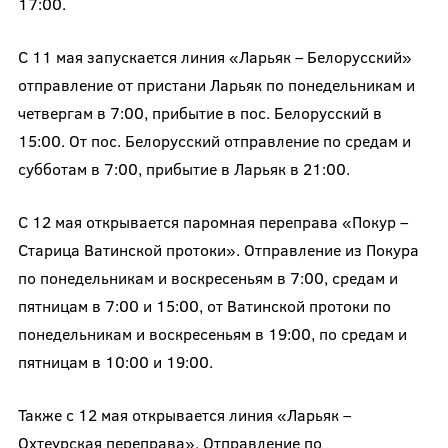
17:00.
С 11 мая запускается линия «Ларьяк – Белорусский»
отправление от пристани Ларьяк по понедельникам и
четвергам в 7:00, прибытие в пос. Белорусский в
15:00. От пос. Белорусский отправление по средам и
субботам в 7:00, прибытие в Ларьяк в 21:00.
С 12 мая открывается паромная переправа «Покур –
Старица Ватинской протоки». Отправление из Покура
по понедельникам и воскресеньям в 7:00, средам и
пятницам в 7:00 и 15:00, от Ватинской протоки по
понедельникам и воскресеньям в 19:00, по средам и
пятницам в 10:00 и 19:00.
Также с 12 мая открывается линия «Ларьяк –
Охтеурская переправа». Отправление по