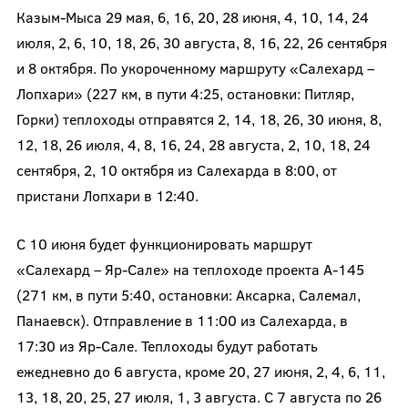
Казым-Мыса 29 мая, 6, 16, 20, 28 июня, 4, 10, 14, 24
июля, 2, 6, 10, 18, 26, 30 августа, 8, 16, 22, 26 сентября
и 8 октября. По укороченному маршруту «Салехард –
Лопхари» (227 км, в пути 4:25, остановки: Питляр,
Горки) теплоходы отправятся 2, 14, 18, 26, 30 июня, 8,
12, 18, 26 июля, 4, 8, 16, 24, 28 августа, 2, 10, 18, 24
сентября, 2, 10 октября из Салехарда в 8:00, от
пристани Лопхари в 12:40.
С 10 июня будет функционировать маршрут
«Салехард – Яр-Сале» на теплоходе проекта А-145
(271 км, в пути 5:40, остановки: Аксарка, Салемал,
Панаевск). Отправление в 11:00 из Салехарда, в
17:30 из Яр-Сале. Теплоходы будут работать
ежедневно до 6 августа, кроме 20, 27 июня, 2, 4, 6, 11,
13, 18, 20, 25, 27 июля, 1, 3 августа. С 7 августа по 26