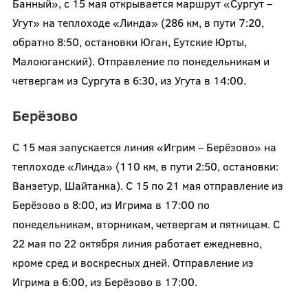
Банный», с 15 мая открывается маршрут «Сургут –
Угут» на теплоходе «Линда» (286 км, в пути 7:20,
обратно 8:50, остановки Юган, Еутские Юрты,
Малоюганский). Отправление по понедельникам и
четвергам из Сургута в 6:30, из Угута в 14:00.
Берёзово
С 15 мая запускается линия «Игрим – Берёзово» на
теплоходе «Линда» (110 км, в пути 2:50, остановки:
Ванзетур, Шайтанка). С 15 по 21 мая отправление из
Берёзово в 8:00, из Игрима в 17:00 по
понедельникам, вторникам, четвергам и пятницам. С
22 мая по 22 октября линия работает ежедневно,
кроме сред и воскресных дней. Отправление из
Игрима в 6:00, из Берёзово в 17:00.