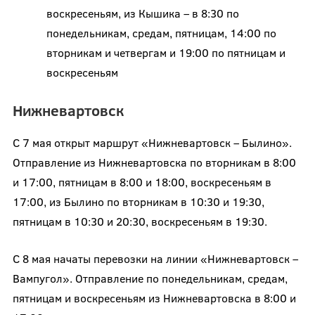
воскресеньям, из Кышика – в 8:30 по
понедельникам, средам, пятницам, 14:00 по
вторникам и четвергам и 19:00 по пятницам и
воскресеньям
Нижневартовск
С 7 мая открыт маршрут «Нижневартовск – Былино».
Отправление из Нижневартовска по вторникам в 8:00
и 17:00, пятницам в 8:00 и 18:00, воскресеньям в
17:00, из Былино по вторникам в 10:30 и 19:30,
пятницам в 10:30 и 20:30, воскресеньям в 19:30.
С 8 мая начаты перевозки на линии «Нижневартовск –
Вампугол». Отправление по понедельникам, средам,
пятницам и воскресеньям из Нижневартовска в 8:00 и