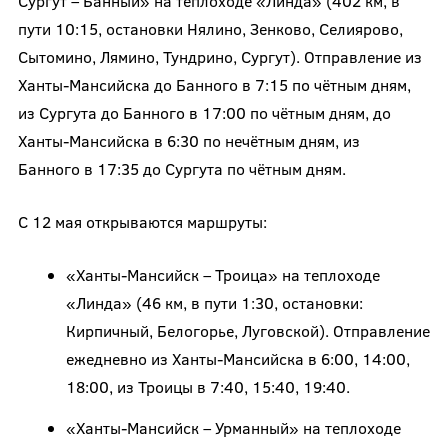
Сургут – Банный» на теплоходе «Линда» (402 км, в
пути 10:15, остановки Нялино, Зенково, Селиярово,
Сытомино, Лямино, Тундрино, Сургут). Отправление из
Ханты-Мансийска до Банного в 7:15 по чётным дням,
из Сургута до Банного в 17:00 по чётным дням, до
Ханты-Мансийска в 6:30 по нечётным дням, из
Банного в 17:35 до Сургута по чётным дням.
С 12 мая открываются маршруты:
«Ханты-Мансийск – Троица» на теплоходе
«Линда» (46 км, в пути 1:30, остановки:
Кирпичный, Белогорье, Луговской). Отправление
ежедневно из Ханты-Мансийска в 6:00, 14:00,
18:00, из Троицы в 7:40, 15:40, 19:40.
«Ханты-Мансийск – Урманный» на теплоходе