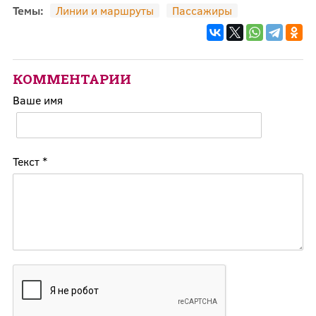
Темы:
Линии и маршруты
Пассажиры
КОММЕНТАРИИ
Ваше имя
Текст
*