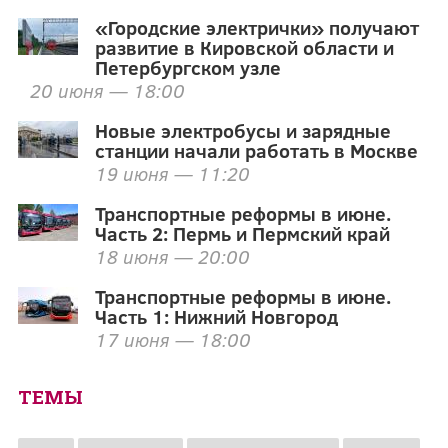
«Городские электрички» получают
развитие в Кировской области и
Петербургском узле
20 июня — 18:00
Новые электробусы и зарядные
станции начали работать в Москве
19 июня — 11:20
Транспортные реформы в июне.
Часть 2: Пермь и Пермский край
18 июня — 20:00
Транспортные реформы в июне.
Часть 1: Нижний Новгород
17 июня — 18:00
ТЕМЫ