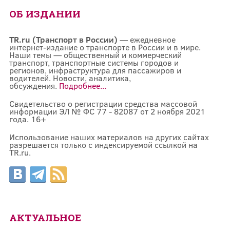
ОБ ИЗДАНИИ
TR.ru (Транспорт в России)
— ежедневное
интернет-издание о транспорте в России и в мире.
Наши темы — общественный и коммерческий
транспорт, транспортные системы городов и
регионов, инфраструктура для пассажиров и
водителей. Новости, аналитика,
обсуждения.
Подробнее...
Свидетельство о регистрации средства массовой
информации ЭЛ № ФС 77 - 82087 от 2 ноября 2021
года. 16+
Использование наших материалов на других сайтах
разрешается только с индексируемой ссылкой на
TR.ru.
АКТУАЛЬНОЕ