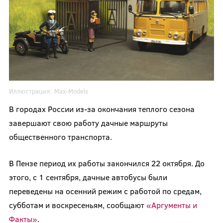
Иллюстрация:
Max-Models
В городах России из-за окончания теплого сезона
завершают свою работу дачные маршруты
общественного транспорта.
В Пензе период их работы закончился 22 октября. До
этого, с 1 сентября, дачные автобусы были
переведены на осенний режим с работой по средам,
субботам и воскресеньям, сообщают
«Аргументы и
Факты»
.