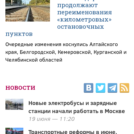
продолжают
переименования
«километровых»
остановочных
пунктов
Очередные изменения коснулись Алтайского
края, Белгородской, Кемеровской, Курганской и
Челябинской областей
НОВОСТИ
Новые электробусы и зарядные
станции начали работать в Москве
19 июня — 11:20
Транспортные реформы в июне.