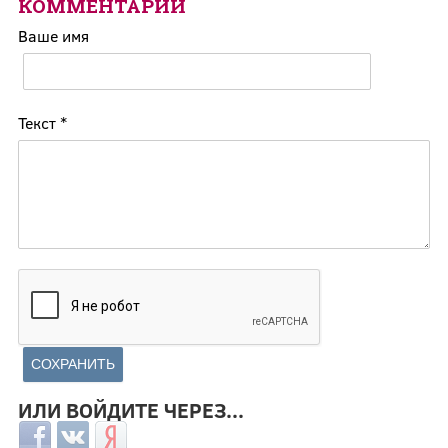
КОММЕНТАРИИ
Ваше имя
Текст
*
ИЛИ ВОЙДИТЕ ЧЕРЕЗ...
Login with Facebook
Login with ВКонтакте
Login with Яндекс