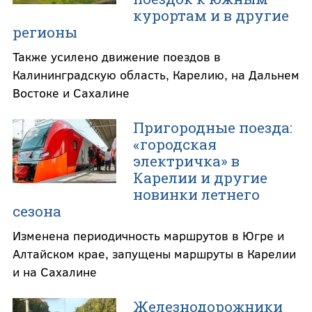
курортам и в другие
регионы
Также усилено движение поездов в
Калининградскую область, Карелию, на Дальнем
Востоке и Сахалине
Пригородные поезда:
«городская
электричка» в
Карелии и другие
новинки летнего
сезона
Изменена периодичность маршрутов в Югре и
Алтайском крае, запущены маршруты в Карелии
и на Сахалине
Железнодорожники