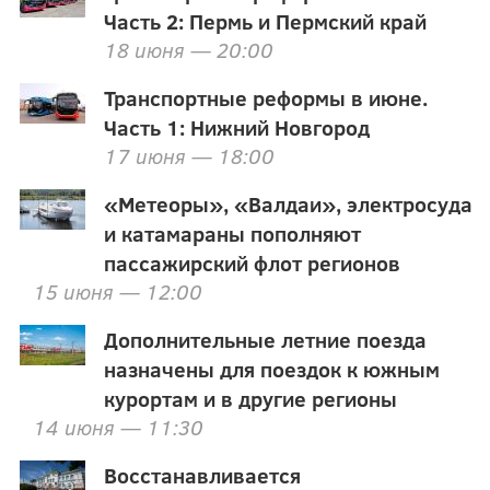
Часть 2: Пермь и Пермский край
18 июня — 20:00
Транспортные реформы в июне.
Часть 1: Нижний Новгород
17 июня — 18:00
«Метеоры», «Валдаи», электросуда
и катамараны пополняют
пассажирский флот регионов
15 июня — 12:00
Дополнительные летние поезда
назначены для поездок к южным
курортам и в другие регионы
14 июня — 11:30
Восстанавливается