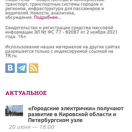
транспорт, транспортные системы городов и
регионов, инфраструктура для пассажиров и
водителей. Новости, аналитика,
обсуждения.
Подробнее...
Свидетельство о регистрации средства массовой
информации ЭЛ № ФС 77 - 82087 от 2 ноября 2021
года. 16+
Использование наших материалов на других сайтах
разрешается только с индексируемой ссылкой на
TR.ru.
АКТУАЛЬНОЕ
«Городские электрички» получают
развитие в Кировской области и
Петербургском узле
20 июня — 18:00