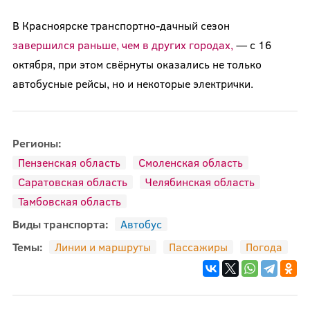
В Красноярске транспортно-дачный сезон
завершился раньше, чем в других городах,
— с 16
октября, при этом свёрнуты оказались не только
автобусные рейсы, но и некоторые электрички.
Регионы:
Пензенская область
Смоленская область
Саратовская область
Челябинская область
Тамбовская область
Виды транспорта:
Автобус
Темы:
Линии и маршруты
Пассажиры
Погода