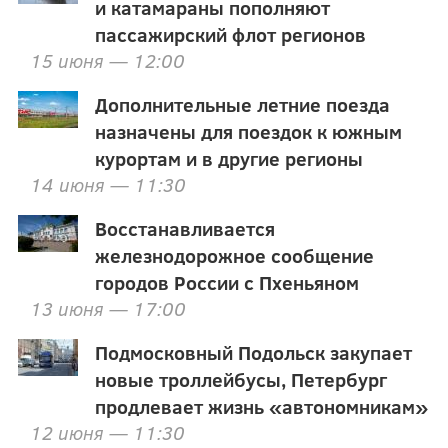
и катамараны пополняют
пассажирский флот регионов
15 июня — 12:00
Дополнительные летние поезда
назначены для поездок к южным
курортам и в другие регионы
14 июня — 11:30
Восстанавливается
железнодорожное сообщение
городов России с Пхеньяном
13 июня — 17:00
Подмосковный Подольск закупает
новые троллейбусы, Петербург
продлевает жизнь «автономникам»
12 июня — 11:30