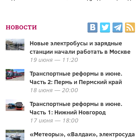
НОВОСТИ
Новые электробусы и зарядные
станции начали работать в Москве
19 июня — 11:20
Транспортные реформы в июне.
Часть 2: Пермь и Пермский край
18 июня — 20:00
Транспортные реформы в июне.
Часть 1: Нижний Новгород
17 июня — 18:00
«Метеоры», «Валдаи», электросуда