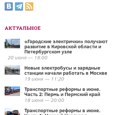
АКТУАЛЬНОЕ
«Городские электрички» получают
развитие в Кировской области и
Петербургском узле
20 июня — 18:00
Новые электробусы и зарядные
станции начали работать в Москве
19 июня — 11:20
Транспортные реформы в июне.
Часть 2: Пермь и Пермский край
18 июня — 20:00
Транспортные реформы в июне.