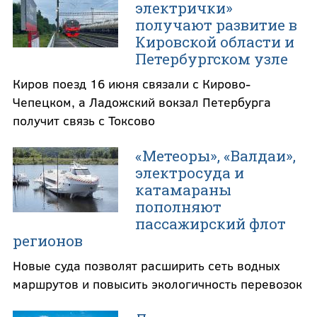
электрички»
получают развитие в
Кировской области и
Петербургском узле
Киров поезд 16 июня связали с Кирово-
Чепецком, а Ладожский вокзал Петербурга
получит связь с Токсово
«Метеоры», «Валдаи»,
электросуда и
катамараны
пополняют
пассажирский флот
регионов
Новые суда позволят расширить сеть водных
маршрутов и повысить экологичность перевозок