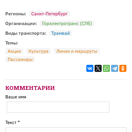
Регионы:
Санкт-Петербург
Организации:
Горэлектротранс (СПб)
Виды транспорта:
Трамвай
Темы:
Акции
Культура
Линии и маршруты
Пассажиры
КОММЕНТАРИИ
Ваше имя
Текст
*