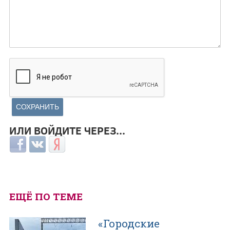
ИЛИ ВОЙДИТЕ ЧЕРЕЗ...
Login with Facebook
Login with ВКонтакте
Login with Яндекс
ЕЩЁ ПО ТЕМЕ
«Городские