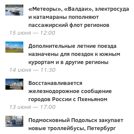
«Метеоры», «Валдаи», электросуда
и катамараны пополняют
пассажирский флот регионов
15 июня — 12:00
Дополнительные летние поезда
назначены для поездок к южным
курортам и в другие регионы
14 июня — 11:30
Восстанавливается
железнодорожное сообщение
городов России с Пхеньяном
13 июня — 17:00
Подмосковный Подольск закупает
новые троллейбусы, Петербург