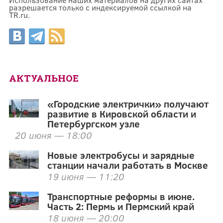
разрешается только с индексируемой ссылкой на
TR.ru.
АКТУАЛЬНОЕ
«Городские электрички» получают
развитие в Кировской области и
Петербургском узле
20 июня — 18:00
Новые электробусы и зарядные
станции начали работать в Москве
19 июня — 11:20
Транспортные реформы в июне.
Часть 2: Пермь и Пермский край
18 июня — 20:00