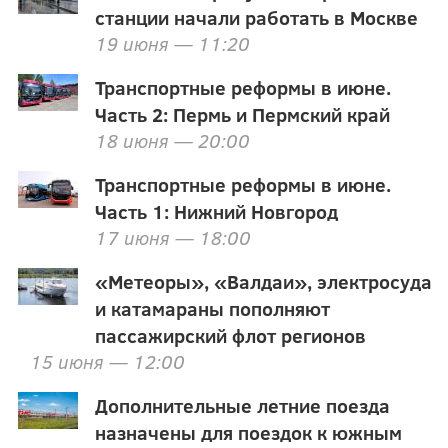
станции начали работать в Москве
19 июня — 11:20
Транспортные реформы в июне.
Часть 2: Пермь и Пермский край
18 июня — 20:00
Транспортные реформы в июне.
Часть 1: Нижний Новгород
17 июня — 18:00
«Метеоры», «Валдаи», электросуда
и катамараны пополняют
пассажирский флот регионов
15 июня — 12:00
Дополнительные летние поезда
назначены для поездок к южным