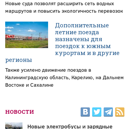
Новые суда позволят расширить сеть водных
маршрутов и повысить экологичность перевозок
Дополнительные
летние поезда
назначены для
поездок к южным
курортам и в другие
регионы
Также усилено движение поездов в
Калининградскую область, Карелию, на Дальнем
Востоке и Сахалине
НОВОСТИ
Новые электробусы и зарядные