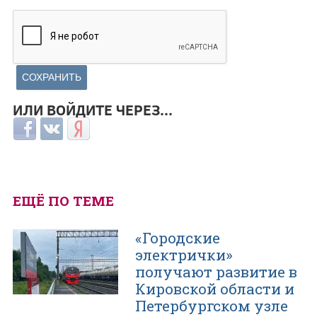
ИЛИ ВОЙДИТЕ ЧЕРЕЗ...
Login with Facebook
Login with ВКонтакте
Login with Яндекс
ЕЩЁ ПО ТЕМЕ
«Городские
электрички»
получают развитие в
Кировской области и
Петербургском узле