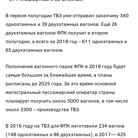
В первом полугодии ТВЗ уже отправил заказчику 340
одноэтажных и 39 двухэтажных вагонов. Ещё 26
двухэтажных вагонов ФПК получит в втором
полугодии, а всего за 2018 год – 611 одноэтажных и
65 двухэтажных вагонов.
Пополнение вагонного парка ФПК в 2018 году будет
самым большим за ближайшее время, а планы
расписаны до 2025 года. За это время основной
магистральный пассажирский оператор страны
планирует получить около 5000 вагонов, в том числе
около 3300 – производства ТВЗ.
В 2016 году на ТВЗ для ФПК изготовили 234 вагона
(148 одноэтажных и 86 двухэтажных), в 2017— 425