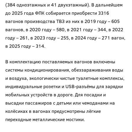
(384 одноэтажных и 41 двухэтажный). В дальнейшем
до 2025 года ФПК собирается приобрести 3316
вагонов производства ТВЗ из них в 2019 году – 605
вагонов, в 2020 году – 580, в 2021 году – 344, в 2022
году – 261, в 2023 году – 255, в 2024 году – 271 вагон,
в 2025 году – 314.
В комплектацию поставляемых вагонов включены
системы кондиционирования, обеззараживания воды
и воздуха, экологически чистые туалетные комплексы,
индивидуальные розетки и USB-разъёмы для зарядки
мобильных устройств в дороге. Для посадки и
высадки пассажиров с детьми или чемоданами на
колёсиках в вагонах предусмотрены лёгкие
переходные металлические мостики.