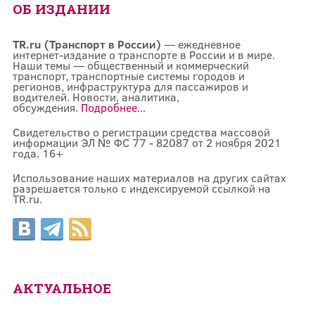
ОБ ИЗДАНИИ
TR.ru (Транспорт в России)
— ежедневное
интернет-издание о транспорте в России и в мире.
Наши темы — общественный и коммерческий
транспорт, транспортные системы городов и
регионов, инфраструктура для пассажиров и
водителей. Новости, аналитика,
обсуждения.
Подробнее...
Свидетельство о регистрации средства массовой
информации ЭЛ № ФС 77 - 82087 от 2 ноября 2021
года. 16+
Использование наших материалов на других сайтах
разрешается только с индексируемой ссылкой на
TR.ru.
АКТУАЛЬНОЕ