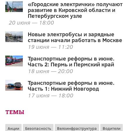
«Городские электрички» получают
развитие в Кировской области и
Петербургском узле
20 июня — 18:00
Новые электробусы и зарядные
станции начали работать в Москве
19 июня — 11:20
Транспортные реформы в июне.
Часть 2: Пермь и Пермский край
18 июня — 20:00
Транспортные реформы в июне.
Часть 1: Нижний Новгород
17 июня — 18:00
ТЕМЫ
Акции
Безопасность
Велоинфраструктура
Водители