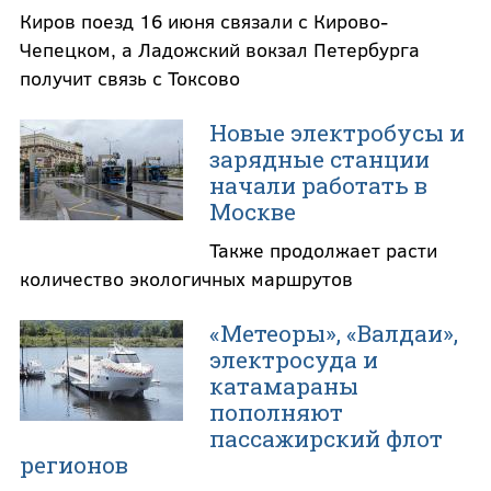
Киров поезд 16 июня связали с Кирово-
Чепецком, а Ладожский вокзал Петербурга
получит связь с Токсово
Новые электробусы и
зарядные станции
начали работать в
Москве
Также продолжает расти
количество экологичных маршрутов
«Метеоры», «Валдаи»,
электросуда и
катамараны
пополняют
пассажирский флот
регионов