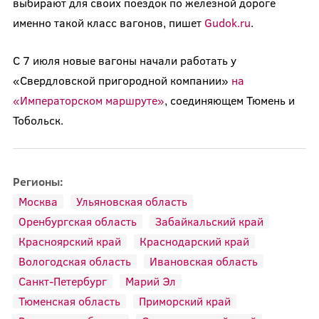
выбирают для своих поездок по железной дороге
именно такой класс вагонов, пишет
Gudok.ru
.
С 7 июля новые вагоны начали работать у
«Свердловской пригородной компании»
на
«Императорском маршруте»
, соединяющем Тюмень и
Тобольск.
Регионы:
Москва
Ульяновская область
Оренбургская область
Забайкальский край
Красноярский край
Краснодарский край
Вологодская область
Ивановская область
Санкт-Петербург
Марий Эл
Тюменская область
Приморский край