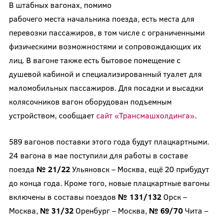
В штабных вагонах, помимо
рабочего места начальника поезда, есть места для
перевозки пассажиров, в том числе с ограниченными
физическими возможностями и сопровождающих их
лиц. В вагоне также есть бытовое помещение с
душевой кабиной и специализированный туалет для
маломобильных пассажиров. Для посадки и высадки
колясочников вагон оборудован подъемным
устройством, сообщает
сайт «Трансмашхолдинга»
.
589 вагонов поставки этого года будут плацкартными.
24 вагона в мае поступили для работы в составе
поезда
№ 21/22
Ульяновск – Москва, ещё 20 прибудут
до конца года. Кроме того, новые плацкартные вагоны
включены в составы поездов
№ 131/132
Орск –
Москва,
№ 31/32
Оренбург – Москва,
№ 69/70
Чита –