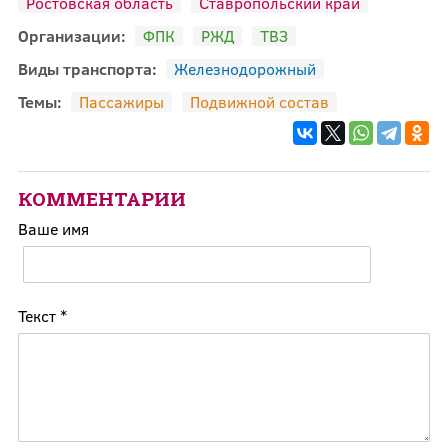
Ростовская область
Ставропольский край
Организации:
ФПК
РЖД
ТВЗ
Виды транспорта:
Железнодорожный
Темы:
Пассажиры
Подвижной состав
КОММЕНТАРИИ
Ваше имя
Текст
*