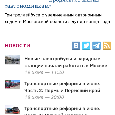
«автономникам»
Три троллейбуса с увеличенным автономным
ходом в Московской области ждут до конца года
НОВОСТИ
Новые электробусы и зарядные
станции начали работать в Москве
19 июня — 11:20
Транспортные реформы в июне.
Часть 2: Пермь и Пермский край
18 июня — 20:00
Транспортные реформы в июне.
Часть 1: Нижний Новгород