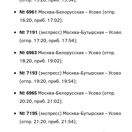
№ 6961
Москва-Белорусская – Усово (отпр.
16:20, приб. 17:02);
№ 7191
(экспресс) Москва-Бутырская – Усово
(отпр. 17:20, приб. 17:54);
№ 6963
Москва-Белорусская – Усово (отпр.
18:20, приб. 19:02);
№ 7193
(экспресс) Москва-Бутырская – Усово
(отпр. 19:20, приб. 19:54);
№ 6965
Москва-Белорусская – Усово (отпр.
20:20, приб. 21:02);
№ 7195
(экспресс) Москва-Бутырская – Усово
(отпр. 21:20, приб. 21:54);