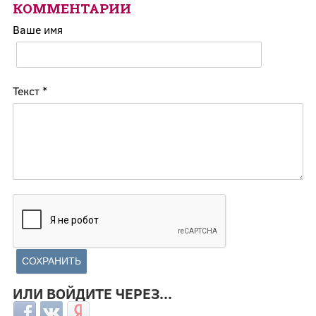
КОММЕНТАРИИ
Ваше имя
Текст
*
ИЛИ ВОЙДИТЕ ЧЕРЕЗ...
Login with Facebook
Login with ВКонтакте
Login with Яндекс