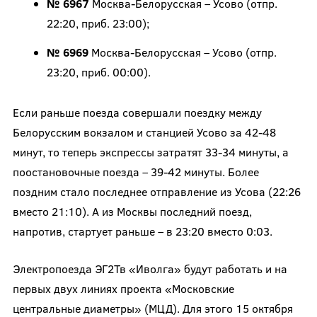
№ 6967
Москва-Белорусская – Усово (отпр.
22:20, приб. 23:00);
№ 6969
Москва-Белорусская – Усово (отпр.
23:20, приб. 00:00).
Если раньше поезда совершали поездку между
Белорусским вокзалом и станцией Усово за 42-48
минут, то теперь экспрессы затратят 33-34 минуты, а
поостановочные поезда – 39-42 минуты. Более
поздним стало последнее отправление из Усова (22:26
вместо 21:10). А из Москвы последний поезд,
напротив, стартует раньше – в 23:20 вместо 0:03.
Электропоезда ЭГ2Тв «Иволга» будут работать и на
первых двух линиях проекта «Московские
центральные диаметры» (МЦД). Для этого 15 октября