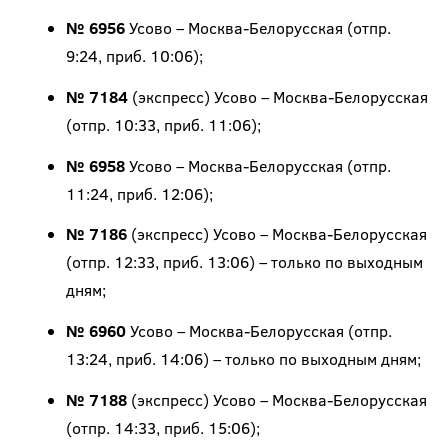
№ 6956
Усово – Москва-Белорусская (отпр.
9:24, приб. 10:06);
№ 7184
(экспресс) Усово – Москва-Белорусская
(отпр. 10:33, приб. 11:06);
№ 6958
Усово – Москва-Белорусская (отпр.
11:24, приб. 12:06);
№ 7186
(экспресс) Усово – Москва-Белорусская
(отпр. 12:33, приб. 13:06) – только по выходным
дням;
№ 6960
Усово – Москва-Белорусская (отпр.
13:24, приб. 14:06) – только по выходным дням;
№ 7188
(экспресс) Усово – Москва-Белорусская
(отпр. 14:33, приб. 15:06);