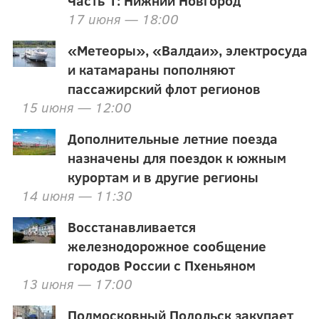
17 июня — 18:00
«Метеоры», «Валдаи», электросуда
и катамараны пополняют
пассажирский флот регионов
15 июня — 12:00
Дополнительные летние поезда
назначены для поездок к южным
курортам и в другие регионы
14 июня — 11:30
Восстанавливается
железнодорожное сообщение
городов России с Пхеньяном
13 июня — 17:00
Подмосковный Подольск закупает