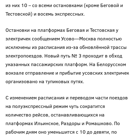
из них 10 – со всеми остановками (кроме Беговой и
Тестовской) и восемь экспрессных.
Остановки на платформах Беговая и Тестовская у
электричек сообщением Усово—Москва полностью
исключены из расписания из-за обновлённой трассы
электропоездов. Новый путь № 3 проходит в обход
указанных пассажирских платформ. На Белорусском
вокзале отправление и прибытие усовских электричек
организовано на тупиковых путях.
С изменением расписания и переводом части поездов
на полуэкспрессный режим чуть сократится
количество рейсов, останавливающихся на
платформах Ильинское, Раздоры и Ромашково. По
рабочим дням оно уменьшится с 10 до девяти, по