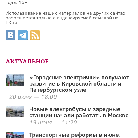
года. 16+
Использование наших материалов на других сайтах
разрешается только с индексируемой ссылкой на
TR.ru.
АКТУАЛЬНОЕ
«Городские электрички» получают
развитие в Кировской области и
Петербургском узле
20 июня — 18:00
Новые электробусы и зарядные
станции начали работать в Москве
19 июня — 11:20
Транспортные реформы в июне.