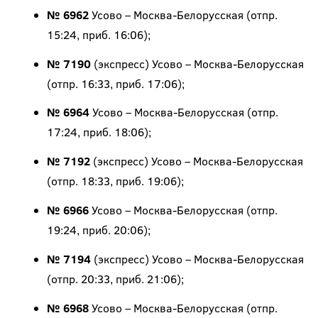
№ 6962
Усово – Москва-Белорусская (отпр.
15:24, приб. 16:06);
№ 7190
(экспресс) Усово – Москва-Белорусская
(отпр. 16:33, приб. 17:06);
№ 6964
Усово – Москва-Белорусская (отпр.
17:24, приб. 18:06);
№ 7192
(экспресс) Усово – Москва-Белорусская
(отпр. 18:33, приб. 19:06);
№ 6966
Усово – Москва-Белорусская (отпр.
19:24, приб. 20:06);
№ 7194
(экспресс) Усово – Москва-Белорусская
(отпр. 20:33, приб. 21:06);
№ 6968
Усово – Москва-Белорусская (отпр.