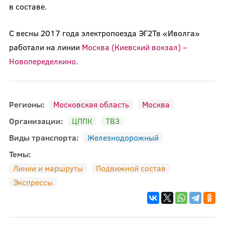
в составе.
С весны 2017 года электропоезда ЭГ2Тв «Иволга»
работали на линии
Москва (Киевский вокзал) –
Новопеределкино
.
Регионы:
Московская область
Москва
Организации:
ЦППК
ТВЗ
Виды транспорта:
Железнодорожный
Темы:
Линии и маршруты
Подвижной состав
Экспрессы