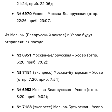
21:24, приб. 22:06);
№ 6970
Усово – Москва-Белорусская (отпр.
22:26, приб. 23:07.
Из Москвы (Белорусский вокзал) в Усово будут
отправляться поезда
№ 6951
Москва-Белорусская – Усово (отпр.
6:20, приб. 7:02);
№ 7181
(экспресс) Москва-Бутырская – Усово
(отпр. 7:20, приб. 7:54);
№ 6953
Москва-Белорусская – Усово (отпр.
8:20, приб. 9:02);
№ 7183
(экспресс) Москва-Бутырская – Усово