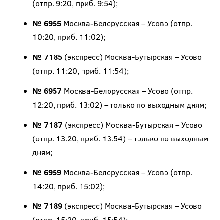
(отпр. 9:20, приб. 9:54);
№ 6955
Москва-Белорусская – Усово (отпр.
10:20, приб. 11:02);
№ 7185
(экспресс) Москва-Бутырская – Усово
(отпр. 11:20, приб. 11:54);
№ 6957
Москва-Белорусская – Усово (отпр.
12:20, приб. 13:02) – только по выходным дням;
№ 7187
(экспресс) Москва-Бутырская – Усово
(отпр. 13:20, приб. 13:54) – только по выходным
дням;
№ 6959
Москва-Белорусская – Усово (отпр.
14:20, приб. 15:02);
№ 7189
(экспресс) Москва-Бутырская – Усово
(отпр. 15:20, приб. 15:54);