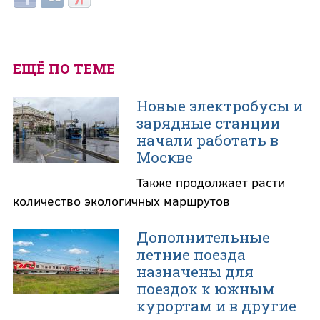
ЕЩЁ ПО ТЕМЕ
Новые электробусы и
зарядные станции
начали работать в
Москве
Также продолжает расти
количество экологичных маршрутов
Дополнительные
летние поезда
назначены для
поездок к южным
курортам и в другие