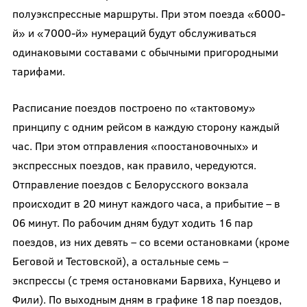
полуэкспрессные маршруты. При этом поезда «6000-
й» и «7000-й» нумераций будут обслуживаться
одинаковыми составами с обычными пригородными
тарифами.
Расписание поездов построено по «тактовому»
принципу с одним рейсом в каждую сторону каждый
час. При этом отправления «поостановочных» и
экспрессных поездов, как правило, чередуются.
Отправление поездов с Белорусского вокзала
происходит в 20 минут каждого часа, а прибытие – в
06 минут. По рабочим дням будут ходить 16 пар
поездов, из них девять – со всеми остановками (кроме
Беговой и Тестовской), а остальные семь –
экспрессы (с тремя остановками Барвиха, Кунцево и
Фили). По выходным дням в графике 18 пар поездов,