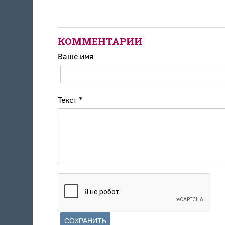
КОММЕНТАРИИ
Ваше имя
Текст
*