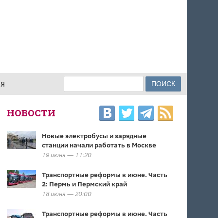
Поиск
ИЯ
ФОРМА ПОИСКА
НОВОСТИ
Новые электробусы и зарядные
станции начали работать в Москве
19 июня — 11:20
Транспортные реформы в июне. Часть
2: Пермь и Пермский край
18 июня — 20:00
Транспортные реформы в июне. Часть