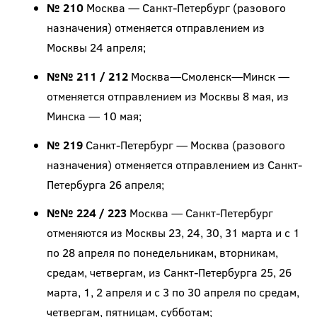
№ 210
Москва — Санкт-Петербург (разового
назначения) отменяется отправлением из
Москвы 24 апреля;
№№ 211 / 212
Москва—Смоленск—Минск —
отменяется отправлением из Москвы 8 мая, из
Минска — 10 мая;
№ 219
Санкт-Петербург — Москва (разового
назначения) отменяется отправлением из Санкт-
Петербурга 26 апреля;
№№ 224 / 223
Москва — Санкт-Петербург
отменяются из Москвы 23, 24, 30, 31 марта и с 1
по 28 апреля по понедельникам, вторникам,
средам, четвергам, из Санкт-Петербурга 25, 26
марта, 1, 2 апреля и с 3 по 30 апреля по средам,
четвергам, пятницам, субботам;