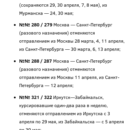
(сохраняются 29, 30 апреля, 7, 8 мая), из
Мурманска — 24, 30 мая;
№№ 280 / 279
Москва — Санкт-Петербург
(разового назначения) отменяются
отправлением из Москвы 28 марта, 4, 11 апреля,
из Санкт-Петербурга — 30 марта, 6, 13 апреля;
№№ 288 / 287
Москва — Санкт-Петербург
(разового назначения) отменяются
отправлением из Москвы 11 апреля, из Санкт-
Петербурга — 12 апреля;
№№ 321 / 322
Иркутск­—Забайкальск,
курсировавшие один-два раза в неделю,
отменяются отправлением из Иркутска с 3
апреля по 29 мая, из Забайкальска — с 5 апреля
по 30 мая;