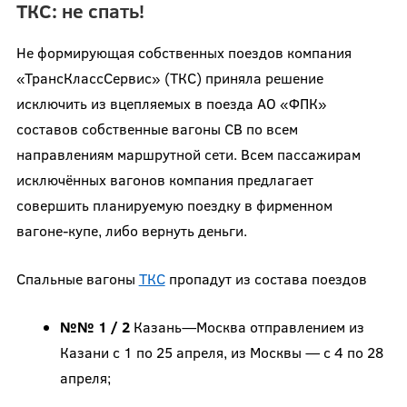
ТКС: не спать!
Не формирующая собственных поездов компания
«ТрансКлассСервис» (ТКС) приняла решение
исключить из вцепляемых в поезда АО «ФПК»
составов собственные вагоны СВ по всем
направлениям маршрутной сети. Всем пассажирам
исключённых вагонов компания предлагает
совершить планируемую поездку в фирменном
вагоне-купе, либо вернуть деньги.
Спальные вагоны
ТКС
пропадут из состава поездов
№№ 1 / 2
Казань—Москва отправлением из
Казани с 1 по 25 апреля, из Москвы — с 4 по 28
апреля;