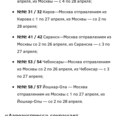
апреля, из Москвы — с 4 по 28 апреля;
№№ 31 / 32
Киров—Москва отправлением из
Кирова с 1 по 27 апреля, из Москвы — со 2 по
28 апреля;
№№ 41 / 42
Саранск—Москва отправлением из
Москвы со 2 по 26 апреля, из Саранска — с 3 по
27 апреля;
№№ 53 / 54
Чебоксары—Москва отправлением
из Москвы со 2 по 26 апреля, из Чебоксар — с 3
по 27 апреля;
№№ 58 / 57
Йошкар-Ола — Москва
отправлением из Москвы с 1 по 27 апреля, из
Йошкар-Олы — со 2 по 28 апреля.
«Аэроэкспресс» сокращает...