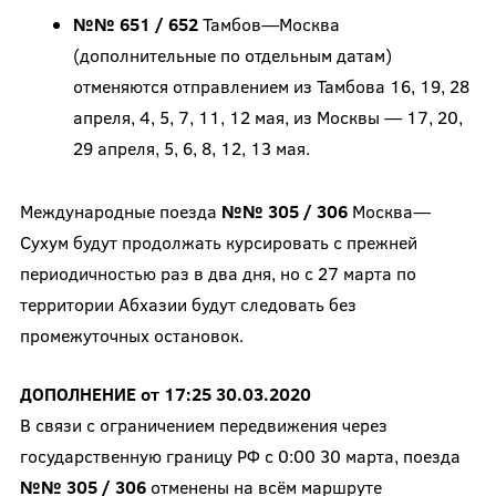
№№ 651 / 652
Тамбов—Москва
(дополнительные по отдельным датам)
отменяются отправлением из Тамбова 16, 19, 28
апреля, 4, 5, 7, 11, 12 мая, из Москвы ­— 17, 20,
29 апреля, 5, 6, 8, 12, 13 мая.
Международные поезда
№№ 305 / 306
Москва—
Сухум будут продолжать курсировать с прежней
периодичностью раз в два дня, но с 27 марта по
территории Абхазии будут следовать без
промежуточных остановок.
ДОПОЛНЕНИЕ от 17:25 30.03.2020
В связи с ограничением передвижения через
государственную границу РФ с 0:00 30 марта, поезда
№№ 305 / 306
отменены на всём маршруте