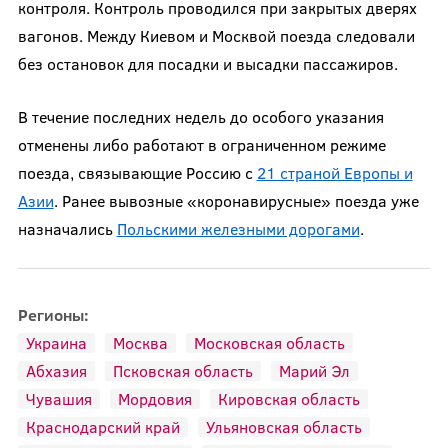
контроля. Контроль проводился при закрытых дверях
вагонов. Между Киевом и Москвой поезда следовали
без остановок для посадки и высадки пассажиров.
В течение последних недель до особого указания
отменены либо работают в ограниченном режиме
поезда, связывающие Россию с
21 страной Европы и
Азии
. Ранее вывозные «коронавирусные» поезда уже
назначались
Польскими железными дорогами
.
Регионы:
Украина
Москва
Московская область
Абхазия
Псковская область
Марий Эл
Чувашия
Мордовия
Кировская область
Краснодарский край
Ульяновская область