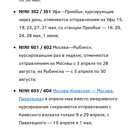
№№ 352 / 351
Уфа—Приобье, курсирующие
через день, отменяются отправлением из Уфы 15,
19, 23, 27, 31 мая, со станции Приобье — 16, 20,
24, 28 мая, 1 июня;
№№ 601 / 602
Москва—Рыбинск,
курсировавшие раз в неделю, отменяются
отправлением из Москвы с 3 апреля по 28
августа, из Рыбинска — с 5 апреля по 30
августа;
№№ 603 / 604
Москва-Киевская — Москва-
Павелецкая
в апреле-мае вместо ежедневного
курсирования сохраняются отправлением с
Киевского вокзала только 9 и 29 апреля, с
Павелецкого — 10 апреля и 1 мая;