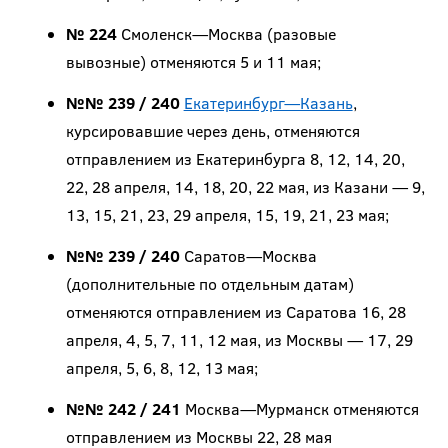
№ 224
Смоленск—Москва (разовые
вывозные) отменяются 5 и 11 мая;
№№ 239 / 240
Екатеринбург—Казань
,
курсировавшие через день, отменяются
отправлением из Екатеринбурга 8, 12, 14, 20,
22, 28 апреля, 14, 18, 20, 22 мая, из Казани — 9,
13, 15, 21, 23, 29 апреля, 15, 19, 21, 23 мая;
№№ 239 / 240
Саратов—Москва
(дополнительные по отдельным датам)
отменяются отправлением из Саратова 16, 28
апреля, 4, 5, 7, 11, 12 мая, из Москвы ­— 17, 29
апреля, 5, 6, 8, 12, 13 мая;
№№ 242 / 241
Москва—Мурманск отменяются
отправлением из Москвы 22, 28 мая