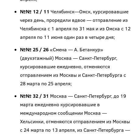
№№ 12 / 11
Челябинск—Омск, курсировавшие
через день, проредили вдвое — отправление из
Челябинска с 1 апреля по 31 мая и из Омска с 12
апреля по 11 июня один раз в четыре дня;
№№ 25 / 26
«Смена — А. Бетанкур»
(двухэтажный) Москва — Санкт-Петербург,
курсировавшие ежедневно, отменяются
отправлением из Москвы и Санкт-Петербурга с
28 марта по 25 апреля;
№№ 32 / 31
Москва — Санкт-Петербург, до 19
марта ежедневно курсировавшие в
международном сообщении Москва —
Хельсинки, отменяются отправлением из Москвы
с 24 марта по 13 апреля, из Санкт-Петербурга —