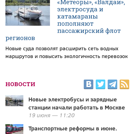
«Метеоры», «Валдаи»,
электросуда и
катамараны
пополняют
пассажирский флот
регионов
Новые суда позволят расширить сеть водных
маршрутов и повысить экологичность перевозок
НОВОСТИ
Новые электробусы и зарядные
станции начали работать в Москве
19 июня — 11:20
Транспортные реформы в июне.