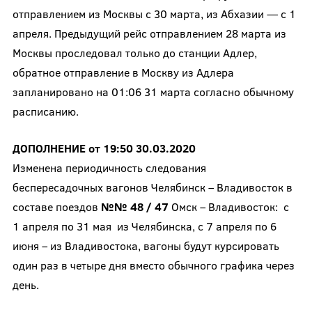
отправлением из Москвы с 30 марта, из Абхазии ­— с 1
апреля. Предыдущий рейс отправлением 28 марта из
Москвы проследовал только до станции Адлер,
обратное отправление в Москву из Адлера
запланировано на 01:06 31 марта согласно обычному
расписанию.
ДОПОЛНЕНИЕ от 19:50 30.03.2020
Изменена периодичность следования
беспересадочных вагонов Челябинск – Владивосток в
составе поездов
№№ 48 / 47
Омск – Владивосток: с
1 апреля по 31 мая из Челябинска, с 7 апреля по 6
июня – из Владивостока, вагоны будут курсировать
один раз в четыре дня вместо обычного графика через
день.