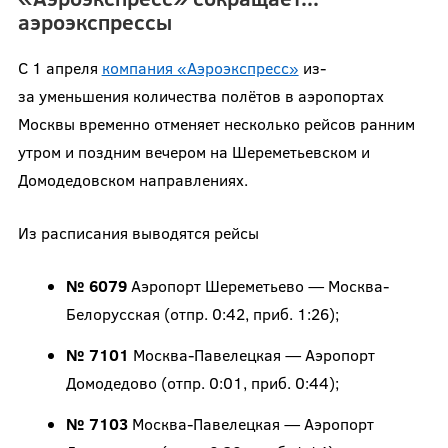
аэроэкспрессы
С 1 апреля
компания «Аэроэкспресс»
из-
за уменьшения количества полётов в аэропортах
Москвы временно отменяет несколько рейсов ранним
утром и поздним вечером на Шереметьевском и
Домодедовском направлениях.
Из расписания выводятся рейсы
№ 6079
Аэропорт Шереметьево — Москва-
Белорусская (отпр. 0:42, приб. 1:26);
№ 7101
Москва-Павелецкая — Аэропорт
Домодедово (отпр. 0:01, приб. 0:44);
№ 7103
Москва-Павелецкая — Аэропорт