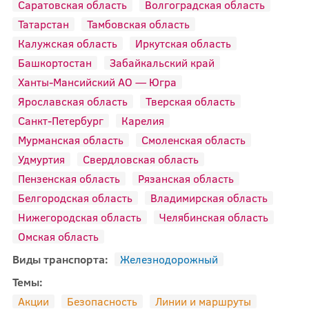
Саратовская область
Волгоградская область
Татарстан
Тамбовская область
Калужская область
Иркутская область
Башкортостан
Забайкальский край
Ханты-Мансийский АО — Югра
Ярославская область
Тверская область
Санкт-Петербург
Карелия
Мурманская область
Смоленская область
Удмуртия
Свердловская область
Пензенская область
Рязанская область
Белгородская область
Владимирская область
Нижегородская область
Челябинская область
Омская область
Виды транспорта:
Железнодорожный
Темы:
Акции
Безопасность
Линии и маршруты