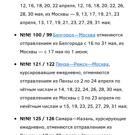
12, 16, 18, 20, 22 апреля, 12, 16, 18, 20, 22, 26,
28, 30 мая, из Москвы — 9, 13, 17, 19, 21, 23
апреля, 13, 17, 19, 21, 23, 27, 29, 31 мая;
№№ 100 / 99
Белгород—Москва
отменяются
отправлением из Белгорода с 16 по 31 мая, из
Москвы — с 17 мая по 1 июня;
№№ 121 / 122
Пенза—Ряжск—Москва
,
курсировавшие ежедневно, отменяются
отправлением из Пензы со 2 по 24 апреля по
чётным числам и 14, 18, 22, 24, 26, 28, 30 мая,
отправлением из Москвы с 3 по 23 апреля по
нечётным числам и 15, 19, 23, 25, 27, 29, 31 мая;
№№ 125 / 126
Самара—Казань, курсирующие
ежедневно, отменяются отправлением из