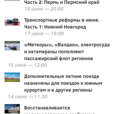
Часть 2: Пермь и Пермский край
18 июня — 20:00
Транспортные реформы в июне.
Часть 1: Нижний Новгород
17 июня — 18:00
«Метеоры», «Валдаи», электросуда
и катамараны пополняют
пассажирский флот регионов
15 июня — 12:00
Дополнительные летние поезда
назначены для поездок к южным
курортам и в другие регионы
14 июня — 11:30
Восстанавливается