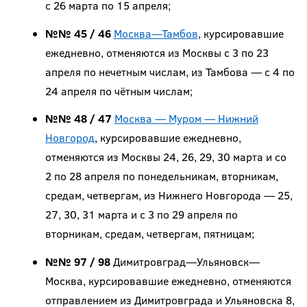
с 26 марта по 15 апреля;
№№ 45 / 46
Москва—Тамбов
, курсировавшие
ежедневно, отменяются из Москвы с 3 по 23
апреля по нечетным числам, из Тамбова — с 4 по
24 апреля по чётным числам;
№№ 48 / 47
Москва — Муром — Нижний
Новгород
, курсировавшие ежедневно,
отменяются из Москвы 24, 26, 29, 30 марта и со
2 по 28 апреля по понедельникам, вторникам,
средам, четвергам, из Нижнего Новгорода — 25,
27, 30, 31 марта и с 3 по 29 апреля по
вторникам, средам, четвергам, пятницам;
№№ 97 / 98
Димитровград—Ульяновск—
Москва, курсировавшие ежедневно, отменяются
отправлением из Димитровграда и Ульяновска 8,