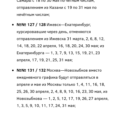
Самары с 18 по 30 мая по чётным числам,
отправлением из Казани с 19 по 31 мая по
нечётным числам;
№№ 127 / 128
Ижевск—Екатеринбург,
курсировавшие через день, отменяются
отправлением из Ижевска 31 марта, 2, 6, 8, 12,
14, 18, 20, 22 апреля, 16, 18, 20, 24, 30 мая; из
Екатеринбурга ­— 1, 3, 7, 9, 13, 15, 19, 21, 23
апреля, 17, 19, 21, 25, 31 мая;
№№ 131 / 132
Москва—Новозыбков вместо
ежедневного графика будут отправляться в
апреле и мае из Москвы только 1, 4, 11, 16, 18,
25, 26, 30 апреля, 2, 4, 8, 9, 10, 16, 23, 30 мая, из
Новозыбкова — 1, 2, 5, 12, 17, 19, 26, 27 апреля,
1, 3, 5, 9, 10, 11, 17, 24, 31 мая;