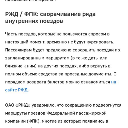
РЖД / ФПК: сворачивание ряда
внутренних поездов
Часть поездов, которые не пользуются спросом в
настоящий момент, временно не будут курсировать.
Пассажирам будет предложено совершить поездки по
запланированным маршрутам (в те же даты или
близкие к ним) на других поездах, либо вернуть в
полном объеме средства за проездные документы. С
порядком возврата билетов можно ознакомиться
на
сайте РЖД
.
ОАО «РЖД» уведомило, что сокращению подвергнутся
маршруты поездов Федеральной пассажирской
компании (ФПК), многие из которых появились в