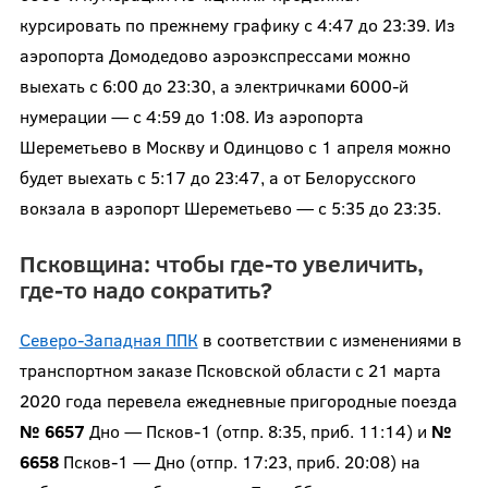
курсировать по прежнему графику с 4:47 до 23:39. Из
аэропорта Домодедово аэроэкспрессами можно
выехать с 6:00 до 23:30, а электричками 6000-й
нумерации — с 4:59 до 1:08. Из аэропорта
Шереметьево в Москву и Одинцово с 1 апреля можно
будет выехать с 5:17 до 23:47, а от Белорусского
вокзала в аэропорт Шереметьево — с 5:35 до 23:35.
Псковщина: чтобы где-то увеличить,
где-то надо сократить?
Северо-Западная ППК
в соответствии с изменениями в
транспортном заказе Псковской области с 21 марта
2020 года перевела ежедневные пригородные поезда
№ 6657
Дно — Псков-1 (отпр. 8:35, приб. 11:14) и
№
6658
Псков-1 — Дно (отпр. 17:23, приб. 20:08) на