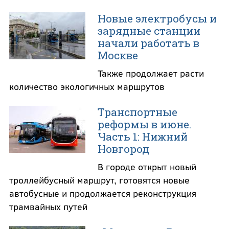
Новые электробусы и
зарядные станции
начали работать в
Москве
Также продолжает расти
количество экологичных маршрутов
Транспортные
реформы в июне.
Часть 1: Нижний
Новгород
В городе открыт новый
троллейбусный маршрут, готовятся новые
автобусные и продолжается реконструкция
трамвайных путей