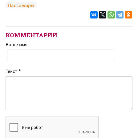
Пассажиры
КОММЕНТАРИИ
Ваше имя
Текст
*