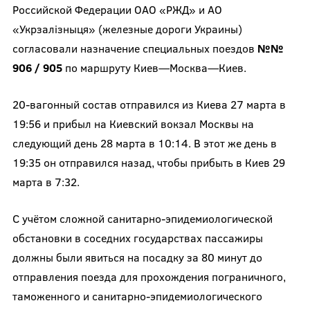
Российской Федерации ОАО «РЖД» и АО
«Укрзалізныця» (железные дороги Украины)
согласовали назначение специальных поездов
№№
906 / 905
по маршруту Киев—Москва—Киев.
20-вагонный состав отправился из Киева 27 марта в
19:56 и прибыл на Киевский вокзал Москвы на
следующий день 28 марта в 10:14. В этот же день в
19:35 он отправился назад, чтобы прибыть в Киев 29
марта в 7:32.
С учётом сложной санитарно-эпидемиологической
обстановки в соседних государствах пассажиры
должны были явиться на посадку за 80 минут до
отправления поезда для прохождения пограничного,
таможенного и санитарно-эпидемиологического