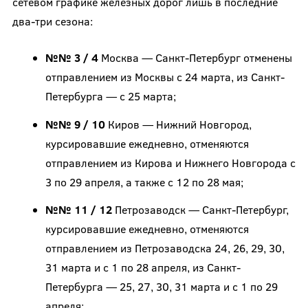
сетевом графике железных дорог лишь в последние
два-три сезона:
№№ 3 / 4
Москва — Санкт-Петербург отменены
отправлением из Москвы с 24 марта, из Санкт-
Петербурга — с 25 марта;
№№ 9 / 10
Киров — Нижний Новгород,
курсировавшие ежедневно, отменяются
отправлением из Кирова и Нижнего Новгорода с
3 по 29 апреля, а также с 12 по 28 мая;
№№ 11 / 12
Петрозаводск — Санкт-Петербург,
курсировавшие ежедневно, отменяются
отправлением из Петрозаводска 24, 26, 29, 30,
31 марта и с 1 по 28 апреля, из Санкт-
Петербурга — 25, 27, 30, 31 марта и с 1 по 29
апреля;