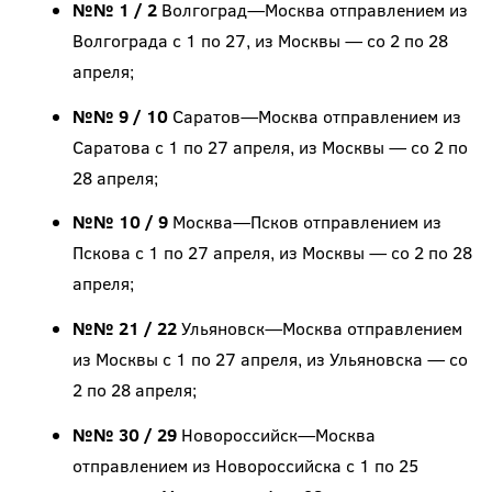
№№ 1 / 2
Волгоград—Москва отправлением из
Волгограда с 1 по 27, из Москвы — со 2 по 28
апреля;
№№ 9 / 10
Саратов—Москва отправлением из
Саратова с 1 по 27 апреля, из Москвы — со 2 по
28 апреля;
№№ 10 / 9
Москва—Псков отправлением из
Пскова с 1 по 27 апреля, из Москвы — со 2 по 28
апреля;
№№ 21 / 22
Ульяновск—Москва отправлением
из Москвы с 1 по 27 апреля, из Ульяновска — со
2 по 28 апреля;
№№ 30 / 29
Новороссийск—Москва
отправлением из Новороссийска с 1 по 25