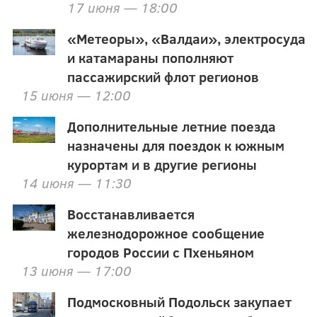
17 июня — 18:00
«Метеоры», «Валдаи», электросуда
и катамараны пополняют
пассажирский флот регионов
15 июня — 12:00
Дополнительные летние поезда
назначены для поездок к южным
курортам и в другие регионы
14 июня — 11:30
Восстанавливается
железнодорожное сообщение
городов России с Пхеньяном
13 июня — 17:00
Подмосковный Подольск закупает