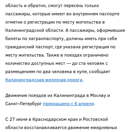
область и обратно, смогут пересечь только
пассажиры, которые имеют во внутреннем паспорте
отметки о регистрации по месту жительства в
Калининградской области. А пассажиры, оформившие
билеты по загранпаспорту, должны иметь при себе
гражданский паспорт, где указана регистрация по
месту жительства. Также в поездах ограничено
количество доступных мест — до ста человек с
размещением по два человека в купе, сообщает
Калининградская железная дорога
.
Движение поездов из Калининграда в Москву и
Санкт-Петербург
прекращено с 6 апреля
.
С 27 июня в Краснодарском крае и Ростовской
области восстанавливается движение ежедневных