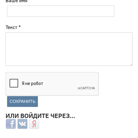
Ваше имя
Текст
*
ИЛИ ВОЙДИТЕ ЧЕРЕЗ...
Login with Facebook
Login with ВКонтакте
Login with Яндекс