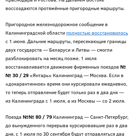
воссоздаются протяжённые пригородные маршруты.
Пригородное железнодорожное сообщение в
Калининградской области
полностью восстановилось
с 1 июня. Дальние маршруты, пересекающие границы
двух государств — Беларуси и Литвы — смогли
разблокировать на месяц позже. 1 июля
восстанавливается движение фирменных поездов
№
№ 30 / 29
«Янтарь» Калининград — Москва. Если в
«докарантинное» время они курсировали ежедневно,
то теперь отправление будет только раз в два дня —
из Калининграда с 1 июля, а из Москвы — со 2 июля.
Поезда
№№ 80 / 79
Калининград — Санкт-Петербург,
до вынужденного перерыва курсировавшие раз в два
дня, с 1 июля по 30 сентября будут отправляться два