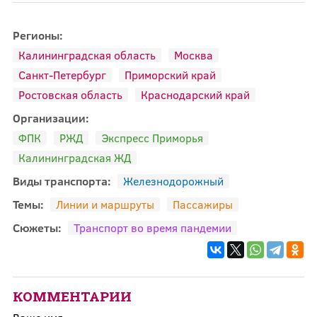
Регионы:
Калининградская область
Москва
Санкт-Петербург
Приморский край
Ростовская область
Краснодарский край
Организации:
ФПК
РЖД
Экспресс Приморья
Калининградская ЖД
Виды транспорта:
Железнодорожный
Темы:
Линии и маршруты
Пассажиры
Сюжеты:
Транспорт во время пандемии
КОММЕНТАРИИ