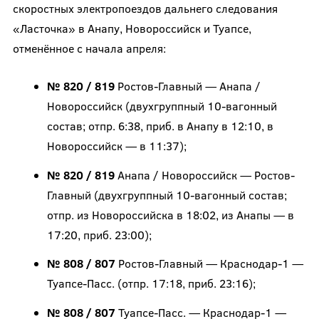
скоростных электропоездов дальнего следования
«Ласточка» в Анапу, Новороссийск и Туапсе,
отменённое с начала апреля:
№ 820 / 819
Ростов-Главный — Анапа /
Новороссийск (двухгруппный 10-вагонный
состав; отпр. 6:38, приб. в Анапу в 12:10, в
Новороссийск — в 11:37);
№ 820 / 819
Анапа / Новороссийск — Ростов-
Главный (двухгруппный 10-вагонный состав;
отпр. из Новороссийска в 18:02, из Анапы — в
17:20, приб. 23:00);
№ 808 / 807
Ростов-Главный — Краснодар-1 —
Туапсе-Пасс. (отпр. 17:18, приб. 23:16);
№ 808 / 807
Туапсе-Пасс. — Краснодар-1 —