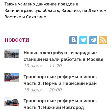
Также усилено движение поездов в
Калининградскую область, Карелию, на Дальнем
Востоке и Сахалине
НОВОСТИ
Новые электробусы и зарядные
станции начали работать в Москве
19 июня — 11:20
Транспортные реформы в июне.
Часть 2: Пермь и Пермский край
18 июня — 20:00
Транспортные реформы в июне.
Часть 1: Нижний Новгород