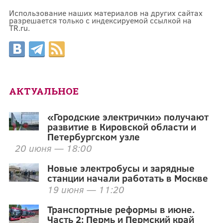
Использование наших материалов на других сайтах
разрешается только с индексируемой ссылкой на
TR.ru.
АКТУАЛЬНОЕ
«Городские электрички» получают
развитие в Кировской области и
Петербургском узле
20 июня — 18:00
Новые электробусы и зарядные
станции начали работать в Москве
19 июня — 11:20
Транспортные реформы в июне.
Часть 2: Пермь и Пермский край