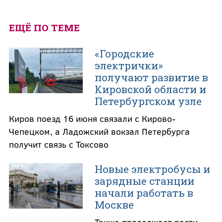
ЕЩЁ ПО ТЕМЕ
«Городские
электрички»
получают развитие в
Кировской области и
Петербургском узле
Киров поезд 16 июня связали с Кирово-
Чепецком, а Ладожский вокзал Петербурга
получит связь с Токсово
Новые электробусы и
зарядные станции
начали работать в
Москве