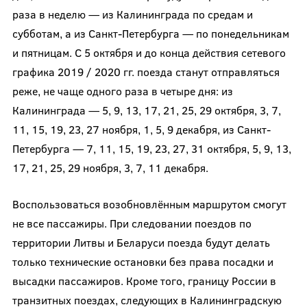
раза в неделю — из Калининграда по средам и
субботам, а из Санкт-Петербурга — по понедельникам
и пятницам. С 5 октября и до конца действия сетевого
графика 2019 / 2020 гг. поезда станут отправляться
реже, не чаще одного раза в четыре дня: из
Калининграда — 5, 9, 13, 17, 21, 25, 29 октября, 3, 7,
11, 15, 19, 23, 27 ноября, 1, 5, 9 декабря, из Санкт-
Петербурга — 7, 11, 15, 19, 23, 27, 31 октября, 5, 9, 13,
17, 21, 25, 29 ноября, 3, 7, 11 декабря.
Воспользоваться возобновлённым маршрутом смогут
не все пассажиры. При следовании поездов по
территории Литвы и Беларуси поезда будут делать
только технические остановки без права посадки и
высадки пассажиров. Кроме того, границу России в
транзитных поездах, следующих в Калининградскую