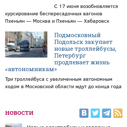
С 17 июня возобновляется
курсирование беспересадочных вагонов
Пхеньян — Москва и Пхеньян — Хабаровск
Подмосковный
Подольск закупает
новые троллейбусы,
Петербург
продлевает жизнь
«автономникам»
Три троллейбуса с увеличенным автономным
ходом в Московской области ждут до конца года
НОВОСТИ