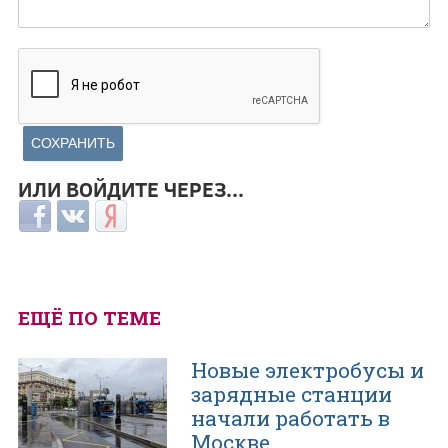
ИЛИ ВОЙДИТЕ ЧЕРЕЗ...
Login with Facebook
Login with ВКонтакте
Login with Яндекс
ЕЩЁ ПО ТЕМЕ
Новые электробусы и
зарядные станции
начали работать в
Москве