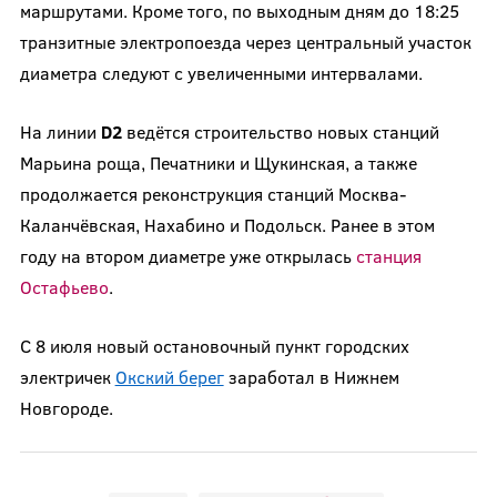
маршрутами. Кроме того, по выходным дням до 18:25
транзитные электропоезда через центральный участок
диаметра следуют с увеличенными интервалами.
На линии
D
2
ведётся строительство новых станций
Марьина роща, Печатники и Щукинская, а также
продолжается реконструкция станций Москва-
Каланчёвская, Нахабино и Подольск. Ранее в этом
году на втором диаметре уже открылась
станция
Остафьево
.
С 8 июля новый остановочный пункт городских
электричек
Окский берег
заработал в Нижнем
Новгороде.