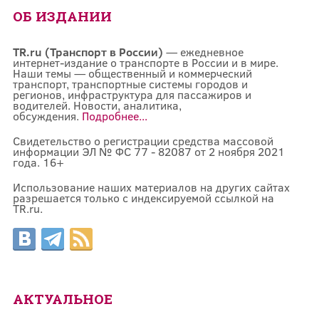
ОБ ИЗДАНИИ
TR.ru (Транспорт в России)
— ежедневное
интернет-издание о транспорте в России и в мире.
Наши темы — общественный и коммерческий
транспорт, транспортные системы городов и
регионов, инфраструктура для пассажиров и
водителей. Новости, аналитика,
обсуждения.
Подробнее...
Свидетельство о регистрации средства массовой
информации ЭЛ № ФС 77 - 82087 от 2 ноября 2021
года. 16+
Использование наших материалов на других сайтах
разрешается только с индексируемой ссылкой на
TR.ru.
АКТУАЛЬНОЕ