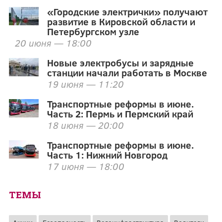
«Городские электрички» получают
развитие в Кировской области и
Петербургском узле
20 июня — 18:00
Новые электробусы и зарядные
станции начали работать в Москве
19 июня — 11:20
Транспортные реформы в июне.
Часть 2: Пермь и Пермский край
18 июня — 20:00
Транспортные реформы в июне.
Часть 1: Нижний Новгород
17 июня — 18:00
ТЕМЫ