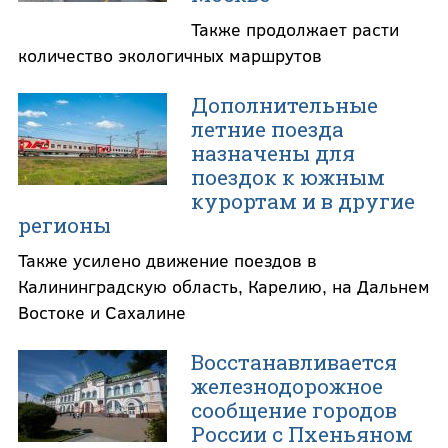
Также продолжает расти
количество экологичных маршрутов
Дополнительные
летние поезда
назначены для
поездок к южным
курортам и в другие
регионы
Также усилено движение поездов в
Калининградскую область, Карелию, на Дальнем
Востоке и Сахалине
Восстанавливается
железнодорожное
сообщение городов
России с Пхеньяном