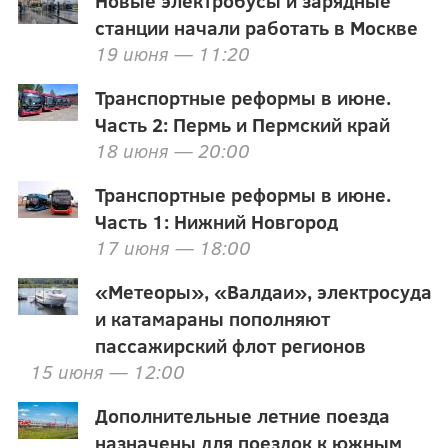
Новые электробусы и зарядные
станции начали работать в Москве
19 июня — 11:20
Транспортные реформы в июне.
Часть 2: Пермь и Пермский край
18 июня — 20:00
Транспортные реформы в июне.
Часть 1: Нижний Новгород
17 июня — 18:00
«Метеоры», «Валдаи», электросуда
и катамараны пополняют
пассажирский флот регионов
15 июня — 12:00
Дополнительные летние поезда
назначены для поездок к южным