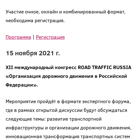
Участие очное, онлайн и комбинированный формат,
необходима регистрация.
Программа
|
Регистрация
15 ноября 2021 г.
XII международный конгресс ROAD TRAFFIC RUSSIA
«Организация дорожного движения в Российской
Федерации».
Мероприятие пройдёт в формате экспертного форума,
где в рамках открытой дискуссии будут обсуждаться
следующие темы: развитие транспортной
инфраструктуры и организации дорожного движения,
инновационная трансформация транспортных систем