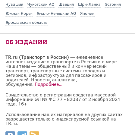
Чувашия
Чукотский АО
Швеция
Шри-Ланка
Эстония
Южная Корея
Ямало-Ненецкий АО
Япония
Ярославская область
ОБ ИЗДАНИИ
TR.ru (Транспорт в России)
— ежедневное
интернет-издание о транспорте в России и в мире.
Наши темы — общественный и коммерческий
транспорт, транспортные системы городов и
регионов, инфраструктура для пассажиров и
водителей. Новости, аналитика,
обсуждения.
Подробнее...
Свидетельство о регистрации средства массовой
информации ЭЛ № ФС 77 - 82087 от 2 ноября 2021
года. 16+
Использование наших материалов на других сайтах
разрешается только с индексируемой ссылкой на
TR.ru.