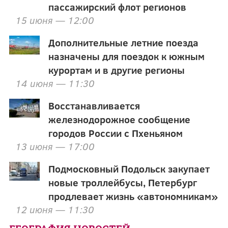
пассажирский флот регионов
15 июня — 12:00
Дополнительные летние поезда
назначены для поездок к южным
курортам и в другие регионы
14 июня — 11:30
Восстанавливается
железнодорожное сообщение
городов России с Пхеньяном
13 июня — 17:00
Подмосковный Подольск закупает
новые троллейбусы, Петербург
продлевает жизнь «автономникам»
12 июня — 11:30