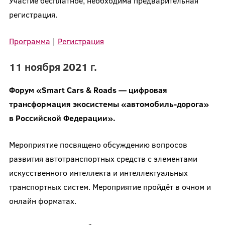
Участие бесплатное, необходима предварительная
регистрация.
Программа
|
Регистрация
11 ноября 2021 г.
Форум «Smart Cars & Roads — цифровая
трансформация экосистемы «автомобиль-дорога»
в Российской Федерации».
Мероприятие посвящено обсуждению вопросов
развития автотранспортных средств с элементами
искусственного интеллекта и интеллектуальных
транспортных систем. Мероприятие пройдёт в очном и
онлайн форматах.