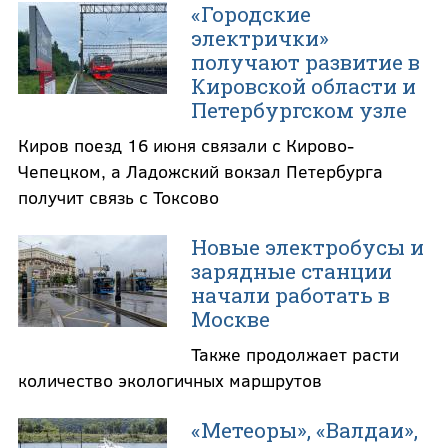
«Городские
электрички»
получают развитие в
Кировской области и
Петербургском узле
Киров поезд 16 июня связали с Кирово-
Чепецком, а Ладожский вокзал Петербурга
получит связь с Токсово
Новые электробусы и
зарядные станции
начали работать в
Москве
Также продолжает расти
количество экологичных маршрутов
«Метеоры», «Валдаи»,