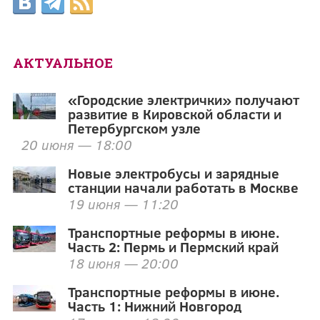
АКТУАЛЬНОЕ
«Городские электрички» получают
развитие в Кировской области и
Петербургском узле
20 июня — 18:00
Новые электробусы и зарядные
станции начали работать в Москве
19 июня — 11:20
Транспортные реформы в июне.
Часть 2: Пермь и Пермский край
18 июня — 20:00
Транспортные реформы в июне.
Часть 1: Нижний Новгород