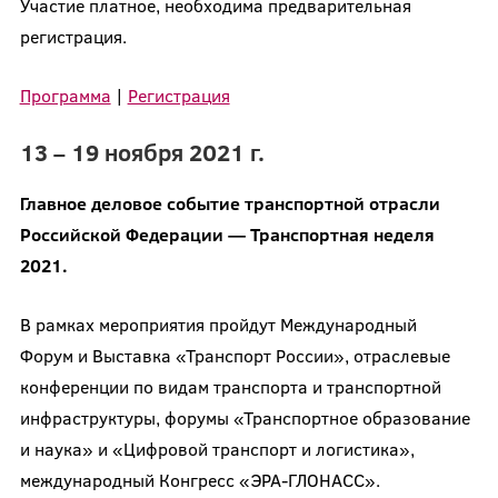
Участие платное, необходима предварительная
регистрация.
Программа
|
Регистрация
13 – 19 ноября 2021 г.
Главное деловое событие транспортной отрасли
Российской Федерации — Транспортная неделя
2021.
В рамках мероприятия пройдут Международный
Форум и Выставка «Транспорт России», отраслевые
конференции по видам транспорта и транспортной
инфраструктуры, форумы «Транспортное образование
и наука» и «Цифровой транспорт и логистика»,
международный Конгресс «ЭРА-ГЛОНАСС».