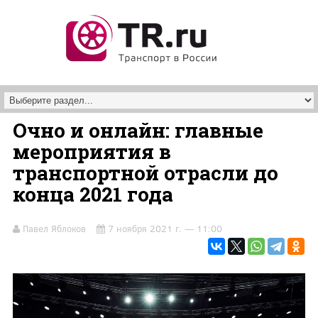
Перейти к основному содержанию
Очно и онлайн: главные
мероприятия в
транспортной отрасли до
конца 2021 года
Павел Яблоков
7 ноября 2021 г. — 11:00