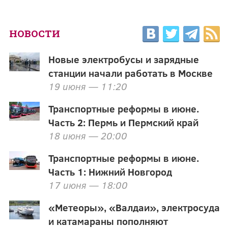
НОВОСТИ
Новые электробусы и зарядные
станции начали работать в Москве
19 июня — 11:20
Транспортные реформы в июне.
Часть 2: Пермь и Пермский край
18 июня — 20:00
Транспортные реформы в июне.
Часть 1: Нижний Новгород
17 июня — 18:00
«Метеоры», «Валдаи», электросуда
и катамараны пополняют