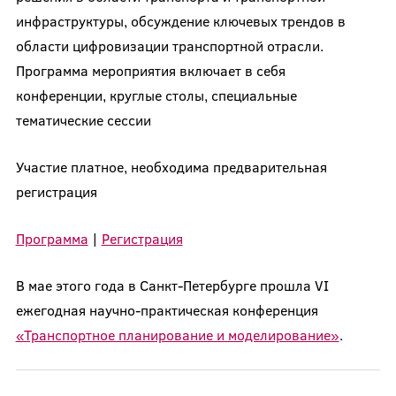
инфраструктуры, обсуждение ключевых трендов в
области цифровизации транспортной отрасли.
Программа мероприятия включает в себя
конференции, круглые столы, специальные
тематические сессии
Участие платное, необходима предварительная
регистрация
Программа
|
Регистрация
В мае этого года в Санкт-Петербурге прошла VI
ежегодная научно-практическая конференция
«Транспортное планирование и моделирование»
.