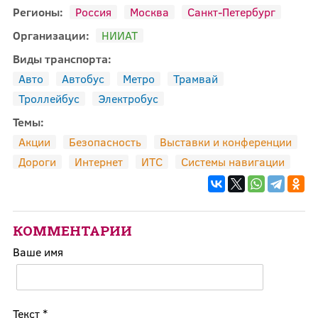
Регионы:
Россия
Москва
Санкт-Петербург
Организации:
НИИАТ
Виды транспорта:
Авто
Автобус
Метро
Трамвай
Троллейбус
Электробус
Темы:
Акции
Безопасность
Выставки и конференции
Дороги
Интернет
ИТС
Системы навигации
КОММЕНТАРИИ
Ваше имя
Текст
*