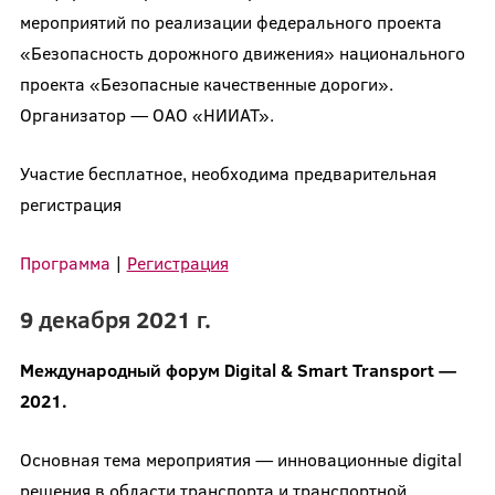
мероприятий по реализации федерального проекта
«Безопасность дорожного движения» национального
проекта «Безопасные качественные дороги».
Организатор — ОАО «НИИАТ».
Участие бесплатное, необходима предварительная
регистрация
Программа
|
Регистрация
9 декабря 2021 г.
Международный форум Digital & Smart Transport —
2021.
Основная тема мероприятия — инновационные digital
решения в области транспорта и транспортной