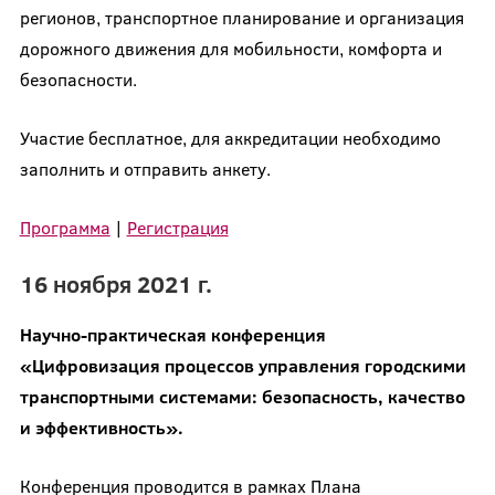
регионов, транспортное планирование и организация
дорожного движения для мобильности, комфорта и
безопасности.
Участие бесплатное, для аккредитации необходимо
заполнить и отправить анкету.
Программа
|
Регистрация
16 ноября 2021 г.
Научно-практическая конференция
«Цифровизация процессов управления городскими
транспортными системами: безопасность, качество
и эффективность».
Конференция проводится в рамках Плана