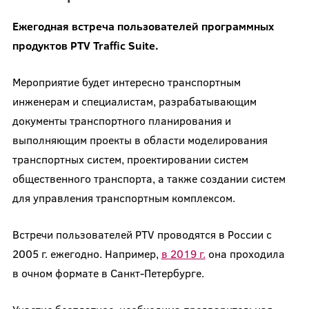
Ежегодная встреча пользователей программных
продуктов PTV Traffic Suite.
Мероприятие будет интересно транспортным
инженерам и специалистам, разрабатывающим
документы транспортного планирования и
выполняющим проекты в области моделирования
транспортных систем, проектировании систем
общественного транспорта, а также создании систем
для управления транспортным комплексом.
Встречи пользователей PTV проводятся в России с
2005 г. ежегодно. Например,
в 2019 г.
она проходила
в очном формате в Санкт-Петербурге.