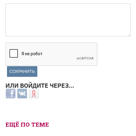
ИЛИ ВОЙДИТЕ ЧЕРЕЗ...
Login with Facebook
Login with ВКонтакте
Login with Яндекс
ЕЩЁ ПО ТЕМЕ