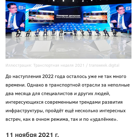
Иллюстрация:
Транспортная неделя 2021 / transweek.digital
До наступления 2022 года осталось уже не так много
времени. Однако в транспортной отрасли за неполные
два месяца для специалистов и других людей,
интересующихся современными трендами развития
инфраструктуры, пройдёт ещё несколько интересных
встреч, как в очном режима, так и по «удалёнке».
11 ноября 2021 г.