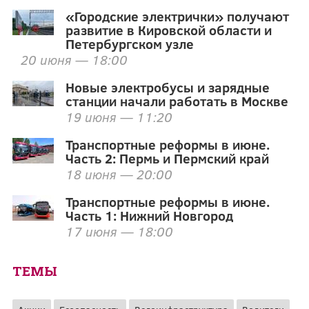
«Городские электрички» получают
развитие в Кировской области и
Петербургском узле
20 июня — 18:00
Новые электробусы и зарядные
станции начали работать в Москве
19 июня — 11:20
Транспортные реформы в июне.
Часть 2: Пермь и Пермский край
18 июня — 20:00
Транспортные реформы в июне.
Часть 1: Нижний Новгород
17 июня — 18:00
ТЕМЫ