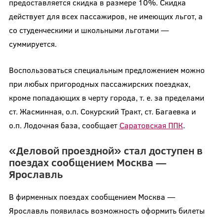
предоставляется скидка в размере 10%. Скидка
действует для всех пассажиров, не имеющих льгот, а
со студенческими и школьными льготами —
суммируется.
Воспользоваться специальным предложением можно
при любых пригородных пассажирских поездках,
кроме попадающих в черту города, т. е. за пределами
ст. Жасминная, о.п. Сокурский Тракт, ст. Багаевка и
о.п. Лодочная база, сообщает
Саратовская ППК
.
«Деловой проездной» стал доступен в
поездах сообщением Москва —
Ярославль
В фирменных поездах сообщением Москва —
Ярославль появилась возможность оформить билеты