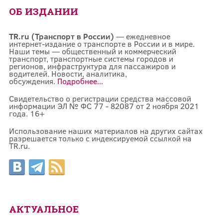
ОБ ИЗДАНИИ
TR.ru (Транспорт в России)
— ежедневное
интернет-издание о транспорте в России и в мире.
Наши темы — общественный и коммерческий
транспорт, транспортные системы городов и
регионов, инфраструктура для пассажиров и
водителей. Новости, аналитика,
обсуждения.
Подробнее...
Свидетельство о регистрации средства массовой
информации ЭЛ № ФС 77 - 82087 от 2 ноября 2021
года. 16+
Использование наших материалов на других сайтах
разрешается только с индексируемой ссылкой на
TR.ru.
АКТУАЛЬНОЕ