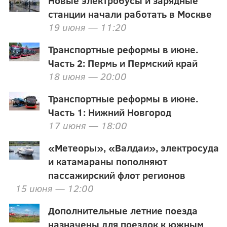
Новые электробусы и зарядные
станции начали работать в Москве
19 июня — 11:20
Транспортные реформы в июне.
Часть 2: Пермь и Пермский край
18 июня — 20:00
Транспортные реформы в июне.
Часть 1: Нижний Новгород
17 июня — 18:00
«Метеоры», «Валдаи», электросуда
и катамараны пополняют
пассажирский флот регионов
15 июня — 12:00
Дополнительные летние поезда
назначены для поездок к южным