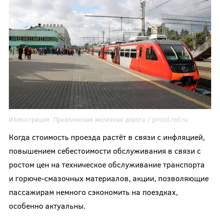
Иллюстрация:
Приволжская железная дорога / privzd.rzd.ru
Когда стоимость проезда растёт в связи с инфляцией,
повышением себестоимости обслуживания в связи с
ростом цен на техническое обслуживание транспорта
и горюче-смазочных материалов, акции, позволяющие
пассажирам немного сэкономить на поездках,
особенно актуальны.