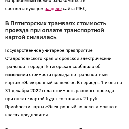
направлениям можно ознакомиться в
соответствующем
разделе
сайта РЖД.
В Пятигорских трамваях стоимость
проезда при оплате транспортной
картой снизилась
Государственное унитарное предприятие
Ставропольского края «Городской электрический
транспорт города Пятигорска» сообщило об
изменении стоимости проезда по транспортным
картам «Электронный кошелёк». В период с 1 июня по
31 декабря 2022 года стоимость разового проезда
при оплате картой будет составлять 21 руб.
Приобрести карты «Электронный кошелек» можно в
кассах предприятия.