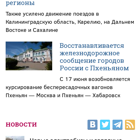
регионы
Также усилено движение поездов в
Калининградскую область, Карелию, на Дальнем
Востоке и Сахалине
Восстанавливается
железнодорожное
сообщение городов
России с Пхеньяном
С 17 июня возобновляется
курсирование беспересадочных вагонов
Пхеньян — Москва и Пхеньян — Хабаровск
НОВОСТИ