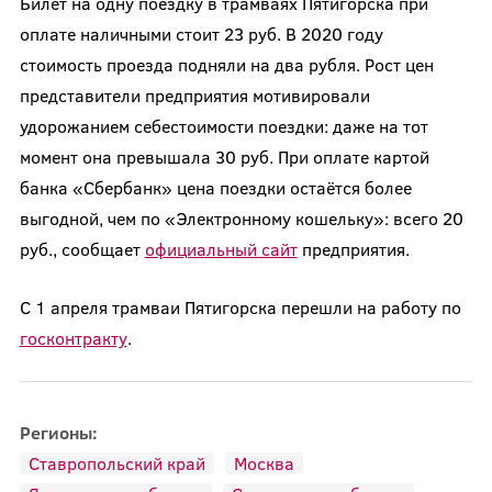
Билет на одну поездку в трамваях Пятигорска при
оплате наличными стоит 23 руб. В 2020 году
стоимость проезда подняли на два рубля. Рост цен
представители предприятия мотивировали
удорожанием себестоимости поездки: даже на тот
момент она превышала 30 руб. При оплате картой
банка «Сбербанк» цена поездки остаётся более
выгодной, чем по «Электронному кошельку»: всего 20
руб., сообщает
официальный сайт
предприятия.
С 1 апреля трамваи Пятигорска перешли на работу по
госконтракту
.
Регионы:
Ставропольский край
Москва