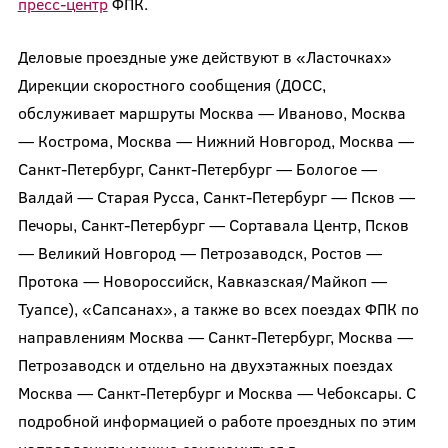
пресс-центр
ФПК.
Деловые проездные уже действуют в «Ласточках»
Дирекции скоростного сообщения (ДОСС,
обслуживает маршруты Москва — Иваново, Москва
— Кострома, Москва — Нижний Новгород, Москва —
Санкт-Петербург, Санкт-Петербург — Бологое —
Валдай — Старая Русса, Санкт-Петербург — Псков —
Печоры, Санкт-Петербург — Сортавала Центр, Псков
— Великий Новгород — Петрозаводск, Ростов —
Протока — Новороссийск, Кавказская/Майкоп —
Туапсе), «Сапсанах», а также во всех поездах ФПК по
направлениям Москва — Санкт-Петербург, Москва —
Петрозаводск и отдельно на двухэтажных поездах
Москва — Санкт-Петербург и Москва — Чебоксары. С
подробной информацией о работе проездных по этим