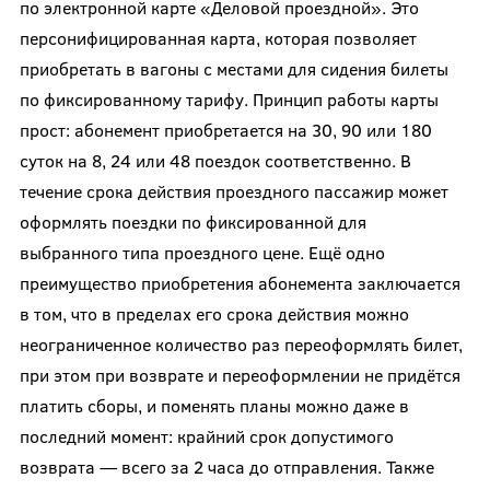
по электронной карте «Деловой проездной». Это
персонифицированная карта, которая позволяет
приобретать в вагоны с местами для сидения билеты
по фиксированному тарифу. Принцип работы карты
прост: абонемент приобретается на 30, 90 или 180
суток на 8, 24 или 48 поездок соответственно. В
течение срока действия проездного пассажир может
оформлять поездки по фиксированной для
выбранного типа проездного цене. Ещё одно
преимущество приобретения абонемента заключается
в том, что в пределах его срока действия можно
неограниченное количество раз переоформлять билет,
при этом при возврате и переоформлении не придётся
платить сборы, и поменять планы можно даже в
последний момент: крайний срок допустимого
возврата — всего за 2 часа до отправления. Также