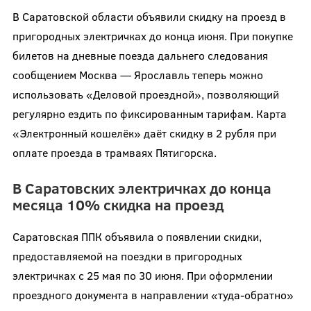
В Саратовской области объявили скидку на проезд в
пригородных электричках до конца июня. При покупке
билетов на дневные поезда дальнего следования
сообщением Москва — Ярославль теперь можно
использовать «Деловой проездной», позволяющий
регулярно ездить по фиксированным тарифам. Карта
«Электронный кошелёк» даёт скидку в 2 рубля при
оплате проезда в трамваях Пятигорска.
В Саратовских электричках до конца
месяца 10% скидка на проезд
Саратовская ППК объявила о появлении скидки,
предоставляемой на поездки в пригородных
электричках с 25 мая по 30 июня. При оформлении
проездного документа в направлении «туда-обратно»