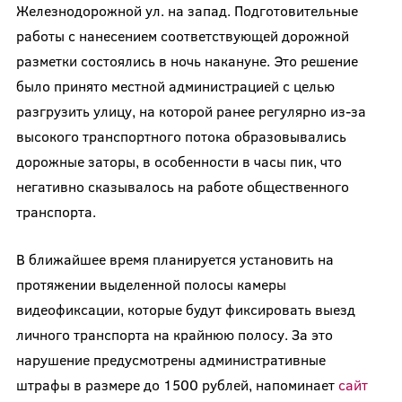
Железнодорожной ул. на запад. Подготовительные
работы с нанесением соответствующей дорожной
разметки состоялись в ночь накануне. Это решение
было принято местной администрацией с целью
разгрузить улицу, на которой ранее регулярно из-за
высокого транспортного потока образовывались
дорожные заторы, в особенности в часы пик, что
негативно сказывалось на работе общественного
транспорта.
В ближайшее время планируется установить на
протяжении выделенной полосы камеры
видеофиксации, которые будут фиксировать выезд
личного транспорта на крайнюю полосу. За это
нарушение предусмотрены административные
штрафы в размере до 1500 рублей, напоминает
сайт