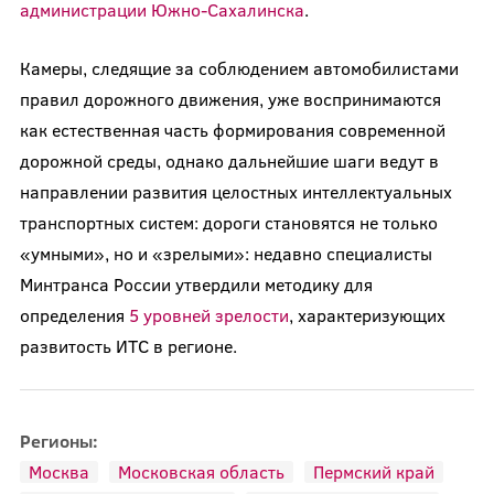
администрации Южно-Сахалинска
.
Камеры, следящие за соблюдением автомобилистами
правил дорожного движения, уже воспринимаются
как естественная часть формирования современной
дорожной среды, однако дальнейшие шаги ведут в
направлении развития целостных интеллектуальных
транспортных систем: дороги становятся не только
«умными», но и «зрелыми»: недавно специалисты
Минтранса России утвердили методику для
определения
5 уровней зрелости
, характеризующих
развитость ИТС в регионе.
Регионы:
Москва
Московская область
Пермский край