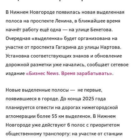
В Нижнем Новгороде появилась новая выделенная
полоса на проспекте Ленина, в ближайшее время
начнёт работу ещё одна — на улице Бекетова.
Очередная «выделенка» будет организована на
участке от проспекта Гагарина до улицы Нартова.
Установка соответствующих знаков и обновление
дорожной разметки уже начались, сообщает сетевое
издание
«Бизнес News. Время зарабатывать»
.
Новые выделенные полосы — не первые,
появившиеся в городе. До конца 2025 года
планируется отвести на дорогах нижегородской
агломерации более 55 км выделенок. В Нижнем
Новгороде уже действуют 6 полос с приоритетом
общественному транспорту: на участке от станции