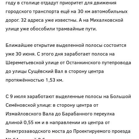
году в столице отдадут приоритет для движения
городского транспорта ещё на 30 км автомобильных
дорог. 32 адреса уже известны. А на Михалковской
улице уже обособили трамвайные пути.
Ближайшее открытие выделенной полосы состоится
уже 30 июня. С этого дня заработает полоса на
Шереметьевской улице от Останкинского путепровода
до улицы Сущёвский Вал в сторону центра
протяжённостью 1,53 км.
С 9 июля заработают выделенные полосы на Большой
Семёновской улице: в сторону центра от
Измайловского Вала до Барабанного переулка
длиной 0,55 км и в направлении из центра от
Электрозаводского моста до Проектируемого проезда