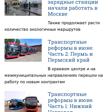
зарядные станции
начали работать в
Москве
Также продолжает расти
количество экологичных маршрутов
Транспортные
реформы в июне.
Часть 2: Пермь и
Пермский край
В краевом центре и на
межмуниципальных направлениях перешли на
работу по новым контрактам
Транспортные
реформы в июне.
Часть 1: Нижний
Новгород