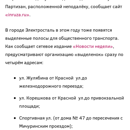
Партизан, расположенной неподалёку, сообщает сайт
«inruza.ru»
.
В городе Электросталь в этом году тоже появятся
выделенные полосы для общественного транспорта.
Как сообщает сетевое издание
«Новости недели»
,
предусматривают организацию «выделенок» сразу по
четырём адресам:
ул. Жулябина от Красной ул.до
железнодорожного переезда;
ул. Корешкова от Красной ул.до привокзальной
площади;
Спортивная ул. (от дома № 47 до пересечения с
Мичуринским проездом);