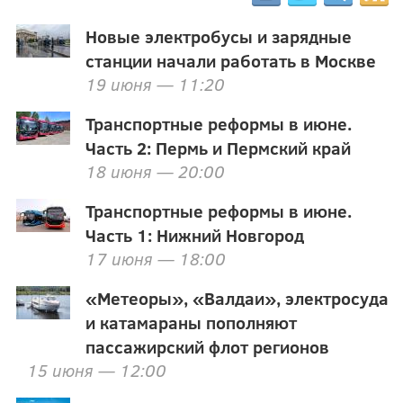
Новые электробусы и зарядные
станции начали работать в Москве
19 июня — 11:20
Транспортные реформы в июне.
Часть 2: Пермь и Пермский край
18 июня — 20:00
Транспортные реформы в июне.
Часть 1: Нижний Новгород
17 июня — 18:00
«Метеоры», «Валдаи», электросуда
и катамараны пополняют
пассажирский флот регионов
15 июня — 12:00