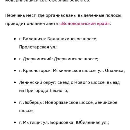
Перечень мест, где организованы выделенные полосы,
приводит онлайн-газета
«Волоколамский край»
:
г. Балашиха: Балашихинское шоссе,
Пролетарская ул.;
г. Дзержинский: Дзержинское шоссе;
г. Красногорск: Мякининское шоссе, ул. Опалиха;
Ленинский округ: съезд с Нового шоссе, выезд
из Пригорода Лесного;
г. Люберцы: Новорязанское шоссе, Зенинское
шоссе;
г. Мытищи: ул. Борисовка, Юбилейная ул.;