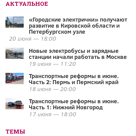
АКТУАЛЬНОЕ
«Городские электрички» получают
развитие в Кировской области и
Петербургском узле
20 июня — 18:00
Новые электробусы и зарядные
станции начали работать в Москве
19 июня — 11:20
Транспортные реформы в июне.
Часть 2: Пермь и Пермский край
18 июня — 20:00
Транспортные реформы в июне.
Часть 1: Нижний Новгород
17 июня — 18:00
ТЕМЫ