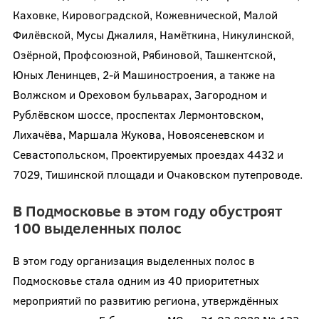
Каховке, Кировоградской, Кожевнической, Малой
Филёвской, Мусы Джалиля, Намёткина, Никулинской,
Озёрной, Профсоюзной, Рябиновой, Ташкентской,
Юных Ленинцев, 2-й Машиностроения, а также на
Волжском и Ореховом бульварах, Загородном и
Рублёвском шоссе, проспектах Лермонтовском,
Лихачёва, Маршала Жукова, Новоясеневском и
Севастопольском, Проектируемых проездах 4432 и
7029, Тишинской площади и Очаковском путепроводе.
В Подмосковье в этом году обустроят
100 выделенных полос
В этом году организация выделенных полос в
Подмосковье стала одним из 40 приоритетных
мероприятий по развитию региона, утверждённых