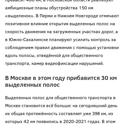
амбициозные планы обустройства 150 км
«выделенок». В Перми и Нижнем Новгороде отмечают
позитивное влияние открытия выделенных полос на
скорость движения на загруженных участках дорог, а
в Южно-Сахалинске планируют усилить контроль за
соблюдением правил движения с помощью установки
вдоль полосы, отведённой для общественного
транспорта, камер видеофиксации нарушений.
В Москве в этом году прибавится 30 км
выделенных полос
Выделенных полос для общественного транспорта в
Москве становится всё больше: на сегодняшний день
их общая протяжённость составляет уже 398 км, из
которых 42 км появились в 2020-2021 годах. В этом