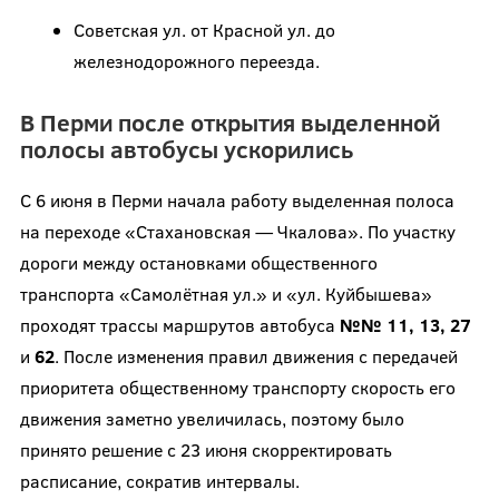
Советская ул. от Красной ул. до
железнодорожного переезда.
В Перми после открытия выделенной
полосы автобусы ускорились
С 6 июня в Перми начала работу выделенная полоса
на переходе «Стахановская — Чкалова». По участку
дороги между остановками общественного
транспорта «Самолётная ул.» и «ул. Куйбышева»
проходят трассы маршрутов автобуса
№№ 11, 13, 27
и
62
. После изменения правил движения с передачей
приоритета общественному транспорту скорость его
движения заметно увеличилась, поэтому было
принято решение с 23 июня скорректировать
расписание, сократив интервалы.