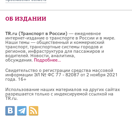
ОБ ИЗДАНИИ
TR.ru (Транспорт в России)
— ежедневное
интернет-издание о транспорте в России и в мире.
Наши темы — общественный и коммерческий
транспорт, транспортные системы городов и
регионов, инфраструктура для пассажиров и
водителей. Новости, аналитика,
обсуждения.
Подробнее...
Свидетельство о регистрации средства массовой
информации ЭЛ № ФС 77 - 82087 от 2 ноября 2021
года. 16+
Использование наших материалов на других сайтах
разрешается только с индексируемой ссылкой на
TR.ru.