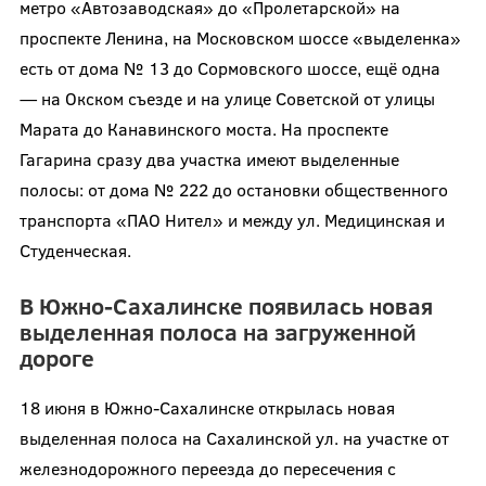
метро «Автозаводская» до «Пролетарской» на
проспекте Ленина, на Московском шоссе «выделенка»
есть от дома № 13 до Сормовского шоссе, ещё одна
— на Окском съезде и на улице Советской от улицы
Марата до Канавинского моста. На проспекте
Гагарина сразу два участка имеют выделенные
полосы: от дома № 222 до остановки общественного
транспорта «ПАО Нител» и между ул. Медицинская и
Студенческая.
В Южно-Сахалинске появилась новая
выделенная полоса на загруженной
дороге
18 июня в Южно-Сахалинске открылась новая
выделенная полоса на Сахалинской ул. на участке от
железнодорожного переезда до пересечения с