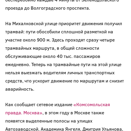
проезда до Волгоградского проспекта.
На Михалковской улице приоритет движения получил
трамвай: пути обособили сплошной разметкой на
участке около 900 м. Здесь проходят сразу четыре
трамвайных маршрута, в общей сложности
обслуживающие около 40 тыс. пассажиров
ежедневно. Теперь на трамвайные пути на этой улице
нельзя выезжать водителям личных транспортных
средств, что ускорит движение по маршрутам и снизит
аварийность.
Как сообщает сетевое издание
«Комсомольская
правда. Москва»
, в этом году в Москве также
появятся выделенные полосы на улицах
Автозаводской, Академика Янгеля, Дмитрия Ульянова,