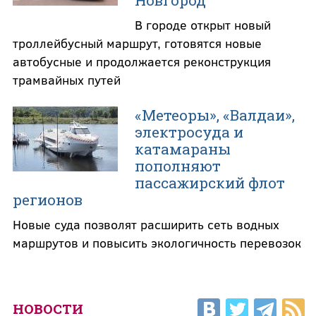
В городе открыт новый
троллейбусный маршрут, готовятся новые
автобусные и продолжается реконструкция
трамвайных путей
«Метеоры», «Валдаи»,
электросуда и
катамараны
пополняют
пассажирский флот
регионов
Новые суда позволят расширить сеть водных
маршрутов и повысить экологичность перевозок
НОВОСТИ