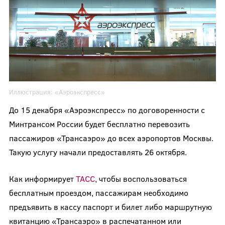
Иллюстрация:
«Аэроэкспресс»
До 15 декабря «Аэроэкспресс» по договоренности с
Минтрансом России будет бесплатно перевозить
пассажиров «Трансаэро» до всех аэропортов Москвы.
Такую услугу начали предоставлять 26 октября.
Как информирует
ТАСС
, чтобы воспользоваться
бесплатным проездом, пассажирам необходимо
предъявить в кассу паспорт и билет либо маршрутную
квитанцию «Трансаэро» в распечатанном или