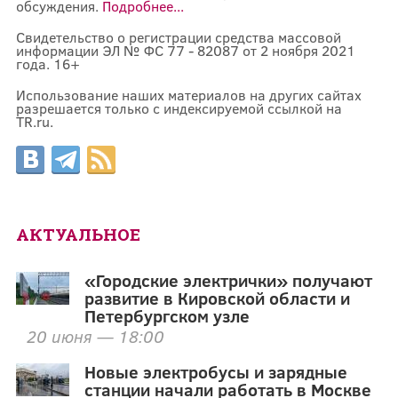
обсуждения.
Подробнее...
Свидетельство о регистрации средства массовой
информации ЭЛ № ФС 77 - 82087 от 2 ноября 2021
года. 16+
Использование наших материалов на других сайтах
разрешается только с индексируемой ссылкой на
TR.ru.
АКТУАЛЬНОЕ
«Городские электрички» получают
развитие в Кировской области и
Петербургском узле
20 июня — 18:00
Новые электробусы и зарядные
станции начали работать в Москве