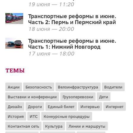
19 июня — 11:20
Транспортные реформы в июне.
Часть 2: Пермь и Пермский край
18 июня — 20:00
Транспортные реформы в июне.
Часть 1: Нижний Новгород
17 июня — 18:00
ТЕМЫ
Акции
Безопасность
Велоинфраструктура
Водители
Выставки и конференции
Грузоперевозки
Дети
Дизайн
Дороги
Единый билет
Интервью
Интернет
История
ИТС
Конкурсные процедуры
Контактная сеть
Культура
Линии и маршруты