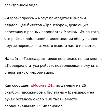
электронном виде.
«Аэроэкспрессы» могут пригодиться многим
владельцам билетов «Трансаэро», делающим
пересадку в разных аэропортах Москвы. Из-за того,
что рейсы проблемной авиакомпании обслуживают
другие перевозчики, место вылета часто меняется.
На сайте «Трансаэро» также появилась новая кнопка
«Проверка статуса рейса», позволяющая получать
оперативную информацию.
Как сообщает
«Москва 24»
по данным на 26
октября, пассажиров с билетами «Трансаэро» на
руках осталось около 100 тысяч вместо
первоначальных 1,9 миллионов.