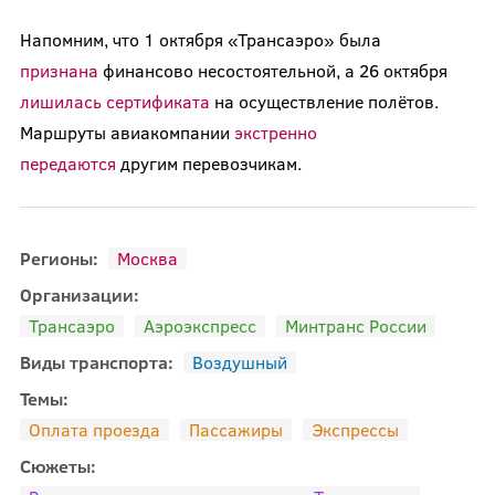
Напомним, что 1 октября «Трансаэро» была
признана
финансово несостоятельной, а 26 октября
лишилась сертификата
на осуществление полётов.
Маршруты авиакомпании
экстренно
передаются
другим перевозчикам.
Регионы:
Москва
Организации:
Трансаэро
Аэроэкспресс
Минтранс России
Виды транспорта:
Воздушный
Темы:
Оплата проезда
Пассажиры
Экспрессы
Сюжеты: