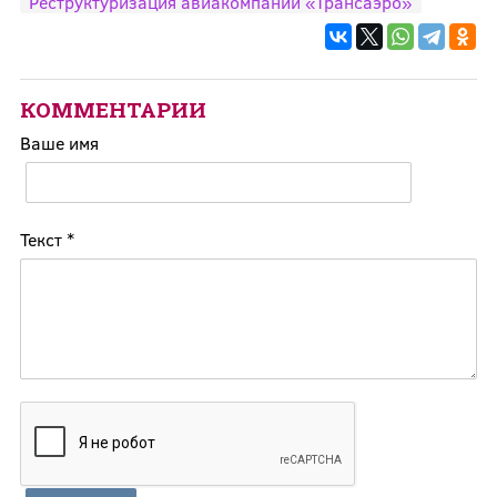
Реструктуризация авиакомпании «Трансаэро»
КОММЕНТАРИИ
Ваше имя
Текст
*