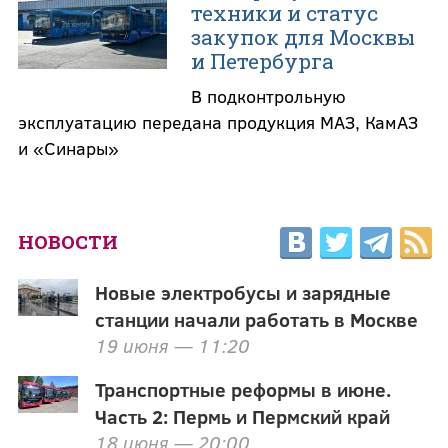
техники и статус
закупок для Москвы
и Петербурга
В подконтрольную
эксплуатацию передана продукция МАЗ, КамАЗ
и «Синары»
НОВОСТИ
Новые электробусы и зарядные
станции начали работать в Москве
19 июня — 11:20
Транспортные реформы в июне.
Часть 2: Пермь и Пермский край
18 июня — 20:00