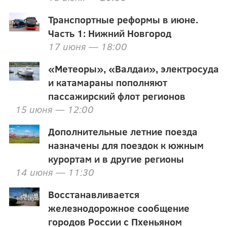
Транспортные реформы в июне.
Часть 1: Нижний Новгород
17 июня — 18:00
«Метеоры», «Валдаи», электросуда
и катамараны пополняют
пассажирский флот регионов
15 июня — 12:00
Дополнительные летние поезда
назначены для поездок к южным
курортам и в другие регионы
14 июня — 11:30
Восстанавливается
железнодорожное сообщение
городов России с Пхеньяном