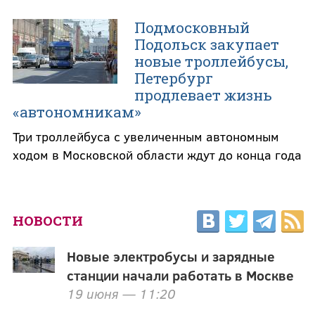
Подмосковный
Подольск закупает
новые троллейбусы,
Петербург
продлевает жизнь
«автономникам»
Три троллейбуса с увеличенным автономным
ходом в Московской области ждут до конца года
НОВОСТИ
Новые электробусы и зарядные
станции начали работать в Москве
19 июня — 11:20