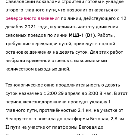
Савеловским вокзалами строители готовы к укладке
второго главного пути, что позволит отказаться от
реверсивного движения
по линии, действующего с 12
декабря 2021 года, и увеличить частоту движения
сквозных поездов по линии
МЦД-1
(
D
1
). Работы,
требующие перекладки путей, приведут к полной
остановке движения на девять суток. Для этих работ
выбрали временной отрезок с максимальным
количеством выходных дней.
Технологическое окно продолжительностью девять
суток назначено с 3:00 29 апреля до 3:00 8 мая. В этот
период железнодорожники проведут укладку I
главного пути, протяжённостью 2,1 км, на участке от
Белорусского вокзала до платформы Беговая, 2,8 км
II пути на участке от платформы Беговая до