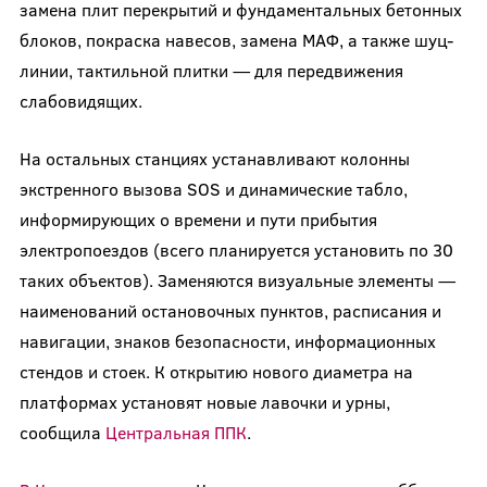
замена плит перекрытий и фундаментальных бетонных
блоков, покраска навесов, замена МАФ, а также шуц-
линии, тактильной плитки — для передвижения
слабовидящих.
На остальных станциях устанавливают колонны
экстренного вызова SOS и динамические табло,
информирующих о времени и пути прибытия
электропоездов (всего планируется установить по 30
таких объектов). Заменяются визуальные элементы —
наименований остановочных пунктов, расписания и
навигации, знаков безопасности, информационных
стендов и стоек. К открытию нового диаметра на
платформах установят новые лавочки и урны,
сообщила
Центральная ППК
.