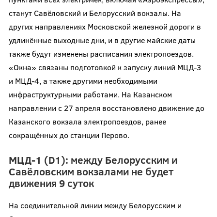
станут Савёловский и Белорусский вокзалы. На
других направлениях Московской железной дороги в
удлинённые выходные дни, и в другие майские даты
также будут изменены расписания электропоездов.
«Окна» связаны подготовкой к запуску линий МЦД-3
и МЦД-4, а также другими необходимыми
инфраструктурными работами. На Казанском
направлении с 27 апреля восстановлено движение до
Казанского вокзала электропоездов, ранее
сокращённых до станции Перово.
МЦД-1 (D1): между Белорусским и
Савёловским вокзалами не будет
движения 9 суток
На соединительной линии между Белорусским и