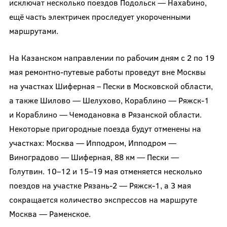
исключат несколько поездов Подольск — Нахабино,
ещё часть электричек проследует укороченными
маршрутами.
На Казанском направлении по рабочим дням с 2 по 19
мая ремонтно-путевые работы проведут вне Москвы
на участках Шиферная – Пески в Московской области,
а также Шилово — Шелухово, Кораблино — Ряжск-1
и Кораблино — Чемодановка в Рязанской области.
Некоторые пригородные поезда будут отменены на
участках: Москва — Ипподром, Ипподром —
Виноградово — Шиферная, 88 км — Пески —
Голутвин. 10–12 и 15–19 мая отменяется несколько
поездов на участке Рязань-2 — Ряжск-1, а 3 мая
сокращается количество экспрессов на маршруте
Москва — Раменское.