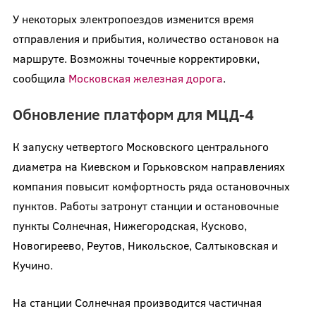
У некоторых электропоездов изменится время
отправления и прибытия, количество остановок на
маршруте. Возможны точечные корректировки,
сообщила
Московская железная дорога
.
Обновление платформ для МЦД-4
К запуску четвертого Московского центрального
диаметра на Киевском и Горьковском направлениях
компания повысит комфортность ряда остановочных
пунктов. Работы затронут станции и остановочные
пункты Солнечная, Нижегородская, Кусково,
Новогиреево, Реутов, Никольское, Салтыковская и
Кучино.
На станции Солнечная производится частичная