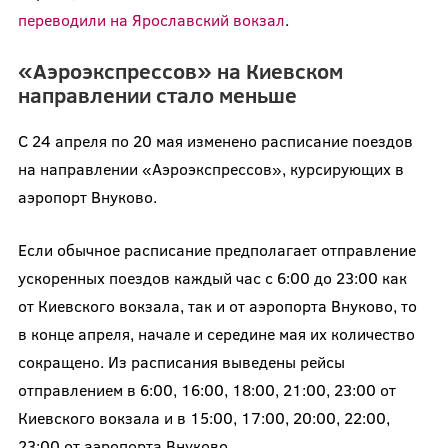
переводили на Ярославский вокзал
.
«Аэроэкспрессов» на Киевском
направлении стало меньше
С 24 апреля по 20 мая изменено расписание поездов
на направлении «Аэроэкспрессов», курсирующих в
аэропорт Внуково.
Если обычное расписание предполагает отправление
ускоренных поездов каждый час с 6:00 до 23:00 как
от Киевского вокзала, так и от аэропорта Внуково, то
в конце апреля, начале и середине мая их количество
сокращено. Из расписания выведены рейсы
отправлением в 6:00, 16:00, 18:00, 21:00, 23:00 от
Киевского вокзала и в 15:00, 17:00, 20:00, 22:00,
23:00 от аэропорта Внуково.