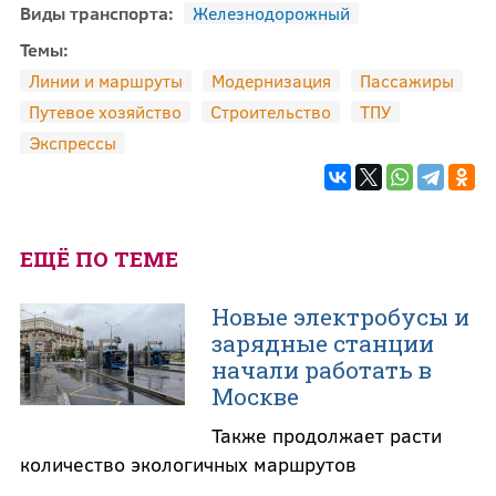
Виды транспорта:
Железнодорожный
Темы:
Линии и маршруты
Модернизация
Пассажиры
Путевое хозяйство
Строительство
ТПУ
Экспрессы
ЕЩЁ ПО ТЕМЕ
Новые электробусы и
зарядные станции
начали работать в
Москве
Также продолжает расти
количество экологичных маршрутов