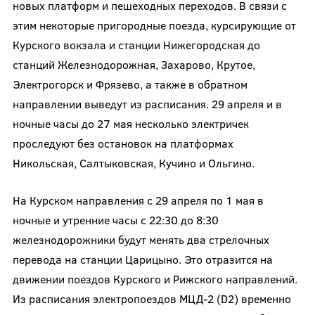
новых платформ и пешеходных переходов. В связи с
этим некоторые пригородные поезда, курсирующие от
Курского вокзала и станции Нижегородская до
станций Железнодорожная, Захарово, Крутое,
Электрогорск и Фрязево, а также в обратном
направлении выведут из расписания. 29 апреля и в
ночные часы до 27 мая несколько электричек
проследуют без остановок на платформах
Никольская, Салтыковская, Кучино и Ольгино.
На Курском направления с 29 апреля по 1 мая в
ночные и утренние часы с 22:30 до 8:30
железнодорожники будут менять два стрелочных
перевода на станции Царицыно. Это отразится на
движении поездов Курского и Рижского направлений.
Из расписания электропоездов МЦД-2 (D2) временно