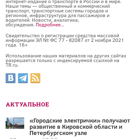
интернет-издание о транспорте в России и в мире.
Наши темы — общественный и коммерческий
транспорт, транспортные системы городов и
регионов, инфраструктура для пассажиров и
водителей. Новости, аналитика,
обсуждения.
Подробнее...
Свидетельство о регистрации средства массовой
информации ЭЛ № ФС 77 - 82087 от 2 ноября 2021
года. 16+
Использование наших материалов на других сайтах
разрешается только с индексируемой ссылкой на
TR.ru.
АКТУАЛЬНОЕ
«Городские электрички» получают
развитие в Кировской области и
Петербургском узле