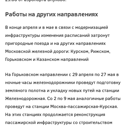
Работы на других направлениях
В конце апреля и в мае в связи с модернизацией
инфраструктуры изменения расписаний затронут
пригородные поезда и на других направлениях
Московской железной дороги: Курском, Рижском,
Горьковском и Казанском направлений
На Горьковском направлении с 29 апреля по 27 мая в
ночные часы железнодорожники проведут подготовку
земляного полотна и укладку новых путей на станции
Железнодорожная. Со 2 по 9 мая аналогичные работы
проведут на станции Москва-пассажирская-Курская.
На этих станциях продолжается реконструкция
пассажирской инфраструктуры со строительством