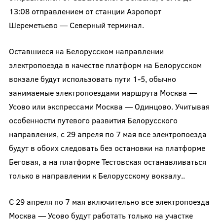
13:08 отправлением от станции Аэропорт
Шереметьево — Северный терминал.
Оставшиеся на Белорусском направлении
электропоезда в качестве платформ на Белорусском
вокзале будут использовать пути 1-5, обычно
занимаемые электропоездами маршрута Москва —
Усово или экспрессами Москва — Одинцово. Учитывая
особенности путевого развития Белорусского
направления, с 29 апреля по 7 мая все электропоезда
будут в обоих следовать без остановки на платформе
Беговая, а на платформе Тестовская останавливаться
только в направлении к Белорусскому вокзалу..
С 29 апреля по 7 мая включительно все электропоезда
Москва — Усово будут работать только на участке