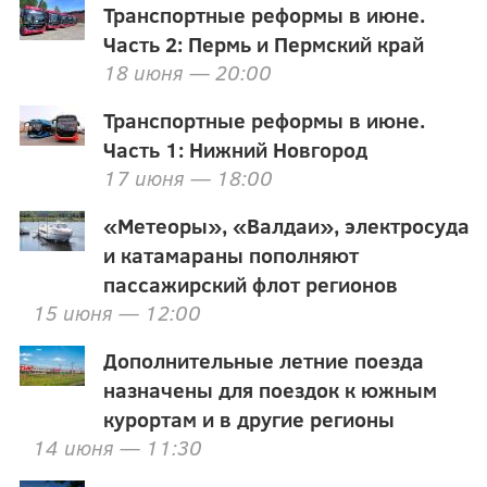
Транспортные реформы в июне.
Часть 2: Пермь и Пермский край
18 июня — 20:00
Транспортные реформы в июне.
Часть 1: Нижний Новгород
17 июня — 18:00
«Метеоры», «Валдаи», электросуда
и катамараны пополняют
пассажирский флот регионов
15 июня — 12:00
Дополнительные летние поезда
назначены для поездок к южным
курортам и в другие регионы
14 июня — 11:30