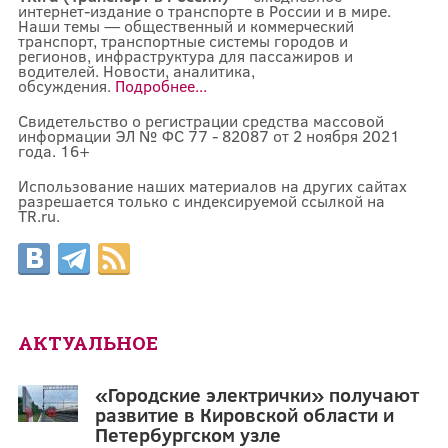
интернет-издание о транспорте в России и в мире.
Наши темы — общественный и коммерческий
транспорт, транспортные системы городов и
регионов, инфраструктура для пассажиров и
водителей. Новости, аналитика,
обсуждения.
Подробнее...
Свидетельство о регистрации средства массовой
информации ЭЛ № ФС 77 - 82087 от 2 ноября 2021
года. 16+
Использование наших материалов на других сайтах
разрешается только с индексируемой ссылкой на
TR.ru.
АКТУАЛЬНОЕ
«Городские электрички» получают
развитие в Кировской области и
Петербургском узле