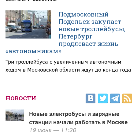
Подмосковный
Подольск закупает
новые троллейбусы,
Петербург
продлевает жизнь
«автономникам»
Три троллейбуса с увеличенным автономным
ходом в Московской области ждут до конца года
НОВОСТИ
Новые электробусы и зарядные
станции начали работать в Москве
19 июня — 11:20