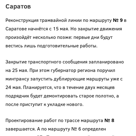
Саратов
Реконструкция трамвайной линии по маршруту
№ 9
в
Саратове начнётся с 15 мая. Но закрытие движения
произойдёт несколько позже: первые дни будут
вестись лишь подготовительные работы.
Закрытие транспортного сообщения запланировано
на 25 мая. При этом губернатор региона поручил
минтрансу запустить дублирующие маршруты уже с
24 мая. Планируется, что в течение двух месяцев
подрядчик будет демонтировать старое полотно, а
после приступит к укладке нового.
Проектирование работ по трассе маршрута
№ 8
завершается. А по маршруту № 6 определен