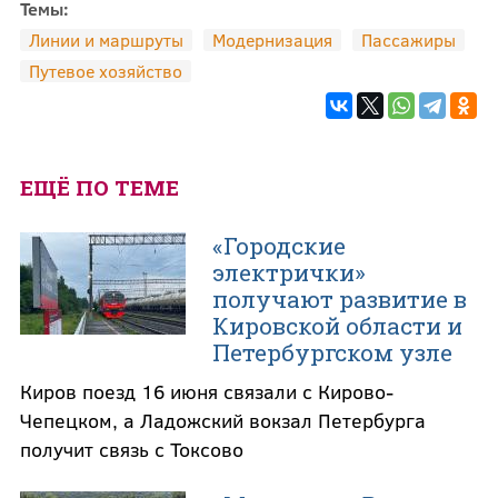
Темы:
Линии и маршруты
Модернизация
Пассажиры
Путевое хозяйство
ЕЩЁ ПО ТЕМЕ
«Городские
электрички»
получают развитие в
Кировской области и
Петербургском узле
Киров поезд 16 июня связали с Кирово-
Чепецком, а Ладожский вокзал Петербурга
получит связь с Токсово