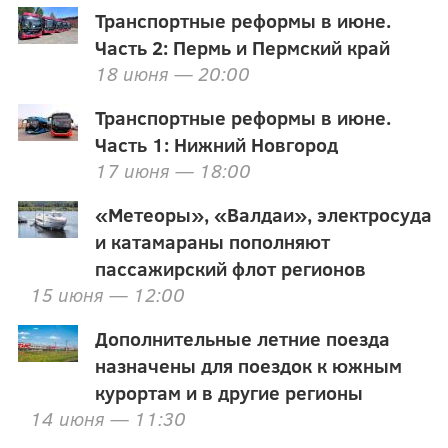
Транспортные реформы в июне.
Часть 2: Пермь и Пермский край
18 июня — 20:00
Транспортные реформы в июне.
Часть 1: Нижний Новгород
17 июня — 18:00
«Метеоры», «Валдаи», электросуда
и катамараны пополняют
пассажирский флот регионов
15 июня — 12:00
Дополнительные летние поезда
назначены для поездок к южным
курортам и в другие регионы
14 июня — 11:30