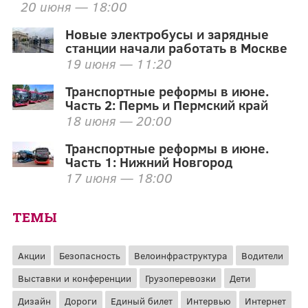
20 июня — 18:00
Новые электробусы и зарядные
станции начали работать в Москве
19 июня — 11:20
Транспортные реформы в июне.
Часть 2: Пермь и Пермский край
18 июня — 20:00
Транспортные реформы в июне.
Часть 1: Нижний Новгород
17 июня — 18:00
ТЕМЫ
Акции
Безопасность
Велоинфраструктура
Водители
Выставки и конференции
Грузоперевозки
Дети
Дизайн
Дороги
Единый билет
Интервью
Интернет