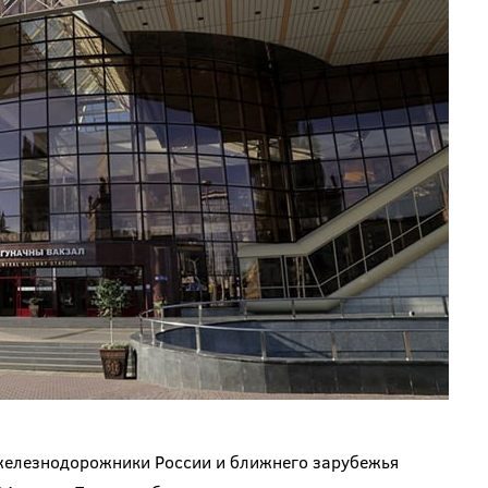
 железнодорожники России и ближнего зарубежья