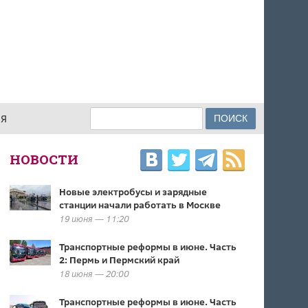
Поиск
ИЯ
ФОРМА ПОИСКА
НОВОСТИ
Новые электробусы и зарядные
станции начали работать в Москве
19 июня — 11:20
Транспортные реформы в июне. Часть
2: Пермь и Пермский край
18 июня — 20:00
Транспортные реформы в июне. Часть