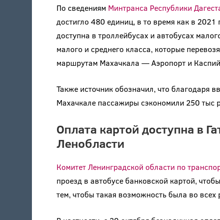
По сведениям
Минтранса Республики Дагест
достигло 480 единиц, в то время как в 2021
доступна в троллейбусах и автобусах малого
малого и среднего класса, которые перево
маршрутам Махачкала — Аэропорт и Каспий
Также источник обозначил, что благодаря 
Махачкале пассажиры сэкономили 250 тыс р
Оплата картой доступна в Г
Ленобласти
Комитет Ленинградской области по транспо
проезд в автобусе банковской картой, чтобы
тем, чтобы такая возможность была во всех