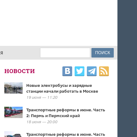
Поиск
ИЯ
ФОРМА ПОИСКА
НОВОСТИ
Новые электробусы и зарядные
станции начали работать в Москве
19 июня — 11:20
Транспортные реформы в июне. Часть
2: Пермь и Пермский край
18 июня — 20:00
Транспортные реформы в июне. Часть