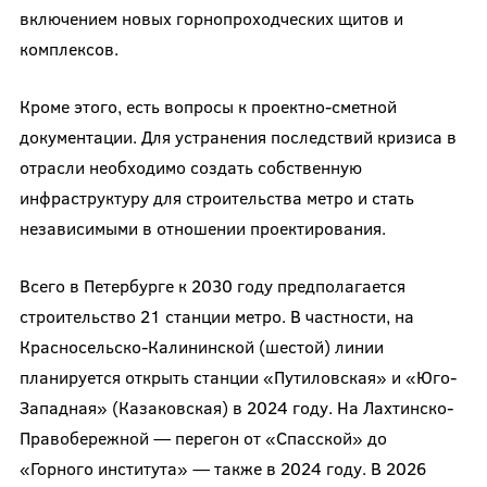
включением новых горнопроходческих щитов и
комплексов.
Кроме этого, есть вопросы к проектно-сметной
документации. Для устранения последствий кризиса в
отрасли необходимо создать собственную
инфраструктуру для строительства метро и стать
независимыми в отношении проектирования.
Всего в Петербурге к 2030 году предполагается
строительство 21 станции метро. В частности, на
Красносельско-Калининской (шестой) линии
планируется открыть станции «Путиловская» и «Юго-
Западная» (Казаковская) в 2024 году. На Лахтинско-
Правобережной — перегон от «Спасской» до
«Горного института» — также в 2024 году. В 2026