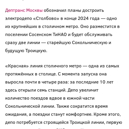
Дептранс Москвы
обозначил планы достроить
электродепо «Столбово» в конце 2024 года — одно
из крупнейших в столичном метро. Оно разместится в
поселении Сосенском ТиНАО и будет обслуживать
сразу две линии — старейшую Сокольническую и
будущую Троицкую.
«Красная» линия столичного метро — одна из самых
протяжённых в столице. С момента запуска она
выросла почти в четыре раза: за последние 10 лет
здесь открыли семь станций. Депо увеличит
количество поездов вдвое в южной части
Сокольнической линии. Также сократится время
ожидания, а поездки станут комфортнее. Кроме этого,
депо потребуется строящейся Троицкой линии, первую