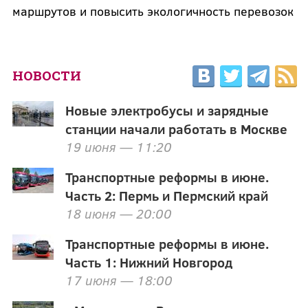
маршрутов и повысить экологичность перевозок
НОВОСТИ
Новые электробусы и зарядные
станции начали работать в Москве
19 июня — 11:20
Транспортные реформы в июне.
Часть 2: Пермь и Пермский край
18 июня — 20:00
Транспортные реформы в июне.
Часть 1: Нижний Новгород
17 июня — 18:00