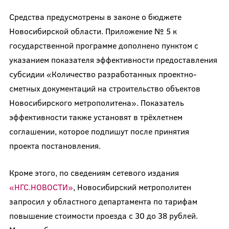
Средства предусмотрены в законе о бюджете
Новосибирской области. Приложение № 5 к
государственной программе дополнено пунктом с
указанием показателя эффективности предоставления
субсидии «Количество разработанных проектно-
сметных документаций на строительство объектов
Новосибирского метрополитена». Показатель
эффективности также установят в трёхлетнем
соглашении, которое подпишут после принятия
проекта постановления.
Кроме этого, по сведениям сетевого издания
«НГС.НОВОСТИ»
, Новосибирский метрополитен
запросил у областного департамента по тарифам
повышение стоимости проезда с 30 до 38 рублей.