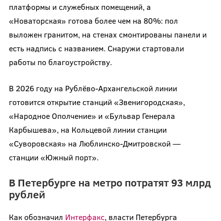
платформы и служебных помещений, а
«Новаторская» готова более чем на 80%: пол
выложен гранитом, на стенах смонтированы панели и
есть надпись с названием. Снаружи стартовали
работы по благоустройству.
В 2026 году на Рублёво-Архангельской линии
готовится открытие станций «Звенигородская»,
«Народное Ополчение» и «Бульвар Генерала
Карбышева», на Кольцевой линии станции
«Суворовская» на Люблинско-Дмитровской —
станции «Южный порт».
В Петербурге на метро потратят 93 млрд
рублей
Как обозначил
Интерфакс
, власти Петербурга