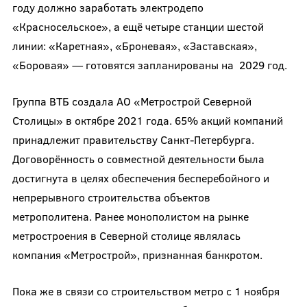
году должно заработать электродепо
«Красносельское», а ещё четыре станции шестой
линии: «Каретная», «Броневая», «Заставская»,
«Боровая» — готовятся запланированы на 2029 год.
Группа ВТБ создала АО «Метрострой Северной
Столицы» в октябре 2021 года. 65% акций компаний
принадлежит правительству Санкт-Петербурга.
Договорённость о совместной деятельности была
достигнута в целях обеспечения бесперебойного и
непрерывного строительства объектов
метрополитена. Ранее монополистом на рынке
метростроения в Северной столице являлась
компания «Метрострой», признанная банкротом.
Пока же в связи со строительством метро с 1 ноября