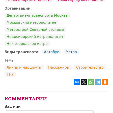
Организации:
Департамент транспорта Москвы
Московский метрополитен
Метрострой Северной столицы
Новосибирский метрополитен
Нижегородское метро
Виды транспорта:
Автобус
Метро
Темы:
Линии и маршруты
Пассажиры
Строительство
ТПУ
КОММЕНТАРИИ
Ваше имя