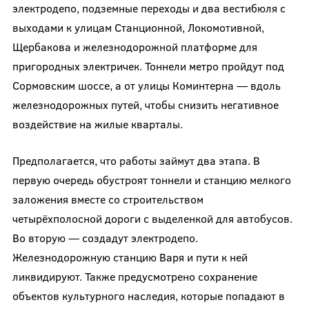
электродепо, подземные переходы и два вестибюля с
выходами к улицам Станционной, Локомотивной,
Щербакова и железнодорожной платформе для
пригородных электричек. Тоннели метро пройдут под
Сормовским шоссе, а от улицы Коминтерна — вдоль
железнодорожных путей, чтобы снизить негативное
воздействие на жилые кварталы.
Предполагается, что работы займут два этапа. В
первую очередь обустроят тоннели и станцию мелкого
заложения вместе со строительством
четырёхполосной дороги с выделенкой для автобусов.
Во вторую — создадут электродепо.
Железнодорожную станцию Варя и пути к ней
ликвидируют. Также предусмотрено сохранение
объектов культурного наследия, которые попадают в