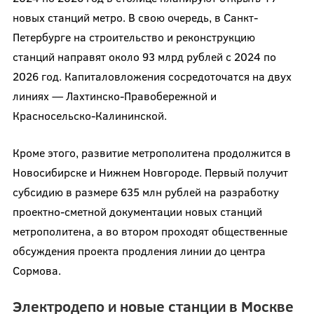
новых станций метро. В свою очередь, в Санкт-
Петербурге на строительство и реконструкцию
станций направят около 93 млрд рублей с 2024 по
2026 год. Капиталовложения сосредоточатся на двух
линиях — Лахтинско-Правобережной и
Красносельско-Калининской.
Кроме этого, развитие метрополитена продолжится в
Новосибирске и Нижнем Новгороде. Первый получит
субсидию в размере 635 млн рублей на разработку
проектно-сметной документации новых станций
метрополитена, а во втором проходят общественные
обсуждения проекта продления линии до центра
Сормова.
Электродепо и новые станции в Москве