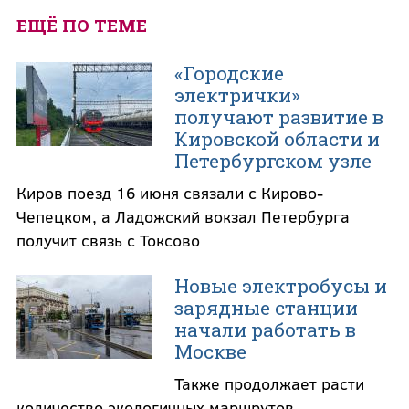
ЕЩЁ ПО ТЕМЕ
«Городские
электрички»
получают развитие в
Кировской области и
Петербургском узле
Киров поезд 16 июня связали с Кирово-
Чепецком, а Ладожский вокзал Петербурга
получит связь с Токсово
Новые электробусы и
зарядные станции
начали работать в
Москве
Также продолжает расти
количество экологичных маршрутов