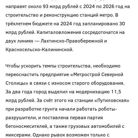
направят около 93 млрд рублей с 2024 по 2026 год на
строительство и реконструкцию станций метро. В
трёхлетнем бюджете на 2024 год запланировано 30
млрд рублей. Капиталовложения сосредоточатся на
двух линиях — Лахтинско-Правобережной и
Красносельско-Калининской.
Чтобы ускорить темпы строительства, необходимо
переоснастить предприятие «Метрострой Северной
Столицы» в связи с износом старого оборудования.
За два года город выделил на модернизацию 11,5
млрд рублей. За счёт этого на станции «Путиловская»
при разработке грунта начали работать роботы-
разрушители, и поставлена первая партия
бетоносмесителей, а также грузовых автомобилей с
миксерами. Однако рывок возможен только с