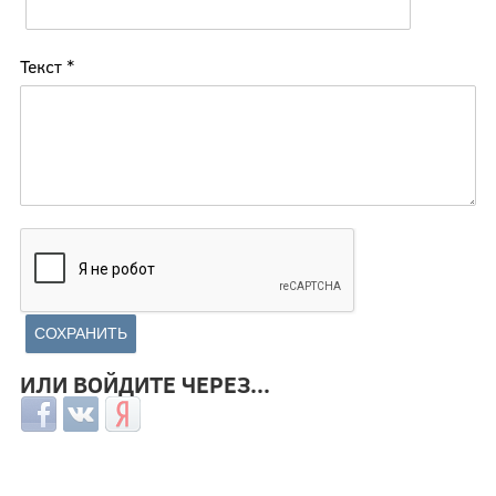
Текст
*
ИЛИ ВОЙДИТЕ ЧЕРЕЗ...
Login with Facebook
Login with ВКонтакте
Login with Яндекс