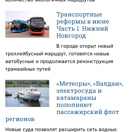
Транспортные
реформы в июне.
Часть 1: Нижний
Новгород
В городе открыт новый
троллейбусный маршрут, готовятся новые
автобусные и продолжается реконструкция
трамвайных путей
«Метеоры», «Валдаи»,
электросуда и
катамараны
пополняют
пассажирский флот
регионов
Новые суда позволят расширить сеть водных