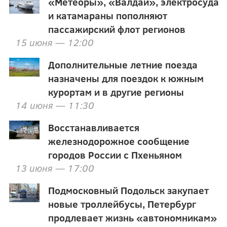
«Метеоры», «Валдаи», электросуда
и катамараны пополняют
пассажирский флот регионов
15 июня — 12:00
Дополнительные летние поезда
назначены для поездок к южным
курортам и в другие регионы
14 июня — 11:30
Восстанавливается
железнодорожное сообщение
городов России с Пхеньяном
13 июня — 17:00
Подмосковный Подольск закупает
новые троллейбусы, Петербург
продлевает жизнь «автономникам»