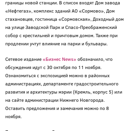
границы новой станции. В список входят Дом завода
«Нефтегаз», комплекс зданий АО «Сормово», Дом
стахановцев, гостиница «Сормовская», Доходный дом
на улице Заводской Парк и Спасо-Преображенский
собор с крестильней и причтовым домом. Также при
продлении учтут влияние на парки и бульвары.
Сетевое издание
«Бизнес News»
обозначило, что
обсуждения идут с 30 октября по 11 ноября.
Ознакомиться с экспозицией можно в районных
администрациях, департаменте градостроительного
развития и архитектуры мэрии (Кремль, корпус 5) или
на сайте администрации Нижнего Новгорода.
Оставить предложения и замечания можно по 8
ноября.