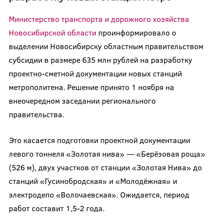
Министерство транспорта и дорожного хозяйства
Новосибирской области
проинформировало о
выделении Новосибирску областным правительством
субсидии в размере 635 млн рублей на разработку
проектно-сметной документации новых станций
метрополитена. Решение принято 1 ноября на
внеочередном заседании регионального
правительства.
Это касается подготовки проектной документации
левого тоннеля «Золотая нива» — «Берёзовая роща»
(526 м), двух участков от станции «Золотая Нива» до
станций «Гусинобродская» и «Молодёжная» и
электродепо «Волочаевская». Ожидается, период
работ составит 1,5-2 года.