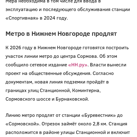
Мера необходима в том числе для ввода в
эксплуатацию и последующего обслуживания станции
«Спортивная» в 2024 году.
Метро в Нижнем Новгороде продлят
К 2026 году в Нижнем Новгороде готовятся построить
участок линии метро до центра Сормова. Об этом
сообщило сетевое издание
«НН.ру»
. Власти вынесли
проект на общественные обсуждения. Согласно
документам, новая линия подземки пройдёт в
границах улиц Станционной, Коминтерна,
Сормовского шоссе и Бурнаковской.
Линию метро продлят от станции «Буревестник» до
«Сормовской». Отрезок займёт около 2,8 км. Станция
расположится в районе улицы Станционной и включит