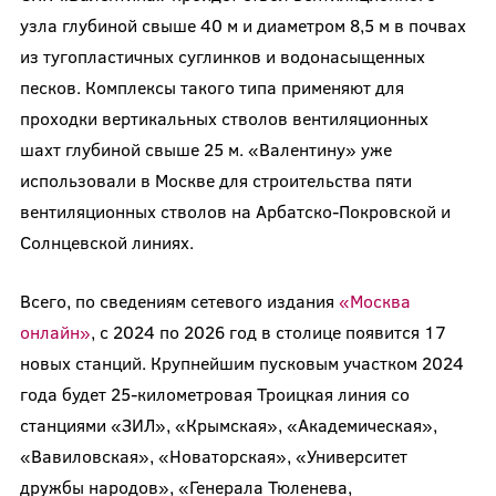
узла глубиной свыше 40 м и диаметром 8,5 м в почвах
из тугопластичных суглинков и водонасыщенных
песков. Комплексы такого типа применяют для
проходки вертикальных стволов вентиляционных
шахт глубиной свыше 25 м. «Валентину» уже
использовали в Москве для строительства пяти
вентиляционных стволов на Арбатско-Покровской и
Солнцевской линиях.
Всего, по сведениям сетевого издания
«Москва
онлайн»
, с 2024 по 2026 год в столице появится 17
новых станций. Крупнейшим пусковым участком 2024
года будет 25-километровая Троицкая линия со
станциями «ЗИЛ», «Крымская», «Академическая»,
«Вавиловская», «Новаторская», «Университет
дружбы народов», «Генерала Тюленева,