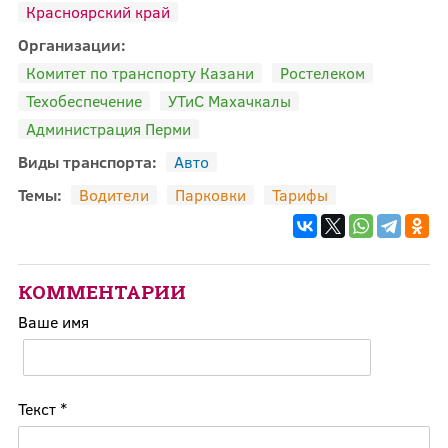
Красноярский край
Организации:
Комитет по транспорту Казани
Ростелеком
Техобеспечение
УТиС Махачкалы
Администрация Перми
Виды транспорта:
Авто
Темы:
Водители
Парковки
Тарифы
КОММЕНТАРИИ
Ваше имя
Текст
*