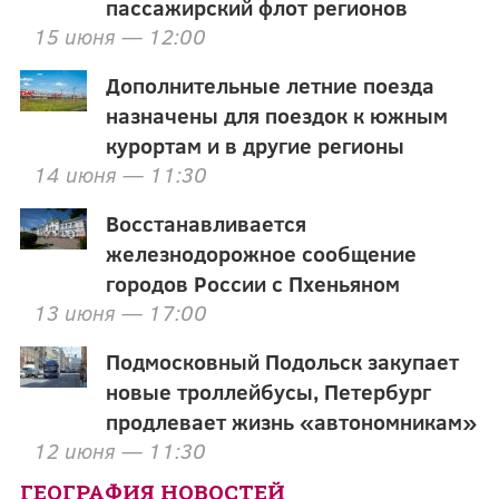
пассажирский флот регионов
15 июня — 12:00
Дополнительные летние поезда
назначены для поездок к южным
курортам и в другие регионы
14 июня — 11:30
Восстанавливается
железнодорожное сообщение
городов России с Пхеньяном
13 июня — 17:00
Подмосковный Подольск закупает
новые троллейбусы, Петербург
продлевает жизнь «автономникам»
12 июня — 11:30
ГЕОГРАФИЯ НОВОСТЕЙ