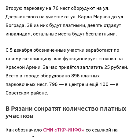
Вторую парковку на 76 мест оборудуют на ул.
Дзержинского на участке от ул. Карла Маркса до ул.
Бограда. 38 из них будут платными, девять отдадут
инвалидам, остальные места будут бесплатными.
С 5 декабря обозначенные участки заработают по
такому же принципу, как функционирует стоянка на
Красной Армии. За час придётся заплатить 25 рублей.
Всего в городе оборудовано 896 платных
парковочных мест. 796 — в центре и ещё 100 — в
Советском районе.
В Рязани сократят количество платных
участков
Как обозначило
СМИ «ТКР-ИНФО»
со ссылкой на