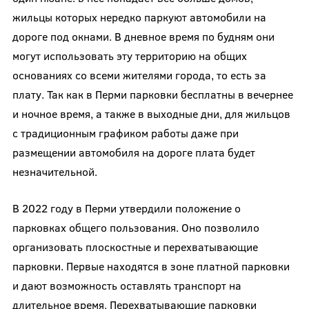
жильцы которых нередко паркуют автомобили на
дороге под окнами. В дневное время по будням они
могут использовать эту территорию на общих
основаниях со всеми жителями города, то есть за
плату. Так как в Перми парковки бесплатны в вечернее
и ночное время, а также в выходные дни, для жильцов
с традиционным графиком работы даже при
размещении автомобиля на дороге плата будет
незначительной.
В 2022 году в Перми утвердили положение о
парковках общего пользования. Оно позволило
организовать плоскостные и перехватывающие
парковки. Первые находятся в зоне платной парковки
и дают возможность оставлять транспорт на
длительное время. Перехватывающие парковки