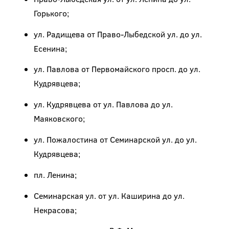
Горького;
ул. Радищева от Право-Лыбедской ул. до ул.
Есенина;
ул. Павлова от Первомайского просп. до ул.
Кудрявцева;
ул. Кудрявцева от ул. Павлова до ул.
Маяковского;
ул. Пожалостина от Семинарской ул. до ул.
Кудрявцева;
пл. Ленина;
Семинарская ул. от ул. Каширина до ул.
Некрасова;