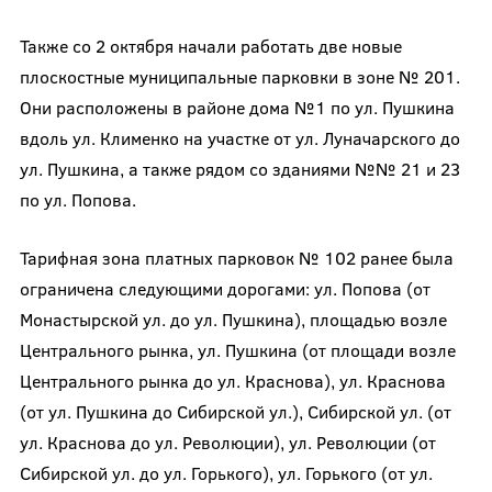
Также со 2 октября начали работать две новые
плоскостные муниципальные парковки в зоне № 201.
Они расположены в районе дома №1 по ул. Пушкина
вдоль ул. Клименко на участке от ул. Луначарского до
ул. Пушкина, а также рядом со зданиями №№ 21 и 23
по ул. Попова.
Тарифная зона платных парковок № 102 ранее была
ограничена следующими дорогами: ул. Попова (от
Монастырской ул. до ул. Пушкина), площадью возле
Центрального рынка, ул. Пушкина (от площади возле
Центрального рынка до ул. Краснова), ул. Краснова
(от ул. Пушкина до Сибирской ул.), Сибирской ул. (от
ул. Краснова до ул. Революции), ул. Революции (от
Сибирской ул. до ул. Горького), ул. Горького (от ул.