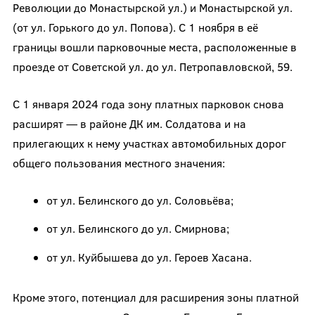
Революции до Монастырской ул.) и Монастырской ул.
(от ул. Горького до ул. Попова). С 1 ноября в её
границы вошли парковочные места, расположенные в
проезде от Советской ул. до ул. Петропавловской, 59.
С 1 января 2024 года зону платных парковок снова
расширят — в районе ДК им. Солдатова и на
прилегающих к нему участках автомобильных дорог
общего пользования местного значения:
от ул. Белинского до ул. Соловьёва;
от ул. Белинского до ул. Смирнова;
от ул. Куйбышева до ул. Героев Хасана.
Кроме этого, потенциал для расширения зоны платной