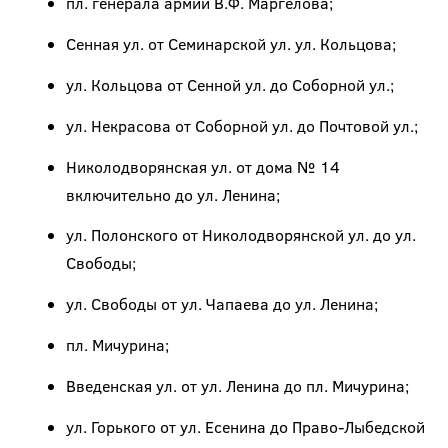
пл. генерала армии В.Ф. Маргелова;
Сенная ул. от Семинарской ул. ул. Кольцова;
ул. Кольцова от Сенной ул. до Соборной ул.;
ул. Некрасова от Соборной ул. до Почтовой ул.;
Николодворянская ул. от дома № 14
включительно до ул. Ленина;
ул. Полонского от Николодворянской ул. до ул.
Свободы;
ул. Свободы от ул. Чапаева до ул. Ленина;
пл. Мичурина;
Введенская ул. от ул. Ленина до пл. Мичурина;
ул. Горького от ул. Есенина до Право-Лыбедской