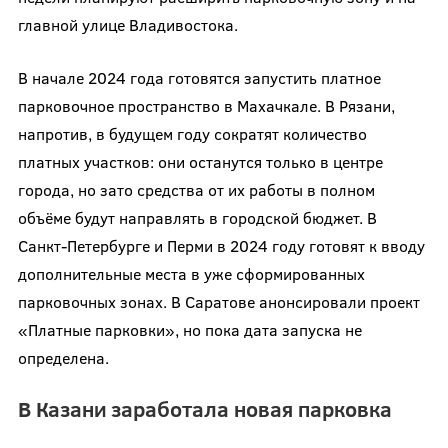
главной улице Владивостока.
В начале 2024 года готовятся запустить платное
парковочное пространство в Махачкале. В Рязани,
напротив, в будущем году сократят количество
платных участков: они останутся только в центре
города, но зато средства от их работы в полном
объёме будут направлять в городской бюджет. В
Санкт-Петербурге и Перми в 2024 году готовят к вводу
дополнительные места в уже сформированных
парковочных зонах. В Саратове анонсировали проект
«Платные парковки», но пока дата запуска не
определена.
В Казани заработала новая парковка