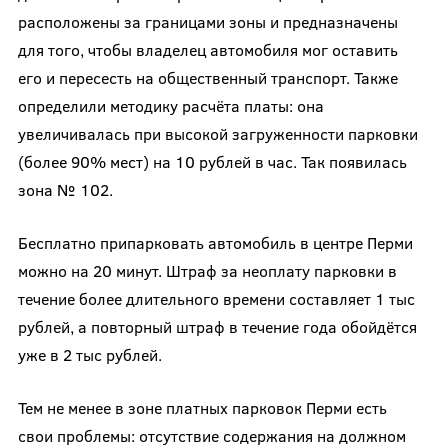
расположены за границами зоны и предназначены
для того, чтобы владелец автомобиля мог оставить
его и пересесть на общественный транспорт. Также
определили методику расчёта платы: она
увеличивалась при высокой загруженности парковки
(более 90% мест) на 10 рублей в час. Так появилась
зона № 102.
Бесплатно припарковать автомобиль в центре Перми
можно на 20 минут. Штраф за неоплату парковки в
течение более длительного времени составляет 1 тыс
рублей, а повторный штраф в течение года обойдётся
уже в 2 тыс рублей.
Тем не менее в зоне платных парковок Перми есть
свои проблемы: отсутствие содержания на должном