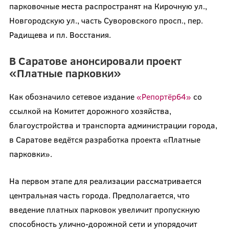
парковочные места распространят на Кирочную ул.,
Новгородскую ул., часть Суворовского просп., пер.
Радищева и пл. Восстания.
В Саратове анонсировали проект
«Платные парковки»
Как обозначило сетевое издание
«Репортёр64»
со
ссылкой на Комитет дорожного хозяйства,
благоустройства и транспорта администрации города,
в Саратове ведётся разработка проекта «Платные
парковки».
На первом этапе для реализации рассматривается
центральная часть города. Предполагается, что
введение платных парковок увеличит пропускную
способность улично-дорожной сети и упорядочит