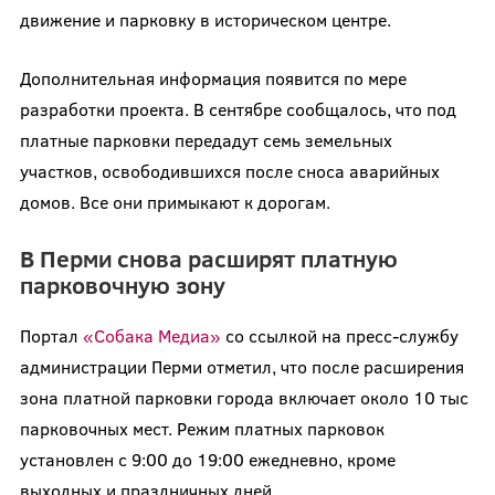
движение и парковку в историческом центре.
Дополнительная информация появится по мере
разработки проекта. В сентябре сообщалось, что под
платные парковки передадут семь земельных
участков, освободившихся после сноса аварийных
домов. Все они примыкают к дорогам.
В Перми снова расширят платную
парковочную зону
Портал
«Собака Медиа»
со ссылкой на пресс-службу
администрации Перми отметил, что после расширения
зона платной парковки города включает около 10 тыс
парковочных мест. Режим платных парковок
установлен с 9:00 до 19:00 ежедневно, кроме
выходных и праздничных дней.