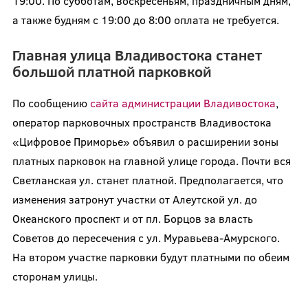
19:00. По субботам, воскресеньям, праздничным дням,
а также будням с 19:00 до 8:00 оплата не требуется.
Главная улица Владивостока станет
большой платной парковкой
По сообщению
сайта администрации Владивостока
,
оператор парковочных пространств Владивостока
«Цифровое Приморье» объявил о расширении зоны
платных парковок на главной улице города. Почти вся
Светланская ул. станет платной. Предполагается, что
изменения затронут участки от Алеутской ул. до
Океанского проспект и от пл. Борцов за власть
Советов до пересечения с ул. Муравьева-Амурского.
На втором участке парковки будут платными по обеим
сторонам улицы.