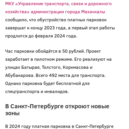
МКУ «Управление транспорта, связи и дорожного
хозяйства» администрации города Махачкалы
сообщило, что обустройство платных парковок
завершат к концу 2023 года, а первый этап работы
продлится до февраля 2024 года.
Час парковки обойдётся в 50 рублей. Проект
заработает в пилотном режиме. Его реализуют на
улицах Батырая, Толстого, Коркмасова и
Абубакарова. Всего 492 места для транспорта.
Однако парковка будет бесплатной для
спецтранспорта и инвалидов.
В Санкт-Петербурге откроют новые
зоны
В 2024 году платная парковка в Санкт-Петербурге