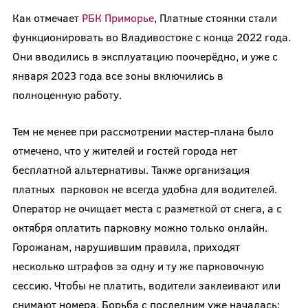
Как отмечает
РБК Приморье
, Платные стоянки стали
функционировать во Владивостоке с конца 2022 года.
Они вводились в эксплуатацию поочерёдно, и уже с
января 2023 года все зоны включились в
полноценную работу.
Тем не менее при рассмотрении мастер-плана было
отмечено, что у жителей и гостей города нет
бесплатной альтернативы. Также организация
платных парковок не всегда удобна для водителей.
Оператор не очищает места с разметкой от снега, а с
октября оплатить парковку можно только онлайн.
Горожанам, нарушившим правила, приходят
несколько штрафов за одну и ту же парковочную
сессию. Чтобы не платить, водители заклеивают или
снимают номера. Борьба с последним уже началась: