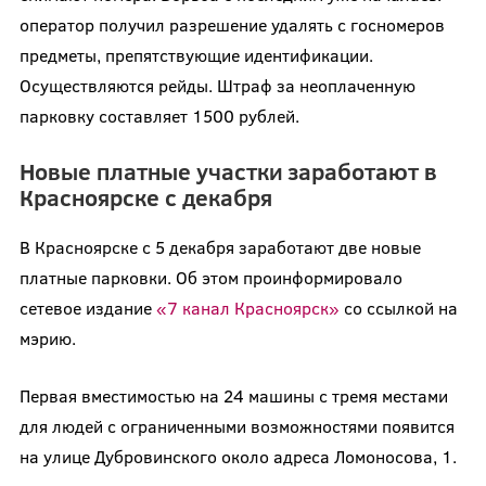
оператор получил разрешение удалять с госномеров
предметы, препятствующие идентификации.
Осуществляются рейды. Штраф за неоплаченную
парковку составляет 1500 рублей.
Новые платные участки заработают в
Красноярске с декабря
В Красноярске с 5 декабря заработают две новые
платные парковки. Об этом проинформировало
сетевое издание
«7 канал Красноярск»
со ссылкой на
мэрию.
Первая вместимостью на 24 машины с тремя местами
для людей с ограниченными возможностями появится
на улице Дубровинского около адреса Ломоносова, 1.