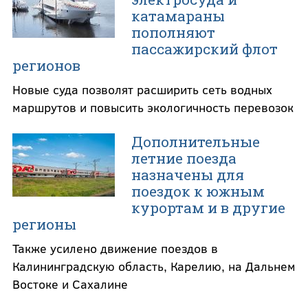
катамараны
пополняют
пассажирский флот
регионов
Новые суда позволят расширить сеть водных
маршрутов и повысить экологичность перевозок
Дополнительные
летние поезда
назначены для
поездок к южным
курортам и в другие
регионы
Также усилено движение поездов в
Калининградскую область, Карелию, на Дальнем
Востоке и Сахалине