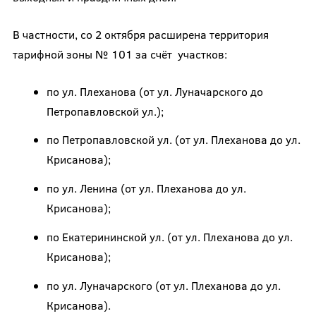
В частности, со 2 октября расширена территория
тарифной зоны № 101 за счёт участков:
по ул. Плеханова (от ул. Луначарского до
Петропавловской ул.);
по Петропавловской ул. (от ул. Плеханова до ул.
Крисанова);
по ул. Ленина (от ул. Плеханова до ул.
Крисанова);
по Екатерининской ул. (от ул. Плеханова до ул.
Крисанова);
по ул. Луначарского (от ул. Плеханова до ул.
Крисанова).