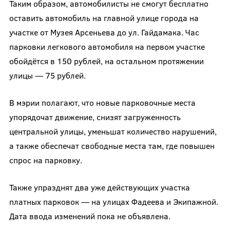
Таким образом, автомобилисты не смогут бесплатно
оставить автомобиль на главной улице города на
участке от Музея Арсеньева до ул. Гайдамака. Час
парковки легкового автомобиля на первом участке
обойдётся в 150 рублей, на остальном протяжении
улицы — 75 рублей.
В мэрии полагают, что новые парковочные места
упорядочат движение, снизят загруженность
центральной улицы, уменьшат количество нарушений,
а также обеспечат свободные места там, где повышен
спрос на парковку.
Также упразднят два уже действующих участка
платных парковок — на улицах Фадеева и Экипажной.
Дата ввода изменений пока не объявлена.