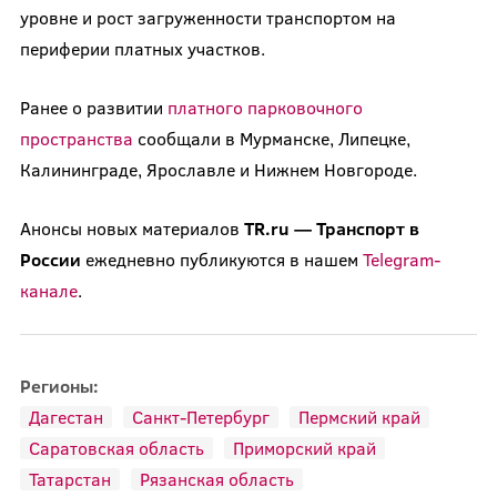
уровне и рост загруженности транспортом на
периферии платных участков.
Ранее о развитии
платного парковочного
пространства
сообщали в Мурманске, Липецке,
Калининграде, Ярославле и Нижнем Новгороде.
Анонсы новых материалов
TR.ru — Транспорт в
России
ежедневно публикуются в нашем
Telegram-
канале
.
Регионы:
Дагестан
Санкт-Петербург
Пермский край
Саратовская область
Приморский край
Татарстан
Рязанская область