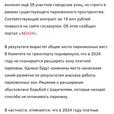
включит ещё 29 участков городских улиц, но строго в
рамках существующего парковочного пространства.
Соответствующий контракт на 16 млн рублей
появился на сайте госзакупок. Об этом сообщил
портал
«АБН24»
.
В результате вырастет общее число парковочных мест.
В Комитете по транспорту подчеркнули, что в 2024
году не планируется расширять зону платной
парковки. Однако будут изменены места нанесения
синей разметки по результатам анализа работы
парковочных зон. Решение о расширении
обусловлено борьбой с водителями, которые находят
способы не оплачивать парковку.
В частности, отмечается, что в 2024 году платные