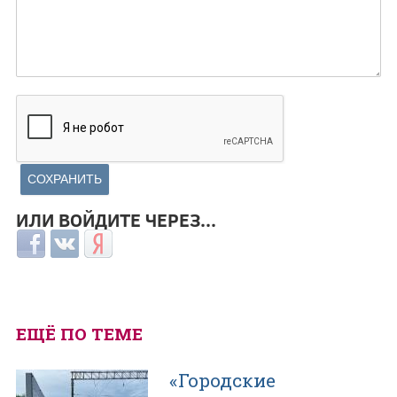
ИЛИ ВОЙДИТЕ ЧЕРЕЗ...
Login with Facebook
Login with ВКонтакте
Login with Яндекс
ЕЩЁ ПО ТЕМЕ
«Городские