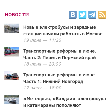
НОВОСТИ
Новые электробусы и зарядные
станции начали работать в Москве
19 июня — 11:20
Транспортные реформы в июне.
Часть 2: Пермь и Пермский край
18 июня — 20:00
Транспортные реформы в июне.
Часть 1: Нижний Новгород
17 июня — 18:00
«Метеоры», «Валдаи», электросуда
и катамараны пополняют