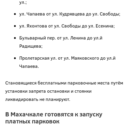
ул.;
ул. Чапаева от ул. Кудрявцева до ул. Свободы;
ул. Яхонтова от ул. Свободы до ул. Есенина;
Бульварный пер. от ул. Ленина до ул.й
Радищева;
Пролетарская ул. от ул. Маяковского до ул.й
Чапаева.
Становящиеся бесплатными парковочные места путём
установки запрета остановки и стоянки
ликвидировать не планируют.
В Махачкале готовятся к запуску
платных парковок