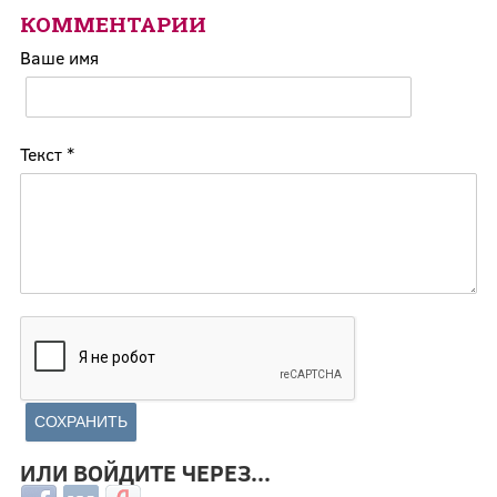
КОММЕНТАРИИ
Ваше имя
Текст
*
ИЛИ ВОЙДИТЕ ЧЕРЕЗ...