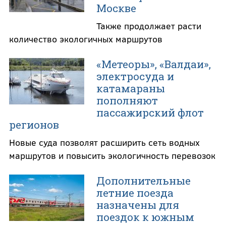
Москве
Также продолжает расти
количество экологичных маршрутов
«Метеоры», «Валдаи»,
электросуда и
катамараны
пополняют
пассажирский флот
регионов
Новые суда позволят расширить сеть водных
маршрутов и повысить экологичность перевозок
Дополнительные
летние поезда
назначены для
поездок к южным