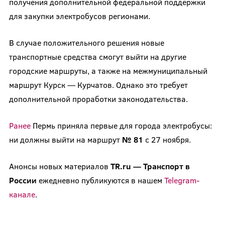
получения дополнительной федеральной поддержки
для закупки электробусов регионами.
В случае положительного решения новые
транспортные средства смогут выйти на другие
городские маршруты, а также на межмуниципальный
маршрут Курск — Курчатов. Однако это требует
дополнительной проработки законодательства.
Ранее
Пермь приняла первые для города электробусы:
ни должны выйти на маршрут
№ 81
с 27 ноября.
Анонсы новых материалов
TR.ru — Транспорт в
России
ежедневно публикуются в нашем
Telegram-
канале
.