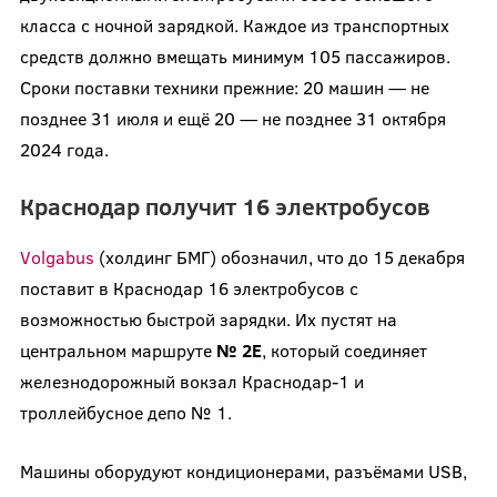
класса с ночной зарядкой. Каждое из транспортных
средств должно вмещать минимум 105 пассажиров.
Сроки поставки техники прежние: 20 машин — не
позднее 31 июля и ещё 20 — не позднее 31 октября
2024 года.
Краснодар получит 16 электробусов
Volgabus
(холдинг БМГ) обозначил, что до 15 декабря
поставит в Краснодар 16 электробусов с
возможностью быстрой зарядки. Их пустят на
центральном маршруте
№ 2Е
, который соединяет
железнодорожный вокзал Краснодар-1 и
троллейбусное депо № 1.
Машины оборудуют кондиционерами, разъёмами USB,