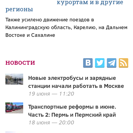
курортам и в другие
регионы
Также усилено движение поездов в
Калининградскую область, Карелию, на Дальнем
Востоке и Сахалине
НОВОСТИ
Новые электробусы и зарядные
станции начали работать в Москве
19 июня — 11:20
Транспортные реформы в июне.
Часть 2: Пермь и Пермский край
18 июня — 20:00