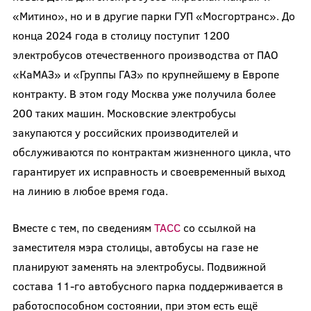
«Митино», но и в другие парки ГУП «Мосгортранс». До
конца 2024 года в столицу поступит 1200
электробусов отечественного производства от ПАО
«КаМАЗ» и «Группы ГАЗ» по крупнейшему в Европе
контракту. В этом году Москва уже получила более
200 таких машин. Московские электробусы
закупаются у российских производителей и
обслуживаются по контрактам жизненного цикла, что
гарантирует их исправность и своевременный выход
на линию в любое время года.
Вместе с тем, по сведениям
ТАСС
со ссылкой на
заместителя мэра столицы, автобусы на газе не
планируют заменять на электробусы. Подвижной
состава 11-го автобусного парка поддерживается в
работоспособном состоянии, при этом есть ещё