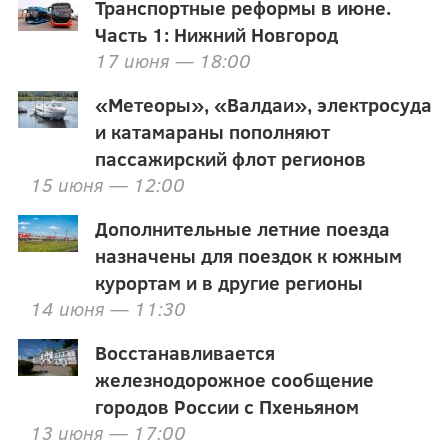
Транспортные реформы в июне.
Часть 1: Нижний Новгород
17 июня — 18:00
«Метеоры», «Валдаи», электросуда
и катамараны пополняют
пассажирский флот регионов
15 июня — 12:00
Дополнительные летние поезда
назначены для поездок к южным
курортам и в другие регионы
14 июня — 11:30
Восстанавливается
железнодорожное сообщение
городов России с Пхеньяном
13 июня — 17:00