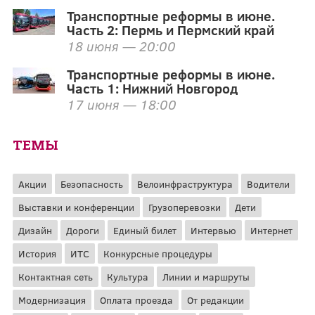
Транспортные реформы в июне.
Часть 2: Пермь и Пермский край
18 июня — 20:00
Транспортные реформы в июне.
Часть 1: Нижний Новгород
17 июня — 18:00
ТЕМЫ
Акции
Безопасность
Велоинфраструктура
Водители
Выставки и конференции
Грузоперевозки
Дети
Дизайн
Дороги
Единый билет
Интервью
Интернет
История
ИТС
Конкурсные процедуры
Контактная сеть
Культура
Линии и маршруты
Модернизация
Оплата проезда
От редакции