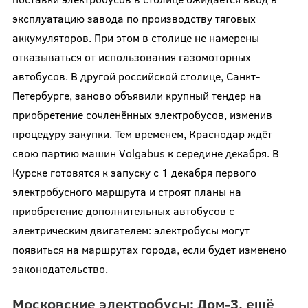
эксплуатацию завода по производству тяговых
аккумуляторов. При этом в столице не намерены
отказываться от использования газомоторных
автобусов. В другой российской столице, Санкт-
Петербурге, заново объявили крупный тендер на
приобретение сочленённых электробусов, изменив
процедуру закупки. Тем временем, Краснодар ждёт
свою партию машин Volgabus к середине декабря. В
Курске готовятся к запуску с 1 декабря первого
электробусного маршрута и строят планы на
приобретение дополнительных автобусов с
электрическим двигателем: электробусы могут
появиться на маршрутах города, если будет изменено
законодательство.
Московские электробусы: Дом-3, ещё