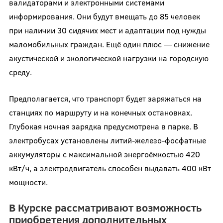
валидаторами и электронными системами
информирования. Они будут вмещать до 85 человек
при наличии 30 сидячих мест и адаптации под нужды
маломобильных граждан. Ещё один плюс — снижение
акустической и экологической нагрузки на городскую
среду.
Предполагается, что транспорт будет заряжаться на
станциях по маршруту и на конечных остановках.
Глубокая ночная зарядка предусмотрена в парке. В
электробусах установлены литий-железо-фосфатные
аккумуляторы с максимальной энергоёмкостью 420
кВт/ч, а электродвигатель способен выдавать 400 кВт
мощности.
В Курске рассматривают возможность
приобретения дополнительных