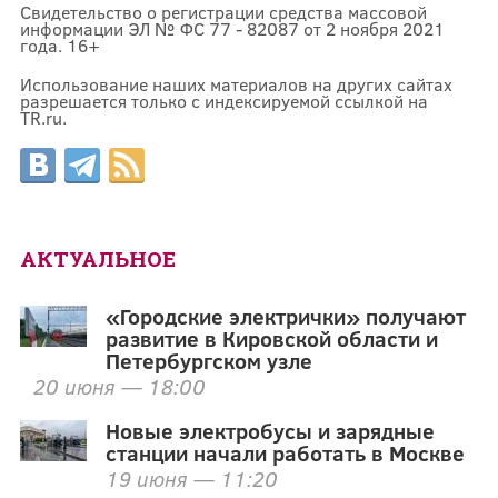
Свидетельство о регистрации средства массовой
информации ЭЛ № ФС 77 - 82087 от 2 ноября 2021
года. 16+
Использование наших материалов на других сайтах
разрешается только с индексируемой ссылкой на
TR.ru.
АКТУАЛЬНОЕ
«Городские электрички» получают
развитие в Кировской области и
Петербургском узле
20 июня — 18:00
Новые электробусы и зарядные
станции начали работать в Москве
19 июня — 11:20