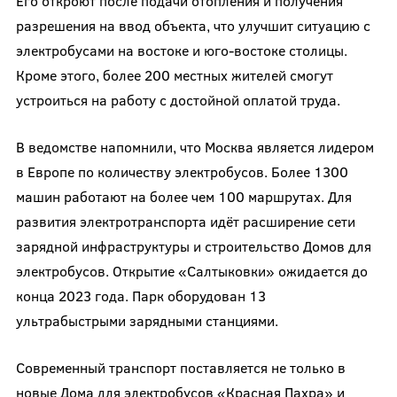
Его откроют после подачи отопления и получения
разрешения на ввод объекта, что улучшит ситуацию с
электробусами на востоке и юго-востоке столицы.
Кроме этого, более 200 местных жителей смогут
устроиться на работу с достойной оплатой труда.
В ведомстве напомнили, что Москва является лидером
в Европе по количеству электробусов. Более 1300
машин работают на более чем 100 маршрутах. Для
развития электротранспорта идёт расширение сети
зарядной инфраструктуры и строительство Домов для
электробусов. Открытие «Салтыковки» ожидается до
конца 2023 года. Парк оборудован 13
ультрабыстрыми зарядными станциями.
Современный транспорт поставляется не только в
новые Дома для электробусов «Красная Пахра» и