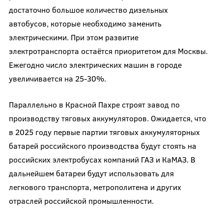
достаточно большое количество дизельных
автобусов, которые необходимо заменить
электрическими. При этом развитие
электротранспорта остаётся приоритетом для Москвы.
Ежегодно число электрических машин в городе
увеличивается на 25-30%.
Параллельно в Красной Пахре строят завод по
производству тяговых аккумуляторов. Ожидается, что
в 2025 году первые партии тяговых аккумуляторных
батарей российского производства будут стоять на
российских электробусах компаний ГАЗ и КаМАЗ. В
дальнейшем батареи будут использовать для
легкового транспорта, метрополитена и других
отраслей российской промышленности.