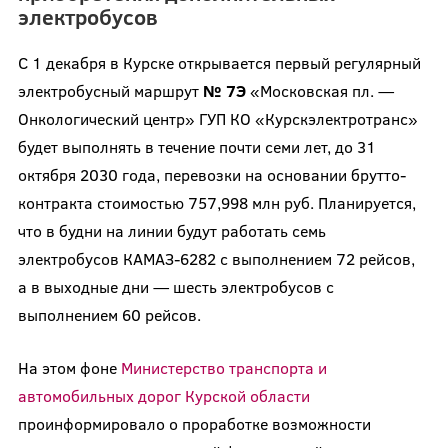
электробусов
С 1 декабря в Курске открывается первый регулярный
электробусный маршрут
№ 7Э
«Московская пл. —
Онкологический центр» ГУП КО «Курскэлектротранс»
будет выполнять в течение почти семи лет, до 31
октября 2030 года, перевозки на основании брутто-
контракта стоимостью 757,998 млн руб. Планируется,
что в будни на линии будут работать семь
электробусов КАМАЗ-6282 с выполнением 72 рейсов,
а в выходные дни — шесть электробусов с
выполнением 60 рейсов.
На этом фоне
Министерство транспорта и
автомобильных дорог Курской области
проинформировало о проработке возможности