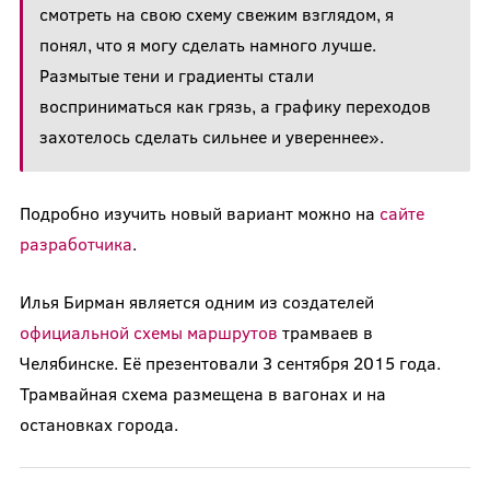
смотреть на свою схему свежим взглядом, я
понял, что я могу сделать намного лучше.
Размытые тени и градиенты стали
восприниматься как грязь, а графику переходов
захотелось сделать сильнее и увереннее».
Подробно изучить новый вариант можно на
сайте
разработчика
.
Илья Бирман является одним из создателей
официальной схемы маршрутов
трамваев в
Челябинске. Её презентовали 3 сентября 2015 года.
Трамвайная схема размещена в вагонах и на
остановках города.