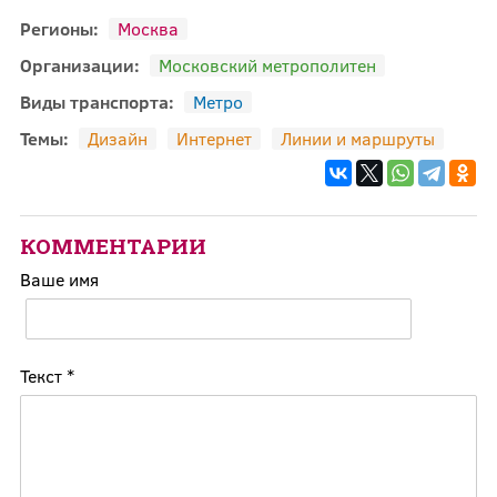
Регионы:
Москва
Организации:
Московский метрополитен
Виды транспорта:
Метро
Темы:
Дизайн
Интернет
Линии и маршруты
КОММЕНТАРИИ
Ваше имя
Текст
*