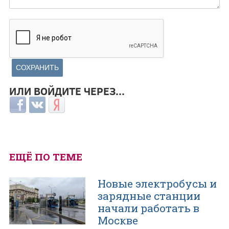
ИЛИ ВОЙДИТЕ ЧЕРЕЗ...
Login with Facebook
Login with ВКонтакте
Login with Яндекс
ЕЩЁ ПО ТЕМЕ
Новые электробусы и
зарядные станции
начали работать в
Москве