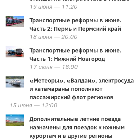
19 июня — 11:20
Транспортные реформы в июне.
Часть 2: Пермь и Пермский край
18 июня — 20:00
Транспортные реформы в июне.
Часть 1: Нижний Новгород
17 июня — 18:00
«Метеоры», «Валдаи», электросуда
и катамараны пополняют
пассажирский флот регионов
15 июня — 12:00
Дополнительные летние поезда
назначены для поездок к южным
курортам и в другие регионы