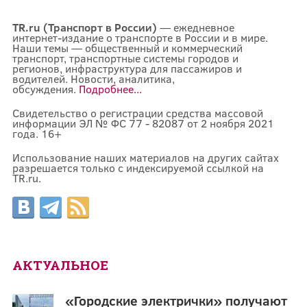
TR.ru (Транспорт в России)
— ежедневное
интернет-издание о транспорте в России и в мире.
Наши темы — общественный и коммерческий
транспорт, транспортные системы городов и
регионов, инфраструктура для пассажиров и
водителей. Новости, аналитика,
обсуждения.
Подробнее...
Свидетельство о регистрации средства массовой
информации ЭЛ № ФС 77 - 82087 от 2 ноября 2021
года. 16+
Использование наших материалов на других сайтах
разрешается только с индексируемой ссылкой на
TR.ru.
АКТУАЛЬНОЕ
«Городские электрички» получают