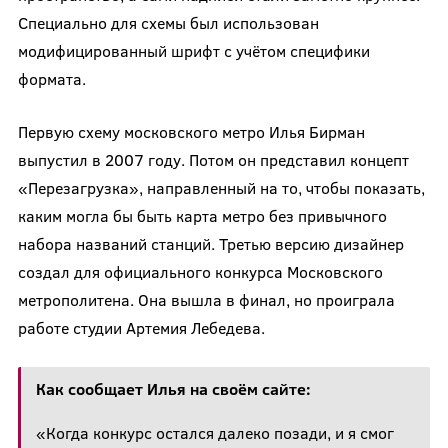
Специально для схемы был использован
модифицированный шрифт с учётом специфики
формата.
Первую схему московского метро Илья Бирман
выпустил в 2007 году. Потом он представил концепт
«Перезагрузка», направленный на то, чтобы показать,
каким могла бы быть карта метро без привычного
набора названий станций. Третью версию дизайнер
создал для официального конкурса Московского
метрополитена. Она вышла в финал, но проиграла
работе студии Артемия Лебедева.
Как сообщает Илья на своём сайте:
«Когда конкурс остался далеко позади, и я смог