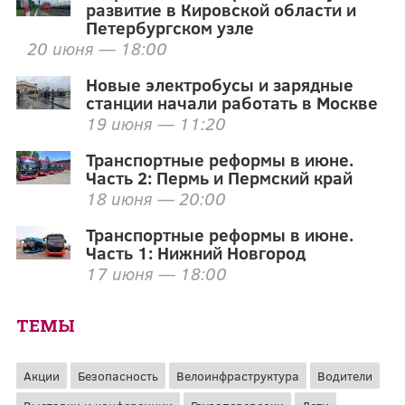
развитие в Кировской области и
Петербургском узле
20 июня — 18:00
Новые электробусы и зарядные
станции начали работать в Москве
19 июня — 11:20
Транспортные реформы в июне.
Часть 2: Пермь и Пермский край
18 июня — 20:00
Транспортные реформы в июне.
Часть 1: Нижний Новгород
17 июня — 18:00
ТЕМЫ
Акции
Безопасность
Велоинфраструктура
Водители