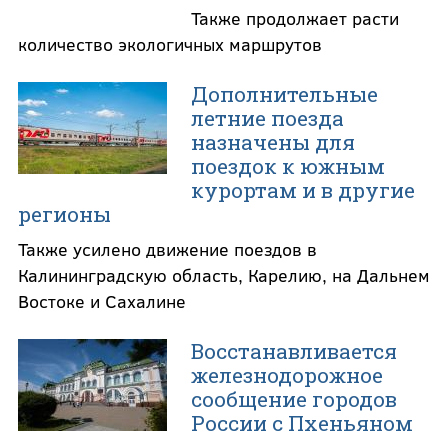
Также продолжает расти
количество экологичных маршрутов
Дополнительные
летние поезда
назначены для
поездок к южным
курортам и в другие
регионы
Также усилено движение поездов в
Калининградскую область, Карелию, на Дальнем
Востоке и Сахалине
Восстанавливается
железнодорожное
сообщение городов
России с Пхеньяном