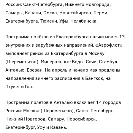
России: Санкт-Петербурга, Нижнего Новгорода,
Самары, Казани, Омска, Новосибирска, Перми,
Екатеринбурга, Тюмени, Уфы, Челябинска.
Программа полётов из Екатеринбурга насчитывает 13
внутренних и зарубежных направлений. «Аэрофлот»
выполняет рейсы из Екатеринбурга в Москву
(Шереметьево), Минеральные Воды, Сочи, Стамбул,
Анталью, Ереван. На апрель и начало мая продлены
направления зимнего расписания в Бангкок, на
Пхукет и Гоа.
Программа полётов в Анталью включает 14 городов
России: Москва (Шереметьево), Санкт-Петербург,
Нижний Новгород, Самару, Новосибирск,
Екатеринбург, Уфу и Казань.