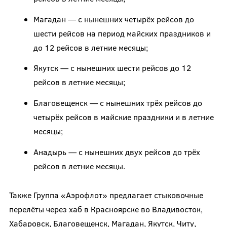
Магадан — с нынешних четырёх рейсов до
шести рейсов на период майских праздников и
до 12 рейсов в летние месяцы;
Якутск — с нынешних шести рейсов до 12
рейсов в летние месяцы;
Благовещенск — с нынешних трёх рейсов до
четырёх рейсов в майские праздники и в летние
месяцы;
Анадырь — с нынешних двух рейсов до трёх
рейсов в летние месяцы.
Также Группа «Аэрофлот» предлагает стыковочные
перелёты через хаб в Красноярске во Владивосток,
Хабаровск, Благовещенск, Магадан, Якутск, Читу,