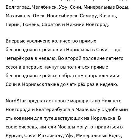
Волгоград, Челябинск, Уфу, Сочи, Минеральные Воды,
Махачкалу, Омск, Новосибирск, Самару, Казань,
Пермь, Тюмень, Саратов и Нижний Новгород.
Впервые увеличено количество прямых
беспосадочных рейсов из Норильска в Сочи — до
четырёх раз в неделю. Во второй половине летнего
сезона впервые начнут выполняться прямые
беспосадочные рейсы в обратном направлении из
Сочи в Норильск также до четырёх раз в неделю.
NordStar предлагает новые маршруты из Нижнего
Новгорода и Екатеринбурга в Махачкалу с удобными
стыковками для путешествующих из Норильска. В
свою очередь, жители Москвы могут отправиться в
Курган, Сочи, Махачкалу, Уфу, Минеральные Воды,