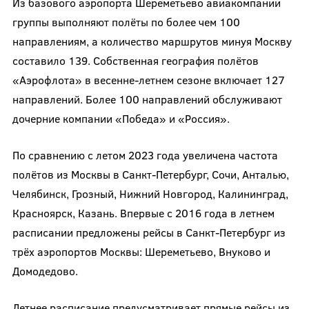
Из базового аэропорта Шереметьево авиакомпании
группы выполняют полёты по более чем 100
направлениям, а количество маршрутов минуя Москву
составило 139. Собственная география полётов
«Аэрофлота» в весенне-летнем сезоне включает 127
направлений. Более 100 направлений обслуживают
дочерние компании «Победа» и «Россия».
По сравнению с летом 2023 года увеличена частота
полётов из Москвы в Санкт-Петербург, Сочи, Анталью,
Челябинск, Грозный, Нижний Новгород, Калининград,
Красноярск, Казань. Впервые с 2016 года в летнем
расписании предложены рейсы в Санкт-Петербург из
трёх аэропортов Москвы: Шереметьево, Внуково и
Домодедово.
Летнее расписание предусматривает прямые рейсы из