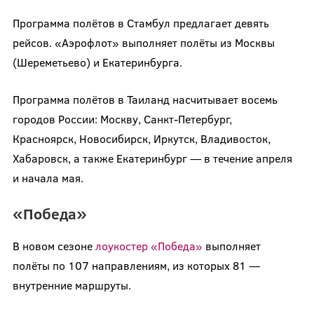
Программа полётов в Стамбул предлагает девять
рейсов. «Аэрофлот» выполняет полёты из Москвы
(Шереметьево) и Екатеринбурга.
Программа полётов в Таиланд насчитывает восемь
городов России: Москву, Санкт-Петербург,
Красноярск, Новосибирск, Иркутск, Владивосток,
Хабаровск, а также Екатеринбург — в течение апреля
и начала мая.
«Победа»
В новом сезоне
лоукостер «Победа»
выполняет
полёты по 107 направлениям, из которых 81 —
внутренние маршруты.