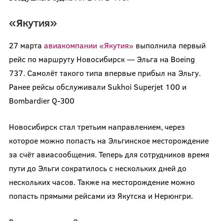
«Якутия»
27 марта
авиакомпании «Якутия»
выполнила первый
рейс по маршруту Новосибирск — Эльга на Boeing
737. Самолёт такого типа впервые прибыл на Эльгу.
Ранее рейсы обслуживали Sukhoi Superjet 100 и
Bombardier Q-300
Новосибирск стал третьим направлением, через
которое можно попасть на Эльгинское месторождение
за счёт авиасообщения. Теперь для сотрудников время
пути до Эльги сократилось с нескольких дней до
нескольких часов. Также на месторождение можно
попасть прямыми рейсами из Якутска и Нерюнгри.