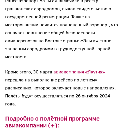
Ранее аэропорт «Эльга» включили в реестр
гражданских аэродромов, выдав свидетельство о
государственной регистрации. Также на
месторождении появится полноценный аэропорт, что
означает повышение общей безопасности
авиаперевозок на Востоке страны: «Эльга» станет
запасным аэродромом в труднодоступной горной
местности.
Кроме этого, 30 марта
авиакомпания «Якутия»
перешла на выполнение рейсов по летнему
расписанию, которое включает новые направления.
Полёты будут осуществляться по 26 октября 2024
года.
Подробно о полётной программе
авиакомпании (+):