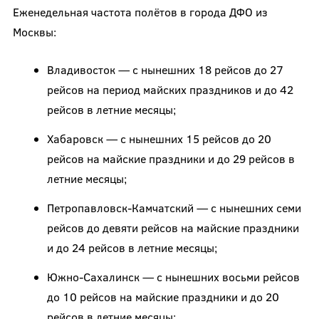
Еженедельная частота полётов в города ДФО из
Москвы:
Владивосток — с нынешних 18 рейсов до 27
рейсов на период майских праздников и до 42
рейсов в летние месяцы;
Хабаровск — с нынешних 15 рейсов до 20
рейсов на майские праздники и до 29 рейсов в
летние месяцы;
Петропавловск-Камчатский — с нынешних семи
рейсов до девяти рейсов на майские праздники
и до 24 рейсов в летние месяцы;
Южно-Сахалинск — с нынешних восьми рейсов
до 10 рейсов на майские праздники и до 20
рейсов в летние месяцы;