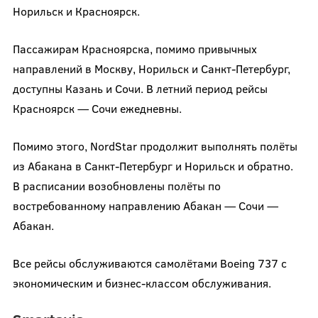
Норильск и Красноярск.
Пассажирам Красноярска, помимо привычных
направлений в Москву, Норильск и Санкт-Петербург,
доступны Казань и Сочи. В летний период рейсы
Красноярск — Сочи ежедневны.
Помимо этого, NordStar продолжит выполнять полёты
из Абакана в Санкт-Петербург и Норильск и обратно.
В расписании возобновлены полёты по
востребованному направлению Абакан — Сочи —
Абакан.
Все рейсы обслуживаются самолётами Boeing 737 с
экономическим и бизнес-классом обслуживания.