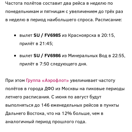
Частота полётов составит два рейса в неделю по
понедельникам и пятницам с увеличением до трёх раз
в неделю в период наибольшего спроса. Расписание:
вылет
SU / FV6985
из Красноярска в 20:15,
прилёт в 21:45;
вылет
SU / FV6986
из Минеральных Вод в 22:55,
прилёт в 7:50 следующего дня.
При этом
Группа «Аэрофлот»
увеличивает частоту
полётов в города ДФО из Москвы на пиковые периоды
летнего расписания. С июня по август будут
выполняться до 146 еженедельных рейсов в пункты
Дальнего Востока, что на 12% больше, чем в
аналогичный период прошлого года.