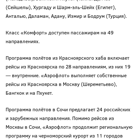
(Сейшелы), Хургаду и Шарм-эль-Шейх (Египет),
Анталью, Даламан, Адану, Измир и Бодрум (Турция).
Класс «Комфорт» доступен пассажирам на 49
направлениях.
Программа полётов из Красноярского хаба включает
рейсы из Красноярска по 28 направлениям, из них 19
— внутренние. «Аэрофлот» выполняет собственные
рейсы из Красноярска в Москву (Шереметьево),
Бангкок и на Пхукет.
Программа полётов в Сочи предлагает 24 российских
и зарубежных направления. Помимо рейсов из
Москвы в Сочи, «Аэрофлот» продолжит региональную
программу на черноморский курорт из 11 городов