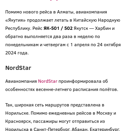
Помимо нового рейса в Алматы, авиакомпания
«Якутия» продолжает летать в Китайскую Народную
Республику. Рейс
ЯК-501 / 502
Якутск — Харбин и
обратно выполняется два раза в неделю по
понедельникам и четвергам с 1 апреля по 24 октября
2024 года.
NordStar
Авиакомпания
NordStar
проинформировала об
особенностях весенне-летнего расписания полётов.
Так, широкая сеть маршрутов представлена в
Норильске. Помимо ежедневных рейсов в Москву и
Красноярск, пассажиры могут отправиться из
Норильска в Санкт-Петербург, Абакан, Екатеринбург,