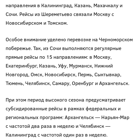
направления в Калининград, Казань, Махачкалу и
Сочи. Рейсы из Шереметьево связали Москву с
Новосибирском и Томском.
Особое внимание уделено перевозке на Черноморском
побережье. Так, из Сочи выполняются регулярные
прямые рейсы по 15 направлениям: в Москву,
Екатеринбург, Казань, Уфу, Мурманск, Нижний
Новгород, Омск, Новосибирск, Пермь, Сыктывкар,
Тюмень, Челябинск, Самару, Оренбург и Архангельск.
При этом период высокого сезона предусматривает
субсидированные рейсы в рамках федеральных и
региональных программ: Архангельск — Нарьян-Мар
с частотой два раза в неделю и Челябинск —
Калининград с частотой один раз в неделю.