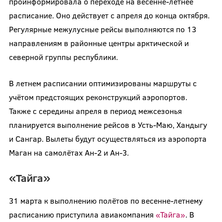
проинформировала о переходе на весенне-летнее
расписание. Оно действует с апреля до конца октября.
Регулярные межулусные рейсы выполняются по 13
направлениям в районные центры арктической и
северной группы республики.
В летнем расписании оптимизированы маршруты с
учётом предстоящих реконструкций аэропортов.
Также с середины апреля в период межсезонья
планируется выполнение рейсов в Усть-Маю, Хандыгу
и Сангар. Вылеты будут осуществляться из аэропорта
Маган на самолётах Ан-2 и Ан-3.
«Тайга»
31 марта к выполнению полётов по весенне-летнему
расписанию приступила авиакомпания
«Тайга»
. В