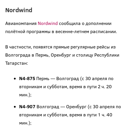
Nordwind
Авиакомпания
Nordwind
сообщила о дополнении
полётной программы в весенне-летнем расписании.
В частности, появятся прямые регулярные рейсы из
Волгограда в Пермь, Оренбург и столицу Республики
Татарстан:
N4-875
Пермь — Волгоград (с 30 апреля по
вторникам и субботам, время в пути 2 ч. 20
мин.);
N4-907
Волгоград — Оренбург (с 30 апреля по
вторникам и субботам, время в пути 1 ч. 40
мин.);