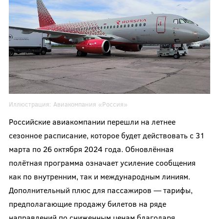
Иллюстрация:
Авиакомпания «Россия»
Российские авиакомпании перешли на летнее
сезонное расписание, которое будет действовать с 31
марта по 26 октября 2024 года. Обновлённая
полётная программа означает усиление сообщения
как по внутренним, так и международным линиям.
Дополнительный плюс для пассажиров — тарифы,
предполагающие продажу билетов на ряде
направлений по сниженным ценам благодаря