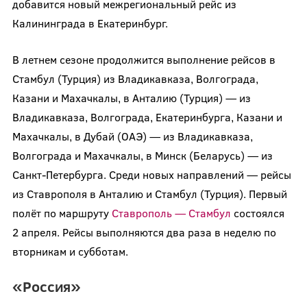
добавится новый межрегиональный рейс из
Калининграда в Екатеринбург.
В летнем сезоне продолжится выполнение рейсов в
Стамбул (Турция) из Владикавказа, Волгограда,
Казани и Махачкалы, в Анталию (Турция) — из
Владикавказа, Волгограда, Екатеринбурга, Казани и
Махачкалы, в Дубай (ОАЭ) — из Владикавказа,
Волгограда и Махачкалы, в Минск (Беларусь) — из
Санкт-Петербурга. Среди новых направлений — рейсы
из Ставрополя в Анталию и Стамбул (Турция). Первый
полёт по маршруту
Ставрополь — Стамбул
состоялся
2 апреля. Рейсы выполняются два раза в неделю по
вторникам и субботам.
«Россия»