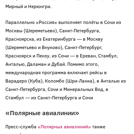
Мирный и Нерюнгри.
Параллельно «Россия» выполняет полёты в Сочи из
Москвы (Шереметьево), Санкт-Петербурга,
Красноярска, из Екатеринбурга — в Москву
(Шереметьево и Внуково), Санкт-Петербург,
Красноярск и Пензу, из Сочи — в Ереван, Стамбул,
Анталью, Даламан и Дубай. Помимо этого,
международная программа включает рейсы в
Варадеро (Куба), Коломбо (Шри-Ланка), в Анталью из
Санкт-Петербурга, Сочи и Минеральных Вод, в
Стамбул — из Санкт-Петербурга и Сочи
«Полярные авиалинии»
Пресс-служба
«Полярных авиалиний»
также