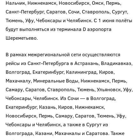
Нальчик, Нижнекамск, Новосибирск, Омск, Пермь,
Санкт-Петербург, Саратов, Сочи, Ставрополь, Сургут,
Тюмень, Уфу, Чебоксары и Челябинск. С 1 июня полёты
будут выполняться из терминала D аэропорта
Шереметьево.
В рамках межрегиональной сети осуществляются
рейсы из Санкт-Петербурга в Астрахань, Владикавказ,
Волгоград, Екатеринбург, Калининград, Киров,
Махачкалу, Минеральные Воды, Нижнекамск, Пермь,
Самару, Саратов, Ставрополь, Тюмень, Ульяновск, Уфу,
Чебоксары, Челябинск. Из Сочи — в Волгоград,
Екатеринбург, Казань, Киров, Нижнекамск,
Новосибирск, Пермь, Самару, Саратов, Тюмень, Уфу,
Чебоксары и Челябинск, а также в Сургут из
Волгограда, Казани, Махачкалы и Саратова. Также