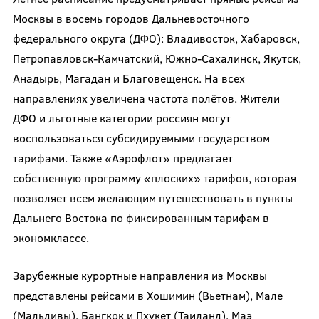
Москвы в восемь городов Дальневосточного
федерального округа (ДФО): Владивосток, Хабаровск,
Петропавловск-Камчатский, Южно-Сахалинск, Якутск,
Анадырь, Магадан и Благовещенск. На всех
направлениях увеличена частота полётов. Жители
ДФО и льготные категории россиян могут
воспользоваться субсидируемыми государством
тарифами. Также «Аэрофлот» предлагает
собственную программу «плоских» тарифов, которая
позволяет всем желающим путешествовать в пункты
Дальнего Востока по фиксированным тарифам в
экономклассе.
Зарубежные курортные направления из Москвы
представлены рейсами в Хошимин (Вьетнам), Мале
(Мальдивы), Бангкок и Пхукет (Таиланд), Маэ