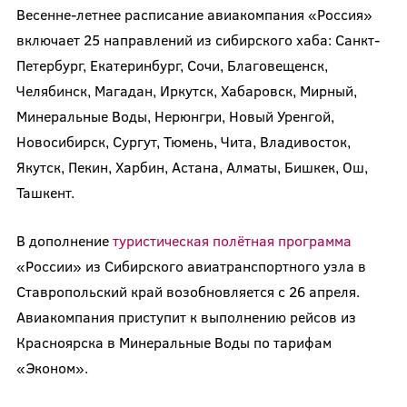
Весенне-летнее расписание авиакомпания «Россия»
включает 25 направлений из сибирского хаба: Санкт-
Петербург, Екатеринбург, Сочи, Благовещенск,
Челябинск, Магадан, Иркутск, Хабаровск, Мирный,
Минеральные Воды, Нерюнгри, Новый Уренгой,
Новосибирск, Сургут, Тюмень, Чита, Владивосток,
Якутск, Пекин, Харбин, Астана, Алматы, Бишкек, Ош,
Ташкент.
В дополнение
туристическая полётная программа
«России» из Сибирского авиатранспортного узла в
Ставропольский край возобновляется с 26 апреля.
Авиакомпания приступит к выполнению рейсов из
Красноярска в Минеральные Воды по тарифам
«Эконом».