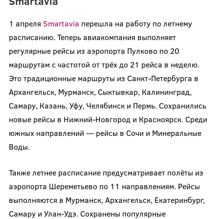
Smartavia
1 апреля
Smartavia
перешла на работу по летнему
расписанию. Теперь авиакомпания выполняет
регулярные рейсы из аэропорта Пулково по 20
маршрутам с частотой от трёх до 21 рейса в неделю.
Это традиционные маршруты из Санкт-Петербурга в
Архангельск, Мурманск, Сыктывкар, Калининград,
Самару, Казань, Уфу, Челябинск и Пермь. Сохранились
новые рейсы в Нижний-Новгород и Красноярск. Среди
южных направлений — рейсы в Сочи и Минеральные
Воды.
Также летнее расписание предусматривает полёты из
аэропорта Шереметьево по 11 направлениям. Рейсы
выполняются в Мурманск, Архангельск, Екатеринбург,
Самару и Улан-Удэ. Сохранены популярные