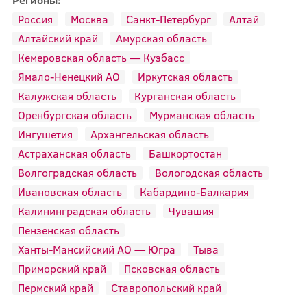
Россия
Москва
Санкт-Петербург
Алтай
Алтайский край
Амурская область
Кемеровская область — Кузбасс
Ямало-Ненецкий АО
Иркутская область
Калужская область
Курганская область
Оренбургская область
Мурманская область
Ингушетия
Архангельская область
Астраханская область
Башкортостан
Волгоградская область
Вологодская область
Ивановская область
Кабардино-Балкария
Калининградская область
Чувашия
Пензенская область
Ханты-Мансийский АО — Югра
Тыва
Приморский край
Псковская область
Пермский край
Ставропольский край