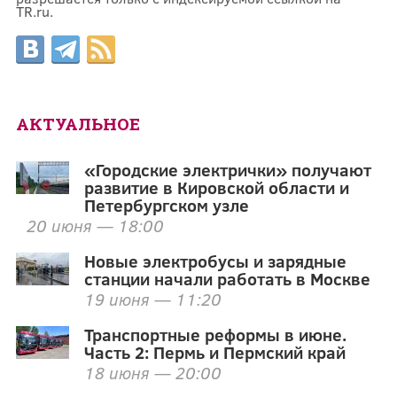
TR.ru.
АКТУАЛЬНОЕ
«Городские электрички» получают
развитие в Кировской области и
Петербургском узле
20 июня — 18:00
Новые электробусы и зарядные
станции начали работать в Москве
19 июня — 11:20
Транспортные реформы в июне.
Часть 2: Пермь и Пермский край
18 июня — 20:00