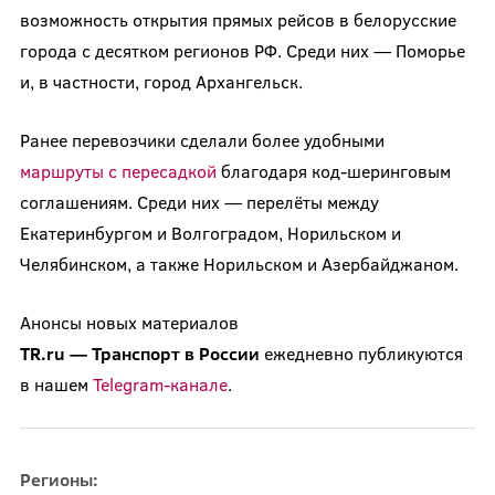
возможность открытия прямых рейсов в белорусские
города с десятком регионов РФ. Среди них — Поморье
и, в частности, город Архангельск.
Ранее перевозчики сделали более удобными
маршруты с пересадкой
благодаря код-шеринговым
соглашениям. Среди них — перелёты между
Екатеринбургом и Волгоградом, Норильском и
Челябинском, а также Норильском и Азербайджаном.
Анонсы новых материалов
TR.ru
—
Транспорт
в
России
ежедневно публикуются
в нашем
Telegram-канале
.
Регионы: