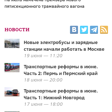
пятисекционного трамвайного вагона
НОВОСТИ
Новые электробусы и зарядные
станции начали работать в Москве
19 июня — 11:20
Транспортные реформы в июне.
Часть 2: Пермь и Пермский край
18 июня — 20:00
Транспортные реформы в июне.
Часть 1: Нижний Новгород
17 июня — 18:00