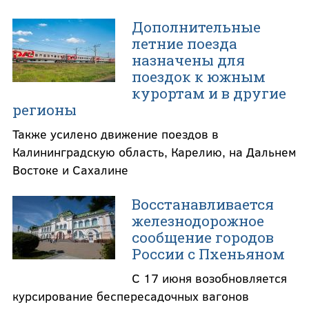
Дополнительные
летние поезда
назначены для
поездок к южным
курортам и в другие
регионы
Также усилено движение поездов в
Калининградскую область, Карелию, на Дальнем
Востоке и Сахалине
Восстанавливается
железнодорожное
сообщение городов
России с Пхеньяном
С 17 июня возобновляется
курсирование беспересадочных вагонов