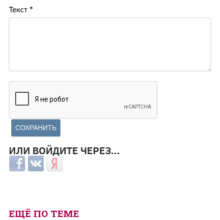
Текст
*
ИЛИ ВОЙДИТЕ ЧЕРЕЗ...
Login with Facebook
Login with ВКонтакте
Login with Яндекс
ЕЩЁ ПО ТЕМЕ