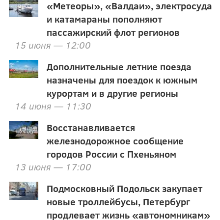
«Метеоры», «Валдаи», электросуда
и катамараны пополняют
пассажирский флот регионов
15 июня — 12:00
Дополнительные летние поезда
назначены для поездок к южным
курортам и в другие регионы
14 июня — 11:30
Восстанавливается
железнодорожное сообщение
городов России с Пхеньяном
13 июня — 17:00
Подмосковный Подольск закупает
новые троллейбусы, Петербург
продлевает жизнь «автономникам»