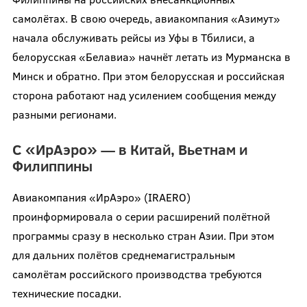
самолётах. В свою очередь, авиакомпания «Азимут»
начала обслуживать рейсы из Уфы в Тбилиси, а
белорусская «Белавиа» начнёт летать из Мурманска в
Минск и обратно. При этом белорусская и российская
сторона работают над усилением сообщения между
разными регионами.
С «ИрАэро» — в Китай, Вьетнам и
Филиппины
Авиакомпания «ИрАэро» (IRAERO)
проинформировала о серии расширений полётной
программы сразу в несколько стран Азии. При этом
для дальних полётов среднемагистральным
самолётам российского производства требуются
технические посадки.