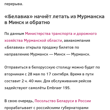
перерыва.
«Белавиа» начнёт летать из Мурманска
в Минск и обратно
По данным
Министерства транспорта и дорожного
хозяйства Мурманской области
, авиакомпания
«Белавиа» открыла продажу билетов по
направлению Мурманск — Минск — Мурманск.
Отправиться в белорусскую столицу можно будет по
вторникам с 28 мая по 17 сентября. Время в пути
составит 2 ч. 40 мин. Для обслуживания рейсов
задействуют самолёты Embraer 195.
В свою очередь,
Посольство Беларуси в России
прорабатывает с российскими губернаторами