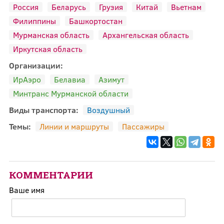
Россия
Беларусь
Грузия
Китай
Вьетнам
Филиппины
Башкортостан
Мурманская область
Архангельская область
Иркутская область
Организации:
ИрАэро
Белавиа
Азимут
Минтранс Мурманской области
Виды транспорта:
Воздушный
Темы:
Линии и маршруты
Пассажиры
КОММЕНТАРИИ
Ваше имя