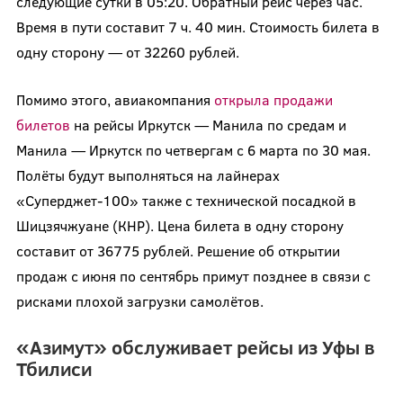
следующие сутки в 05:20. Обратный рейс через час.
Время в пути составит 7 ч. 40 мин. Стоимость билета в
одну сторону — от 32260 рублей.
Помимо этого, авиакомпания
открыла продажи
билетов
на рейсы Иркутск — Манила по средам и
Манила — Иркутск по четвергам с 6 марта по 30 мая.
Полёты будут выполняться на лайнерах
«Суперджет-100» также с технической посадкой в
Шицзячжуане (КНР). Цена билета в одну сторону
составит от 36775 рублей. Решение об открытии
продаж с июня по сентябрь примут позднее в связи с
рисками плохой загрузки самолётов.
«Азимут» обслуживает рейсы из Уфы в
Тбилиси