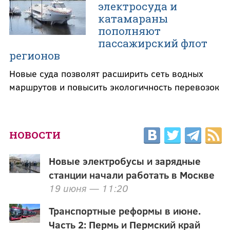
электросуда и
катамараны
пополняют
пассажирский флот
регионов
Новые суда позволят расширить сеть водных
маршрутов и повысить экологичность перевозок
НОВОСТИ
Новые электробусы и зарядные
станции начали работать в Москве
19 июня — 11:20
Транспортные реформы в июне.
Часть 2: Пермь и Пермский край