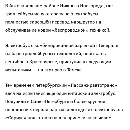
В Автозаводском районе Нижнего Новгорода, где
троллейбусы меняют сразу на электробусы,
полностью завершён перевод маршрутов на
обслуживание новой «беспроводной» техникой.
Электробус с комбинированной зарядкой «Генерал»
на базе троллейбусных технологий, побывав в
сентябре в Красноярске, приступил к следующим
испытаниям — на этот раз в Томске.
Тем временем петербургский «Пассажиравтотранс»
взял на испытания ещё один китайский электробус.
Получили в Санкт-Петербурге и более крупное
пополнение: первая партия вологодских электробусов
«Сириус» подготовлена для приёмки заказчиком.