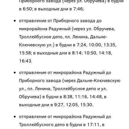
Приборного завода (через ул. Обручева) в будни
в 6:50; в выходные дни в 7:46;
отправление от Приборного завода до
микрорайона Радужный (через ул. Обручева,
Троллейбусное депо, пл. Ленина, Дальне-
Ключевскую ул.) в будни в 7:24, 10:00, 13:35,
15:58; в выходные дни в 8:14; 10:50, 14:18,
16:43.
отправление от микрорайона Радужный до
Приборного завода (через Дальне-Ключевскую
ул., пл. Ленина, Троллейбусное депо и ул.
Обручева) в будни в 8:38, 11:16, 14:48, в
выходные дни в 9:27, 12:05, 15:30.
отправление от микрорайона Радужный до
Троллейбусного депо в будни в 17:11, в