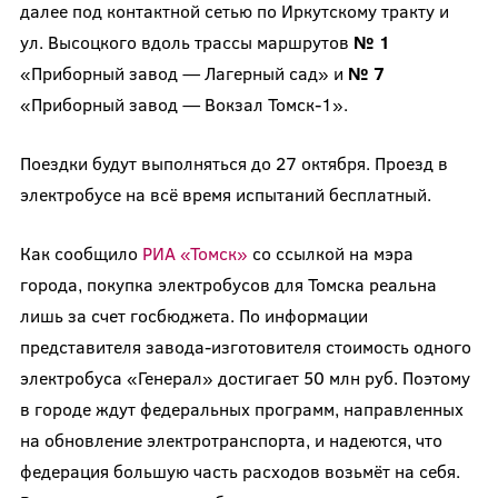
далее под контактной сетью по Иркутскому тракту и
ул. Высоцкого вдоль трассы маршрутов
№ 1
«Приборный завод — Лагерный сад» и
№ 7
«Приборный завод — Вокзал Томск-1».
Поездки будут выполняться до 27 октября. Проезд в
электробусе на всё время испытаний бесплатный.
Как сообщило
РИА «Томск»
со ссылкой на мэра
города, покупка электробусов для Томска реальна
лишь за счет госбюджета. По информации
представителя завода-изготовителя стоимость одного
электробуса «Генерал» достигает 50 млн руб. Поэтому
в городе ждут федеральных программ, направленных
на обновление электротранспорта, и надеются, что
федерация большую часть расходов возьмёт на себя.