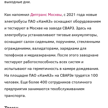
выходные дни.
Как напомнил
Дептранс Москвы
, с 2021 года новые
электробусы ПАО «КамАЗ» оснащают оборудованием
и тестируют в Москве на заводе СВАРЗ. Здесь на
электробусы устанавливают тяговые аккумуляторы,
оснащают салон сиденьями, поручнями, стеклянными
ограждениями, валидаторами, зарядками для
телефонов и медиаэкранами. После этого заводчане
тестируют работоспособность всех систем и
испытывают на герметичность в камере дождевания.
На площадке ПАО «КамАЗ» на СВАРЗе трудятся 100
человек. Еще более 400 сотрудников столичного
предприятия занимаются техобслуживанием
транспорта.
Томск