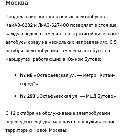
Москва
Продолжение поставок новых электробусов
КамАЗ-6282 и ЛиАЗ-627400 позволяет в столице
каждую неделю заменять электротягой дизельные
автобусы сразу на нескольких направлениях. С 5
октября электробусами заменены автобусы на
маршрутах, работающих в Южном Бутове:
№ н8
«Остафьевская ул. — метро "Китай-
город"»;
№ 293
«Остафьевская ул. — МЦД Бутово».
С 12 октября на обслуживание электробусами
переведены ещё два маршрута, обслуживающие
территорию Новой Москвы: