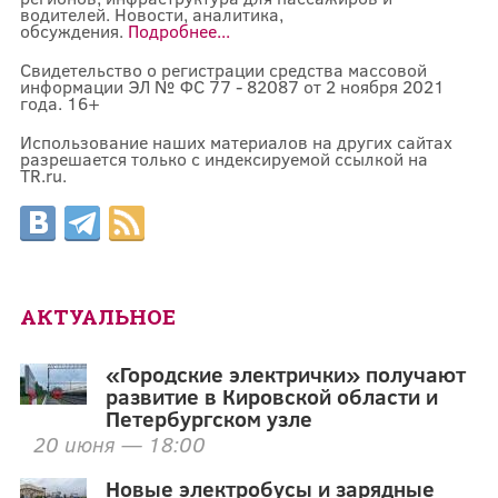
водителей. Новости, аналитика,
обсуждения.
Подробнее...
Свидетельство о регистрации средства массовой
информации ЭЛ № ФС 77 - 82087 от 2 ноября 2021
года. 16+
Использование наших материалов на других сайтах
разрешается только с индексируемой ссылкой на
TR.ru.
АКТУАЛЬНОЕ
«Городские электрички» получают
развитие в Кировской области и
Петербургском узле
20 июня — 18:00
Новые электробусы и зарядные