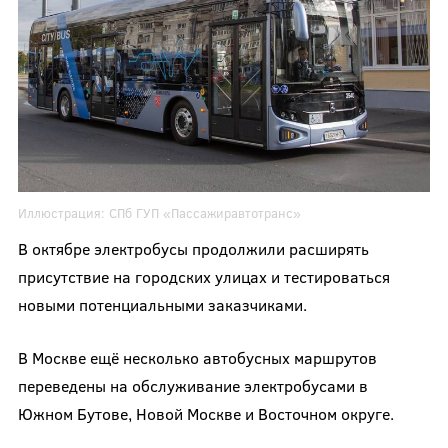
Иллюстрация:
СПб ГУП «Пассажиравтотранс»
В октябре электробусы продолжили расширять
присутствие на городских улицах и тестироваться
новыми потенциальными заказчиками.
В Москве ещё несколько автобусных маршрутов
переведены на обслуживание электробусами в
Южном Бутове, Новой Москве и Восточном округе.