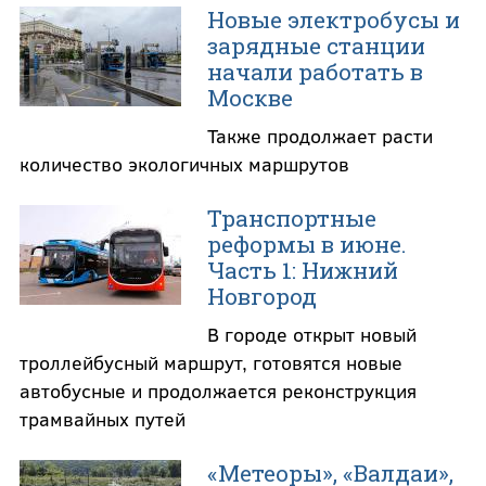
Новые электробусы и
зарядные станции
начали работать в
Москве
Также продолжает расти
количество экологичных маршрутов
Транспортные
реформы в июне.
Часть 1: Нижний
Новгород
В городе открыт новый
троллейбусный маршрут, готовятся новые
автобусные и продолжается реконструкция
трамвайных путей
«Метеоры», «Валдаи»,