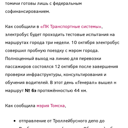
томичи готовы лишь с федеральным
софинансированием.
Как сообщили в
«ПК Транспортные системы»
,
электробус будет проходить тестовые испытания на
маршрутах города три недели. 10 октября электробус
совершил пробную поездку с мэром города.
Полноценный выход на линию для перевозки
пассажиров состоялся 12 октября после завершения
проверки инфраструктуры, консультирования и
обучения водителей. В этот день «Генерал» вышел н
маршрут
№ 6э
протяжённостью 44 км.
Как сообщила
мэрия Томска
,
отправление от Троллейбусного депо до