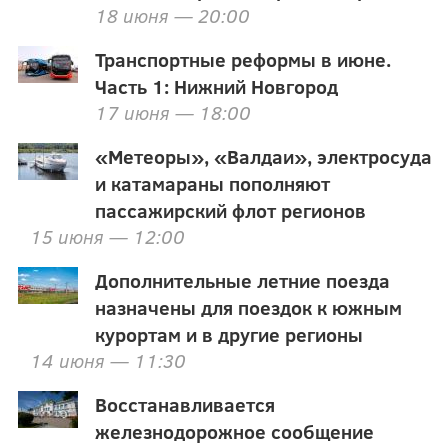
18 июня — 20:00
Транспортные реформы в июне.
Часть 1: Нижний Новгород
17 июня — 18:00
«Метеоры», «Валдаи», электросуда
и катамараны пополняют
пассажирский флот регионов
15 июня — 12:00
Дополнительные летние поезда
назначены для поездок к южным
курортам и в другие регионы
14 июня — 11:30
Восстанавливается
железнодорожное сообщение