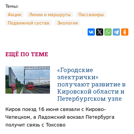
Темы:
Акции
Линии и маршруты
Пассажиры
Подвижной состав
Экология
ЕЩЁ ПО ТЕМЕ
«Городские
электрички»
получают развитие в
Кировской области и
Петербургском узле
Киров поезд 16 июня связали с Кирово-
Чепецком, а Ладожский вокзал Петербурга
получит связь с Токсово