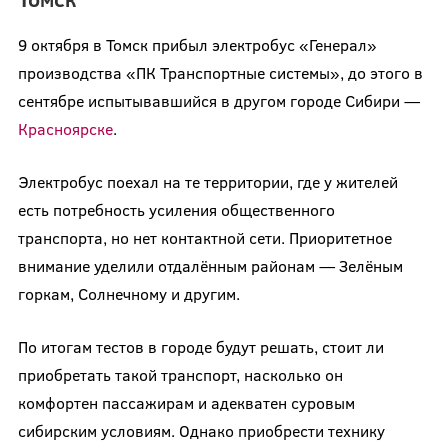
9 октября в Томск прибыл электробус «Генерал»
производства «ПК Транспортные системы», до этого в
сентябре испытывавшийся в другом городе Сибири —
Красноярске
.
Электробус поехал на те территории, где у жителей
есть потребность усиления общественного
транспорта, но нет контактной сети. Приоритетное
внимание уделили отдалённым районам — Зелёным
горкам, Солнечному и другим.
По итогам тестов в городе будут решать, стоит ли
приобретать такой транспорт, насколько он
комфортен пассажирам и адекватен суровым
сибирским условиям. Однако приобрести технику