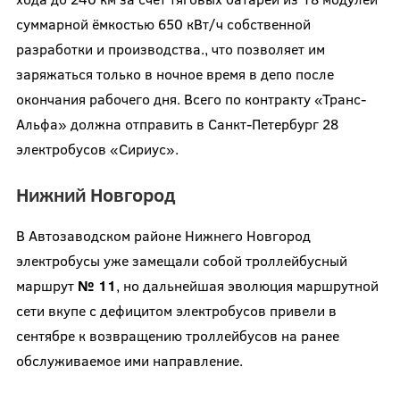
суммарной ёмкостью 650 кВт/ч собственной
разработки и производства., что позволяет им
заряжаться только в ночное время в депо после
окончания рабочего дня. Всего по контракту «Транс-
Альфа» должна отправить в Санкт-Петербург 28
электробусов «Сириус».
Нижний Новгород
В Автозаводском районе Нижнего Новгород
электробусы уже замещали собой троллейбусный
маршрут
№ 11
, но дальнейшая эволюция маршрутной
сети вкупе с дефицитом электробусов привели в
сентябре к возвращению троллейбусов на ранее
обслуживаемое ими направление.