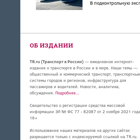
В подконтрольную экс
ОБ ИЗДАНИИ
TR.ru (Транспорт в России)
— ежедневное интернет-
издание о транспорте в России и в мире. Наши темы —
общественный и коммерческий транспорт, транспортные
системы городов и регионов, инфраструктура для
пассажиров и водителей. Новости, аналитика,
обсуждения.
Подробнее...
Свидетельство о регистрации средства массовой
информации ЭЛ № ФС 77 - 82087 от 2 ноября 2021 года
16+
Использование наших материалов на других сайтах
разрешается только с индексируемой ссылкой на TR.ru.