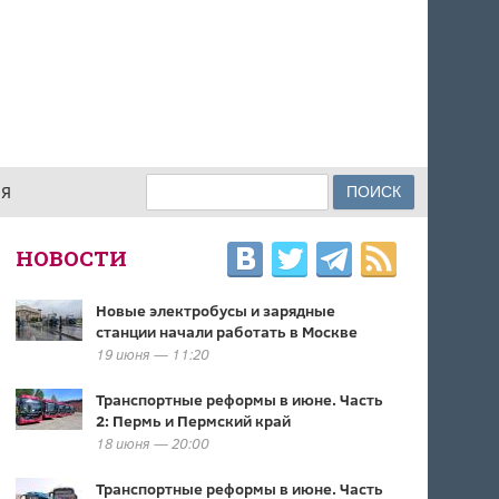
Поиск
ИЯ
ФОРМА ПОИСКА
НОВОСТИ
Новые электробусы и зарядные
станции начали работать в Москве
19 июня — 11:20
Транспортные реформы в июне. Часть
2: Пермь и Пермский край
18 июня — 20:00
Транспортные реформы в июне. Часть