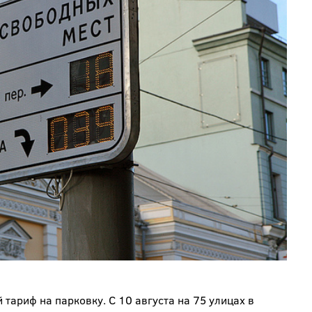
тариф на парковку. С 10 августа на 75 улицах в