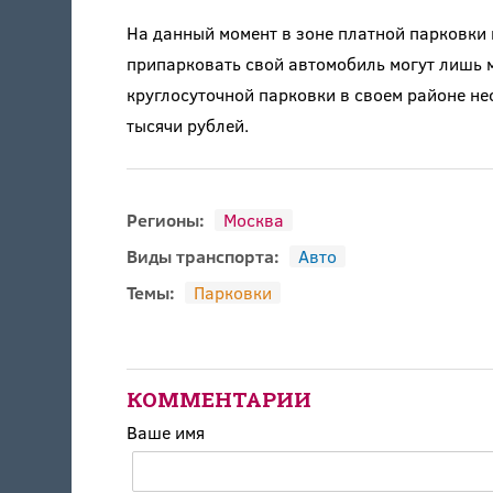
На данный момент в зоне платной парковки в
припарковать свой автомобиль могут лишь 
круглосуточной парковки в своем районе н
тысячи рублей.
Регионы:
Москва
Виды транспорта:
Авто
Темы:
Парковки
КОММЕНТАРИИ
Ваше имя