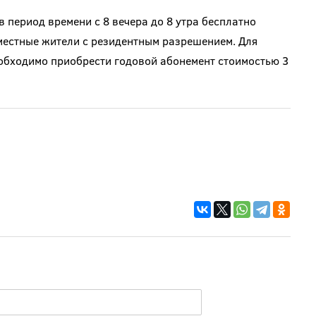
 период времени с 8 вечера до 8 утра бесплатно
местные жители с резидентным разрешением. Для
еобходимо приобрести годовой абонемент стоимостью 3