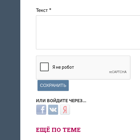
Текст
*
ИЛИ ВОЙДИТЕ ЧЕРЕЗ...
Login with Facebook
Login with ВКонтакте
Login with Яндекс
ЕЩЁ ПО ТЕМЕ