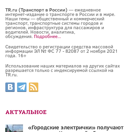
TR.ru (Транспорт в России)
— ежедневное
интернет-издание о транспорте в России и в мире.
Наши темы — общественный и коммерческий
транспорт, транспортные системы городов и
регионов, инфраструктура для пассажиров и
водителей. Новости, аналитика,
обсуждения.
Подробнее...
Свидетельство о регистрации средства массовой
информации ЭЛ № ФС 77 - 82087 от 2 ноября 2021
года. 16+
Использование наших материалов на других сайтах
разрешается только с индексируемой ссылкой на
TR.ru.
АКТУАЛЬНОЕ
«Городские электрички» получают