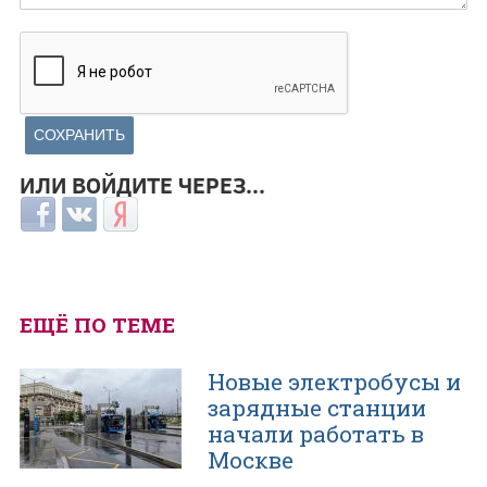
ИЛИ ВОЙДИТЕ ЧЕРЕЗ...
Login with Facebook
Login with ВКонтакте
Login with Яндекс
ЕЩЁ ПО ТЕМЕ
Новые электробусы и
зарядные станции
начали работать в
Москве