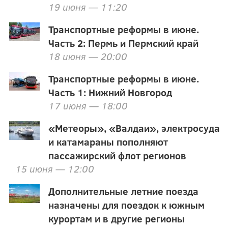
19 июня — 11:20
Транспортные реформы в июне.
Часть 2: Пермь и Пермский край
18 июня — 20:00
Транспортные реформы в июне.
Часть 1: Нижний Новгород
17 июня — 18:00
«Метеоры», «Валдаи», электросуда
и катамараны пополняют
пассажирский флот регионов
15 июня — 12:00
Дополнительные летние поезда
назначены для поездок к южным
курортам и в другие регионы