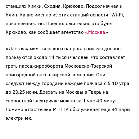
станциях Химки, Сходня, Крюково, Подсолнечная и
Клин. Какие именно из этих станций оснастят Wi-Fi,
пока неизвестно. Предположительно это будет
Крюково, как сообщает агентство
«Москва
».
«Ласточками» тверского направления ежедневно
пользуются около 14 тысяч человек, что составляет
треть пассажирооборота Московско-Тверской
пригородной пассажирской компании. Они
следуют между городами каждые полчаса с 5.10 утра
до 23.25 ночи. Доехать из Москвы в Тверь на
скоростной электричке можно за 1 час 40 минут.
Помимо «Ласточек» МТППК обслуживает ещё 84 пары
электричек.