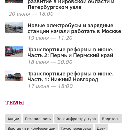
развитие в Кировской области и
Петербургском узле
20 июня — 18:00
Новые электробусы и зарядные
станции начали работать в Москве
19 июня — 11:20
Транспортные реформы в июне.
Часть 2: Пермь и Пермский край
18 июня — 20:00
Транспортные реформы в июне.
Часть 1: Нижний Новгород
17 июня — 18:00
ТЕМЫ
Акции
Безопасность
Велоинфраструктура
Водители
Выставки и конференции
Грузоперевозки
Дети