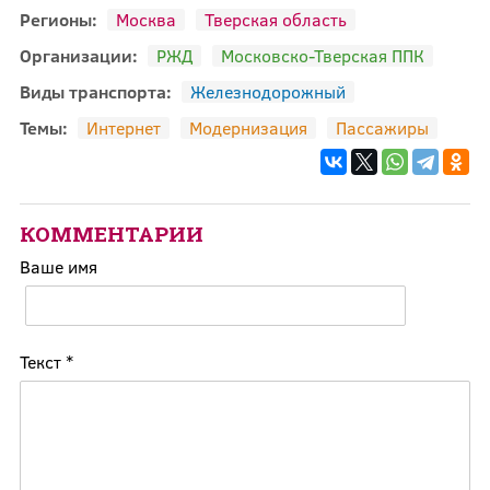
Регионы:
Москва
Тверская область
Организации:
РЖД
Московско-Тверская ППК
Виды транспорта:
Железнодорожный
Темы:
Интернет
Модернизация
Пассажиры
КОММЕНТАРИИ
Ваше имя
Текст
*