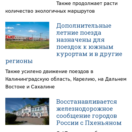
Также продолжает расти
количество экологичных маршрутов
Дополнительные
летние поезда
назначены для
поездок к южным
курортам и в другие
регионы
Также усилено движение поездов в
Калининградскую область, Карелию, на Дальнем
Востоке и Сахалине
Восстанавливается
железнодорожное
сообщение городов
России с Пхеньяном