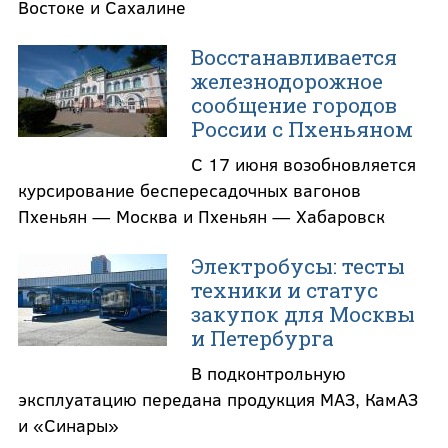
Востоке и Сахалине
Восстанавливается
железнодорожное
сообщение городов
России с Пхеньяном
С 17 июня возобновляется
курсирование беспересадочных вагонов
Пхеньян — Москва и Пхеньян — Хабаровск
Электробусы: тесты
техники и статус
закупок для Москвы
и Петербурга
В подконтрольную
эксплуатацию передана продукция МАЗ, КамАЗ
и «Синары»