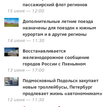
пассажирский флот регионов
15 июня — 12:00
Дополнительные летние поезда
назначены для поездок к южным
курортам и в другие регионы
14 июня — 11:30
Восстанавливается
железнодорожное сообщение
городов России с Пхеньяном
13 июня — 17:00
Подмосковный Подольск закупает
новые троллейбусы, Петербург
продлевает жизнь «автономникам»
12 июня — 11:30