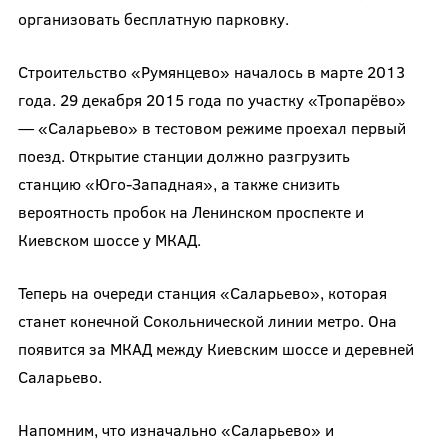
организовать бесплатную парковку.
Строительство «Румянцево» началось в марте 2013
года. 29 декабря 2015 года по участку «Тропарёво»
— «Саларьево» в тестовом режиме проехал первый
поезд.
Открытие
станции должно разгрузить
станцию «Юго-Западная», а также снизить
вероятность пробок на Ленинском проспекте и
Киевском шоссе у МКАД.
Теперь на очереди станция «Саларьево», которая
станет конечной Сокольнической линии метро. Она
появится за МКАД между Киевским шоссе и деревней
Саларьево.
Напомним, что изначально «Саларьево» и