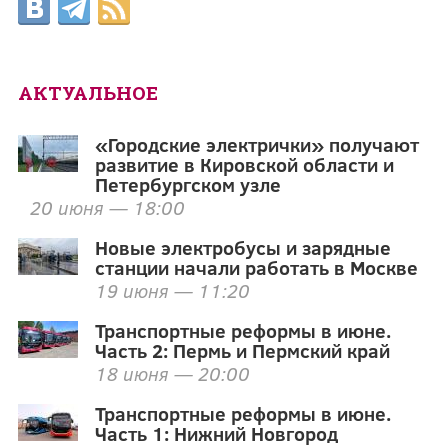
АКТУАЛЬНОЕ
«Городские электрички» получают
развитие в Кировской области и
Петербургском узле
20 июня — 18:00
Новые электробусы и зарядные
станции начали работать в Москве
19 июня — 11:20
Транспортные реформы в июне.
Часть 2: Пермь и Пермский край
18 июня — 20:00
Транспортные реформы в июне.
Часть 1: Нижний Новгород