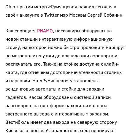
Об открытии метро «Румянцево» заявил сегодня в
своём аккаунте в Twitter мэр Москвы Сергей Собянин.
Как сообщает
РИАМО
, пассажиры обнаружат на
новой станции интерактивную информационную
стойку, на которой можно быстро проложить маршрут
по метрополитену или до вокзала или аэропорта и
распечатать его. Также на стойке доступна онлайн-
карта, где отмечены достопримечательности столицы
и парковки. На «Румянцево» установлены
вендинговые автоматы и стойки для зарядки
гаджетов. Кассы оборудованы системой записи
разговоров, на платформе находится колонна
экстренного вызова с интерактивным экраном.
Вестибюль имеет два выхода на северную сторону
Киевского шоссе. У западного выхода планируют