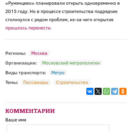
«Румянцево» планировали открыть одновременно в
2015 году. Но в процессе строительства подрядчик
столкнулся с рядом проблем, из-за чего открытия
пришлось перенести
.
Регионы:
Москва
Организации:
Московский метрополитен
Виды транспорта:
Метро
Темы:
Пассажиры
Строительство
КОММЕНТАРИИ
Ваше имя