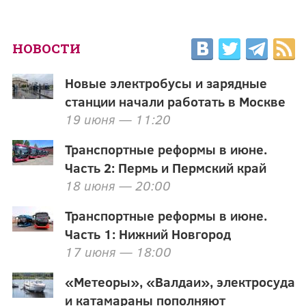
НОВОСТИ
Новые электробусы и зарядные
станции начали работать в Москве
19 июня — 11:20
Транспортные реформы в июне.
Часть 2: Пермь и Пермский край
18 июня — 20:00
Транспортные реформы в июне.
Часть 1: Нижний Новгород
17 июня — 18:00
«Метеоры», «Валдаи», электросуда
и катамараны пополняют