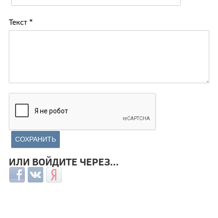
Текст
*
ИЛИ ВОЙДИТЕ ЧЕРЕЗ...
Login with Facebook
Login with ВКонтакте
Login with Яндекс