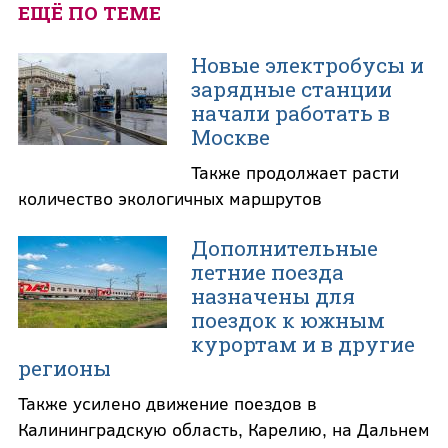
ЕЩЁ ПО ТЕМЕ
Новые электробусы и
зарядные станции
начали работать в
Москве
Также продолжает расти
количество экологичных маршрутов
Дополнительные
летние поезда
назначены для
поездок к южным
курортам и в другие
регионы
Также усилено движение поездов в
Калининградскую область, Карелию, на Дальнем