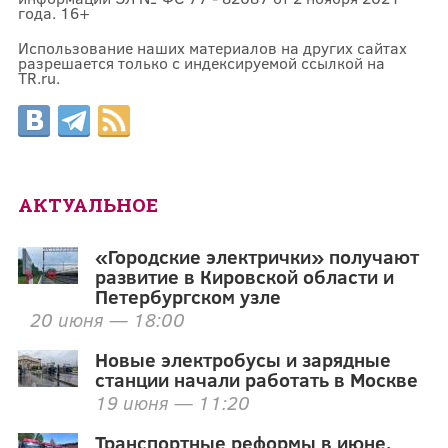
года. 16+
Использование наших материалов на других сайтах
разрешается только с индексируемой ссылкой на
TR.ru.
АКТУАЛЬНОЕ
«Городские электрички» получают
развитие в Кировской области и
Петербургском узле
20 июня — 18:00
Новые электробусы и зарядные
станции начали работать в Москве
19 июня — 11:20
Транспортные реформы в июне.