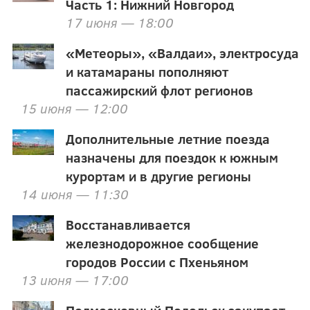
Часть 1: Нижний Новгород
17 июня — 18:00
«Метеоры», «Валдаи», электросуда
и катамараны пополняют
пассажирский флот регионов
15 июня — 12:00
Дополнительные летние поезда
назначены для поездок к южным
курортам и в другие регионы
14 июня — 11:30
Восстанавливается
железнодорожное сообщение
городов России с Пхеньяном
13 июня — 17:00