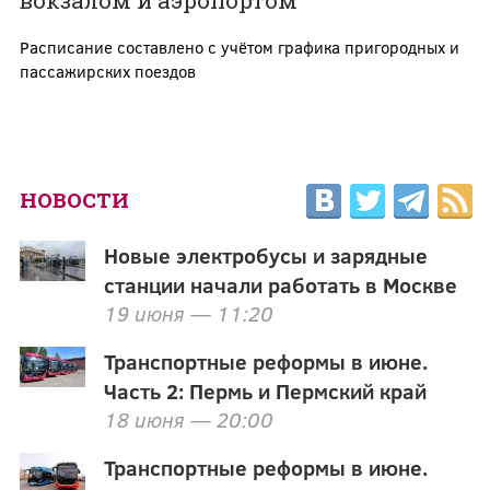
вокзалом и аэропортом
Расписание составлено с учётом графика пригородных и
пассажирских поездов
НОВОСТИ
Новые электробусы и зарядные
станции начали работать в Москве
19 июня — 11:20
Транспортные реформы в июне.
Часть 2: Пермь и Пермский край
18 июня — 20:00
Транспортные реформы в июне.