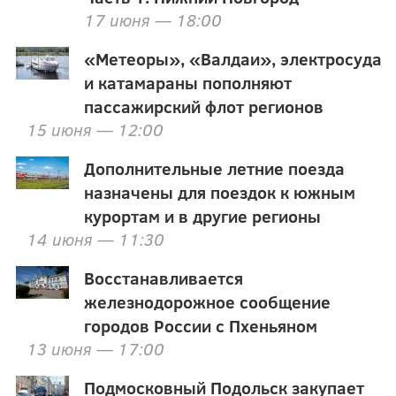
17 июня — 18:00
«Метеоры», «Валдаи», электросуда
и катамараны пополняют
пассажирский флот регионов
15 июня — 12:00
Дополнительные летние поезда
назначены для поездок к южным
курортам и в другие регионы
14 июня — 11:30
Восстанавливается
железнодорожное сообщение
городов России с Пхеньяном
13 июня — 17:00
Подмосковный Подольск закупает