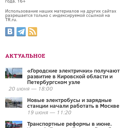
года. 16+
Использование наших материалов на других сайтах
разрешается только с индексируемой ссылкой на
TR.ru.
АКТУАЛЬНОЕ
«Городские электрички» получают
развитие в Кировской области и
Петербургском узле
20 июня — 18:00
Новые электробусы и зарядные
станции начали работать в Москве
19 июня — 11:20
Транспортные реформы в июне.