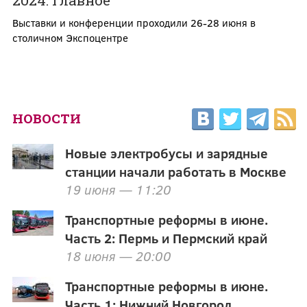
2024: главное
Выставки и конференции проходили 26-28 июня в
столичном Экспоцентре
НОВОСТИ
Новые электробусы и зарядные
станции начали работать в Москве
19 июня — 11:20
Транспортные реформы в июне.
Часть 2: Пермь и Пермский край
18 июня — 20:00
Транспортные реформы в июне.
Часть 1: Нижний Новгород