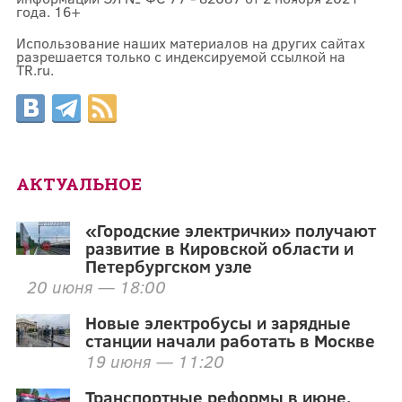
года. 16+
Использование наших материалов на других сайтах
разрешается только с индексируемой ссылкой на
TR.ru.
АКТУАЛЬНОЕ
«Городские электрички» получают
развитие в Кировской области и
Петербургском узле
20 июня — 18:00
Новые электробусы и зарядные
станции начали работать в Москве
19 июня — 11:20
Транспортные реформы в июне.