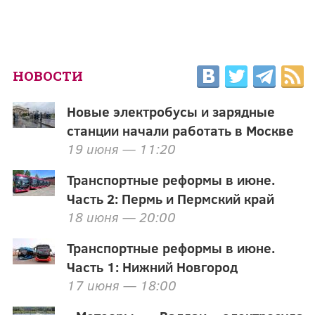
НОВОСТИ
Новые электробусы и зарядные
станции начали работать в Москве
19 июня — 11:20
Транспортные реформы в июне.
Часть 2: Пермь и Пермский край
18 июня — 20:00
Транспортные реформы в июне.
Часть 1: Нижний Новгород
17 июня — 18:00