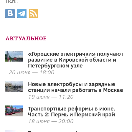
TR.ru.
АКТУАЛЬНОЕ
«Городские электрички» получают
развитие в Кировской области и
Петербургском узле
20 июня — 18:00
Новые электробусы и зарядные
станции начали работать в Москве
19 июня — 11:20
Транспортные реформы в июне.
Часть 2: Пермь и Пермский край
18 июня — 20:00