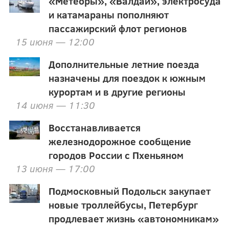
«Метеоры», «Валдаи», электросуда
и катамараны пополняют
пассажирский флот регионов
15 июня — 12:00
Дополнительные летние поезда
назначены для поездок к южным
курортам и в другие регионы
14 июня — 11:30
Восстанавливается
железнодорожное сообщение
городов России с Пхеньяном
13 июня — 17:00
Подмосковный Подольск закупает
новые троллейбусы, Петербург
продлевает жизнь «автономникам»