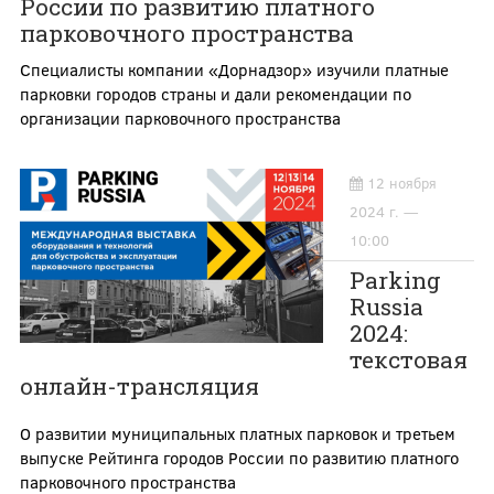
России по развитию платного
парковочного пространства
Специалисты компании «Дорнадзор» изучили платные
парковки городов страны и дали рекомендации по
организации парковочного пространства
12 ноября
2024 г. —
10:00
Parking
Russia
2024:
текстовая
онлайн-трансляция
О развитии муниципальных платных парковок и третьем
выпуске Рейтинга городов России по развитию платного
парковочного пространства