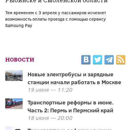
Рыбинске и Смоленской области
Тем временем с 3 апреля у пассажиров исчезнет
возможность оплаты проезда с помощью сервису
Samsung Pay
НОВОСТИ
Новые электробусы и зарядные
станции начали работать в Москве
19 июня — 11:20
Транспортные реформы в июне.
Часть 2: Пермь и Пермский край
18 июня — 20:00