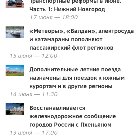
Транспортные реформы в июне.
Часть 1: Нижний Новгород
17 июня — 18:00
«Метеоры», «Валдаи», электросуда
и катамараны пополняют
пассажирский флот регионов
15 июня — 12:00
Дополнительные летние поезда
назначены для поездок к южным
курортам и в другие регионы
14 июня — 11:30
Восстанавливается
железнодорожное сообщение
городов России с Пхеньяном
13 июня — 17:00