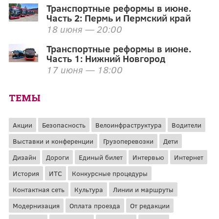
Транспортные реформы в июне.
Часть 2: Пермь и Пермский край
18 июня — 20:00
Транспортные реформы в июне.
Часть 1: Нижний Новгород
17 июня — 18:00
ТЕМЫ
Акции
Безопасность
Велоинфраструктура
Водители
Выставки и конференции
Грузоперевозки
Дети
Дизайн
Дороги
Единый билет
Интервью
Интернет
История
ИТС
Конкурсные процедуры
Контактная сеть
Культура
Линии и маршруты
Модернизация
Оплата проезда
От редакции