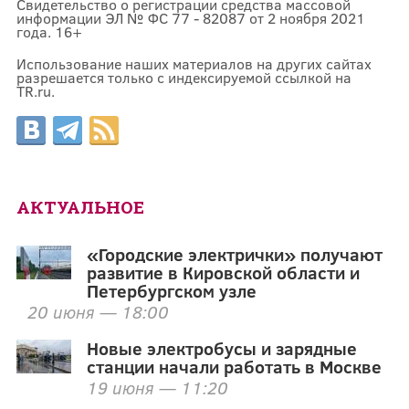
Свидетельство о регистрации средства массовой
информации ЭЛ № ФС 77 - 82087 от 2 ноября 2021
года. 16+
Использование наших материалов на других сайтах
разрешается только с индексируемой ссылкой на
TR.ru.
АКТУАЛЬНОЕ
«Городские электрички» получают
развитие в Кировской области и
Петербургском узле
20 июня — 18:00
Новые электробусы и зарядные
станции начали работать в Москве
19 июня — 11:20