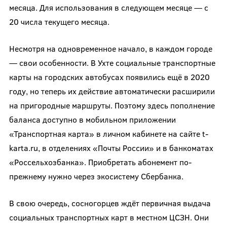
месяца. Для использования в следующем месяце — с
20 числа текущего месяца.
Несмотря на одновременное начало, в каждом городе
— свои особенности. В Ухте социальные транспортные
карты на городских автобусах появились ещё в 2020
году, но теперь их действие автоматически расширили
на пригородные маршруты. Поэтому здесь пополнение
баланса доступно в мобильном приложении
«Транспортная карта» в личном кабинете на сайте t-
karta.ru, в отделениях «Почты России» и в банкоматах
«Россельхозбанка». Приобретать абонемент по-
прежнему нужно через экосистему Сбербанка.
В свою очередь, сосногорцев ждёт первичная выдача
социальных транспортных карт в местном ЦСЗН. Они