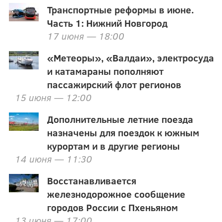
Транспортные реформы в июне.
Часть 1: Нижний Новгород
17 июня — 18:00
«Метеоры», «Валдаи», электросуда
и катамараны пополняют
пассажирский флот регионов
15 июня — 12:00
Дополнительные летние поезда
назначены для поездок к южным
курортам и в другие регионы
14 июня — 11:30
Восстанавливается
железнодорожное сообщение
городов России с Пхеньяном
13 июня — 17:00