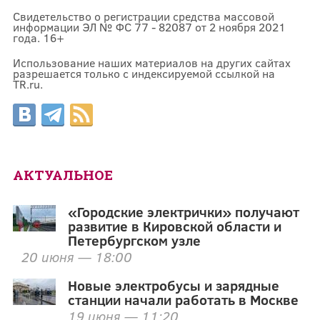
Свидетельство о регистрации средства массовой
информации ЭЛ № ФС 77 - 82087 от 2 ноября 2021
года. 16+
Использование наших материалов на других сайтах
разрешается только с индексируемой ссылкой на
TR.ru.
АКТУАЛЬНОЕ
«Городские электрички» получают
развитие в Кировской области и
Петербургском узле
20 июня — 18:00
Новые электробусы и зарядные
станции начали работать в Москве
19 июня — 11:20