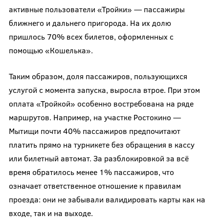
активные пользователи «Тройки» — пассажиры
ближнего и дальнего пригорода. На их долю
пришлось 70% всех билетов, оформленных с
помощью «Кошелька».
Таким образом, доля пассажиров, пользующихся
услугой с момента запуска, выросла втрое. При этом
оплата «Тройкой» особенно востребована на ряде
маршрутов. Например, на участке Ростокино —
Мытищи почти 40% пассажиров предпочитают
платить прямо на турникете без обращения в кассу
или билетный автомат. За разблокировкой за всё
время обратилось менее 1% пассажиров, что
означает ответственное отношение к правилам
проезда: они не забывали валидировать карты как на
входе, так и на выходе.