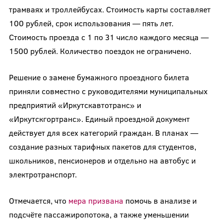
трамваях и троллейбусах. Стоимость карты составляет
100 рублей, срок использования — пять лет.
Стоимость проезда с 1 по 31 число каждого месяца —
1500 рублей. Количество поездок не ограничено.
Решение о замене бумажного проездного билета
приняли совместно с руководителями муниципальных
предприятий «Иркутскавтотранс» и
«Иркутскгортранс». Единый проездной документ
действует для всех категорий граждан. В планах —
создание разных тарифных пакетов для студентов,
школьников, пенсионеров и отдельно на автобус и
электротранспорт.
Отмечается, что
мера призвана
помочь в анализе и
подсчёте пассажиропотока, а также уменьшении