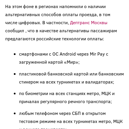
На этом фоне в регионах напомнили о наличии
альтернативных способов оплаты проезда, в том
числе цифровых. В частности,
Дептранс Москвы
сообщил , что в качестве альтернативы пассажирам
предлагаются российские технологии оплаты:
смартфонами с ОС Android через Mir Pay с
загруженной картой «Мир»;
пластиковой банковской картой или банковским
стикером на всех турникетах и валидаторах;
по биометрии на всех станциях метро, МЦК и
причалах регулярного речного транспорта;
любым телефоном через СБП в открытом
тестовом режиме на всех турникетах метро, МЦК