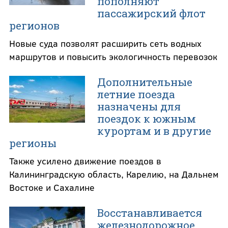
пополняют
пассажирский флот
регионов
Новые суда позволят расширить сеть водных
маршрутов и повысить экологичность перевозок
Дополнительные
летние поезда
назначены для
поездок к южным
курортам и в другие
регионы
Также усилено движение поездов в
Калининградскую область, Карелию, на Дальнем
Востоке и Сахалине
Восстанавливается
железнодорожное