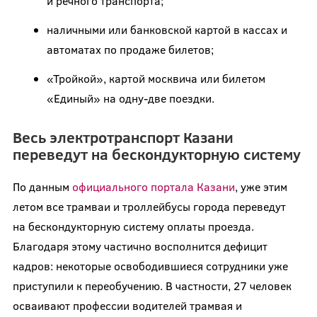
и речного транспорта;
наличными или банковской картой в кассах и
автоматах по продаже билетов;
«Тройкой», картой москвича или билетом
«Единый» на одну-две поездки.
Весь электротранспорт Казани
переведут на бескондукторную систему
По данным
официального портала Казани
, уже этим
летом все трамваи и троллейбусы города переведут
на бескондукторную систему оплаты проезда.
Благодаря этому частично восполнится дефицит
кадров: некоторые освободившиеся сотрудники уже
приступили к переобучению. В частности, 27 человек
осваивают профессии водителей трамвая и