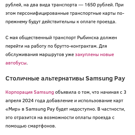
рублей, на два вида транспорта — 1650 рублей. При
этом персонифицированные транспортные карты по-
прежнему будут действительны к оплате проезда.
С мая общественный транспорт Рыбинска должен
перейти на работу по брутто-контрактам. Для
обслуживания маршрутов уже
закуплены новые
автобусы
.
Столичные альтернативы Samsung Pay
Корпорация Samsung
объявила о том, что начиная с 3
апреля 2024 года добавление и использование карт
«Мир» в Samsung Pay будет недоступно. В частности,
это отразится на возможности оплаты проезда с
помощью смартфонов.