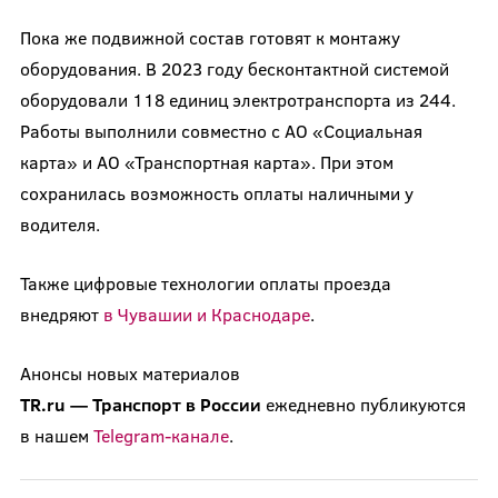
Пока же подвижной состав готовят к монтажу
оборудования. В 2023 году бесконтактной системой
оборудовали 118 единиц электротранспорта из 244.
Работы выполнили совместно с АО «Социальная
карта» и АО «Транспортная карта». При этом
сохранилась возможность оплаты наличными у
водителя.
Также цифровые технологии оплаты проезда
внедряют
в Чувашии и Краснодаре
.
Анонсы новых материалов
TR.ru
—
Транспорт
в
России
ежедневно публикуются
в нашем
Telegram-канале
.