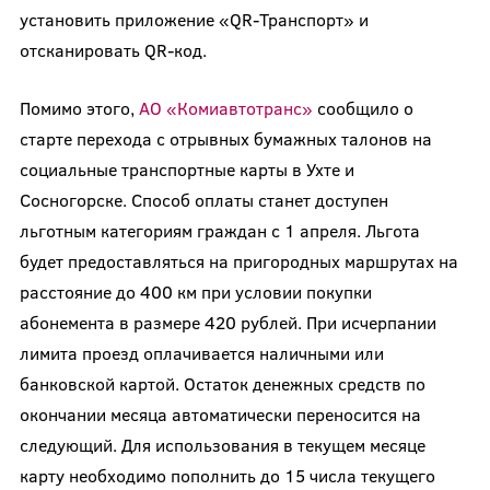
установить приложение «QR-Транспорт» и
отсканировать QR-код.
Помимо этого,
АО «Комиавтотранс»
сообщило о
старте перехода с отрывных бумажных талонов на
социальные транспортные карты в Ухте и
Сосногорске. Способ оплаты станет доступен
льготным категориям граждан с 1 апреля. Льгота
будет предоставляться на пригородных маршрутах на
расстояние до 400 км при условии покупки
абонемента в размере 420 рублей. При исчерпании
лимита проезд оплачивается наличными или
банковской картой. Остаток денежных средств по
окончании месяца автоматически переносится на
следующий. Для использования в текущем месяце
карту необходимо пополнить до 15 числа текущего