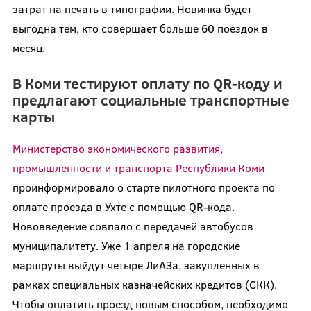
затрат на печать в типографии. Новинка будет
выгодна тем, кто совершает больше 60 поездок в
месяц.
В Коми тестируют оплату по QR-коду и
предлагают социальные транспортные
карты
Министерство экономического развития,
промышленности и транспорта Республики Коми
проинформировало о старте пилотного проекта по
оплате проезда в Ухте с помощью QR-кода.
Нововведение совпало с передачей автобусов
муниципалитету. Уже 1 апреля на городские
маршруты выйдут четыре ЛиАЗа, закупленных в
рамках специальных казначейских кредитов (СКК).
Чтобы оплатить проезд новым способом, необходимо