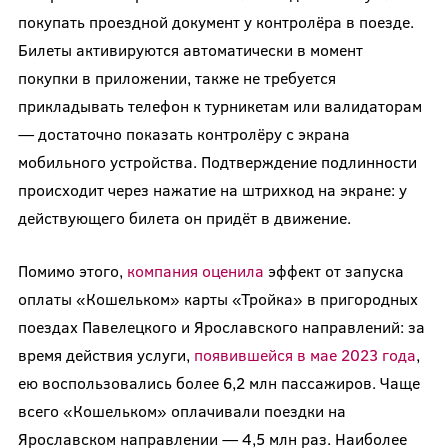
покупать проездной документ у контролёра в поезде.
Билеты активируются автоматически в момент
покупки в приложении, также не требуется
прикладывать телефон к турникетам или валидаторам
— достаточно показать контролёру с экрана
мобильного устройства. Подтверждение подлинности
происходит через нажатие на штрихкод на экране: у
действующего билета он придёт в движение.
Помимо этого,
компания оценила
эффект от запуска
оплаты «Кошельком» карты «Тройка» в пригородных
поездах Павелецкого и Ярославского направлений: за
время действия услуги,
появившейся в мае 2023 года
,
ею воспользовались более 6,2 млн пассажиров. Чаще
всего «Кошельком» оплачивали поездки на
Ярославском направлении — 4,5 млн раз. Наиболее