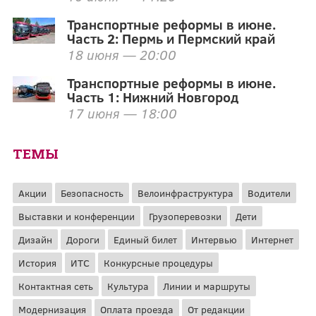
Транспортные реформы в июне.
Часть 2: Пермь и Пермский край
18 июня — 20:00
Транспортные реформы в июне.
Часть 1: Нижний Новгород
17 июня — 18:00
ТЕМЫ
Акции
Безопасность
Велоинфраструктура
Водители
Выставки и конференции
Грузоперевозки
Дети
Дизайн
Дороги
Единый билет
Интервью
Интернет
История
ИТС
Конкурсные процедуры
Контактная сеть
Культура
Линии и маршруты
Модернизация
Оплата проезда
От редакции