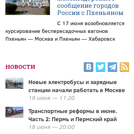
сообщение городов
России с Пхеньяном
С 17 июня возобновляется
курсирование беспересадочных вагонов
Пхеньян — Москва и Пхеньян — Хабаровск
НОВОСТИ
Новые электробусы и зарядные
станции начали работать в Москве
19 июня — 11:20
Транспортные реформы в июне.
Часть 2: Пермь и Пермский край
18 июня — 20:00