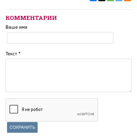
КОММЕНТАРИИ
Ваше имя
Текст
*