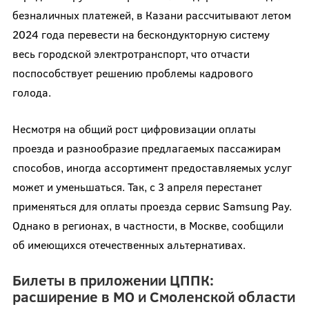
безналичных платежей, в Казани рассчитывают летом
2024 года перевести на бескондукторную систему
весь городской электротранспорт, что отчасти
поспособствует решению проблемы кадрового
голода.
Несмотря на общий рост цифровизации оплаты
проезда и разнообразие предлагаемых пассажирам
способов, иногда ассортимент предоставляемых услуг
может и уменьшаться. Так, с 3 апреля перестанет
применяться для оплаты проезда сервис Samsung Pay.
Однако в регионах, в частности, в Москве, сообщили
об имеющихся отечественных альтернативах.
Билеты в приложении ЦППК:
расширение в МО и Смоленской области