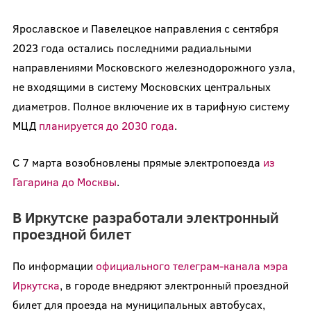
Ярославское и Павелецкое направления с сентября
2023 года остались последними радиальными
направлениями Московского железнодорожного узла,
не входящими в систему Московских центральных
диаметров. Полное включение их в тарифную систему
МЦД
планируется до 2030 года
.
С 7 марта возобновлены прямые электропоезда
из
Гагарина до Москвы
.
В Иркутске разработали электронный
проездной билет
По информации
официального телеграм-канала мэра
Иркутска
, в городе внедряют электронный проездной
билет для проезда на муниципальных автобусах,