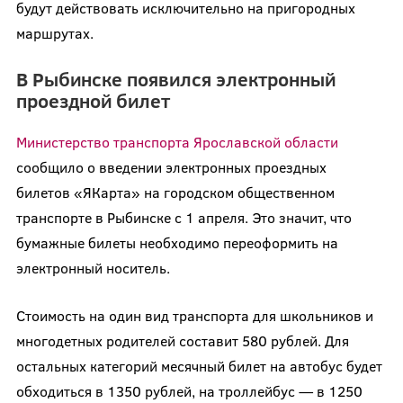
будут действовать исключительно на пригородных
маршрутах.
В Рыбинске появился электронный
проездной билет
Министерство транспорта Ярославской области
сообщило о введении электронных проездных
билетов «ЯКарта» на городском общественном
транспорте в Рыбинске с 1 апреля. Это значит, что
бумажные билеты необходимо переоформить на
электронный носитель.
Стоимость на один вид транспорта для школьников и
многодетных родителей составит 580 рублей. Для
остальных категорий месячный билет на автобус будет
обходиться в 1350 рублей, на троллейбус — в 1250