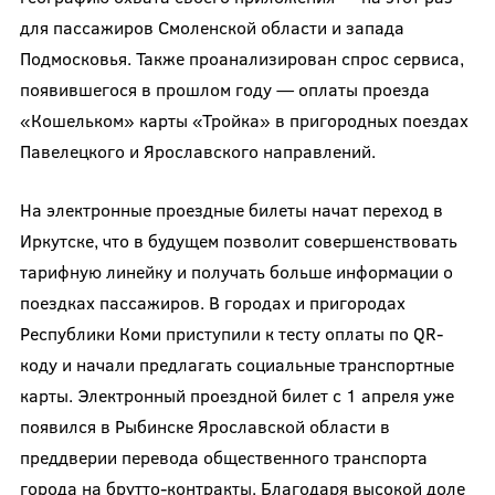
для пассажиров Смоленской области и запада
Подмосковья. Также проанализирован спрос сервиса,
появившегося в прошлом году — оплаты проезда
«Кошельком» карты «Тройка» в пригородных поездах
Павелецкого и Ярославского направлений.
На электронные проездные билеты начат переход в
Иркутске, что в будущем позволит совершенствовать
тарифную линейку и получать больше информации о
поездках пассажиров. В городах и пригородах
Республики Коми приступили к тесту оплаты по QR-
коду и начали предлагать социальные транспортные
карты. Электронный проездной билет с 1 апреля уже
появился в Рыбинске Ярославской области в
преддверии перевода общественного транспорта
города на брутто-контракты. Благодаря высокой доле