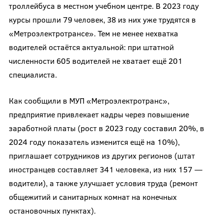
троллейбуса в местном учебном центре. В 2023 году
курсы прошли 79 человек, 38 из них уже трудятся в
«Метроэлектротрансе». Тем не менее нехватка
водителей остаётся актуальной: при штатной
численности 605 водителей не хватает ещё 201
специалиста.
Как сообщили в МУП «Метроэлектротранс»,
предприятие привлекает кадры через повышение
заработной платы (рост в 2023 году составил 20%, в
2024 году показатель изменится ещё на 10%),
приглашает сотрудников из других регионов (штат
иностранцев составляет 341 человека, из них 157 —
водители), а также улучшает условия труда (ремонт
общежитий и санитарных комнат на конечных
остановочных пунктах).