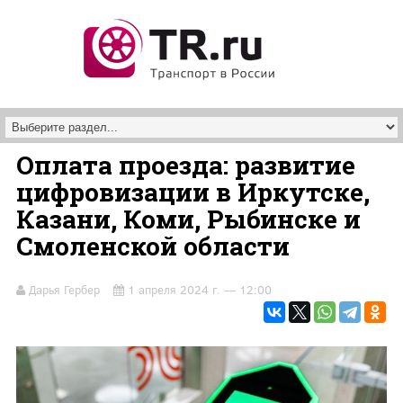
Перейти к основному содержанию
Оплата проезда: развитие
цифровизации в Иркутске,
Казани, Коми, Рыбинске и
Смоленской области
Дарья Гербер
1 апреля 2024 г. — 12:00