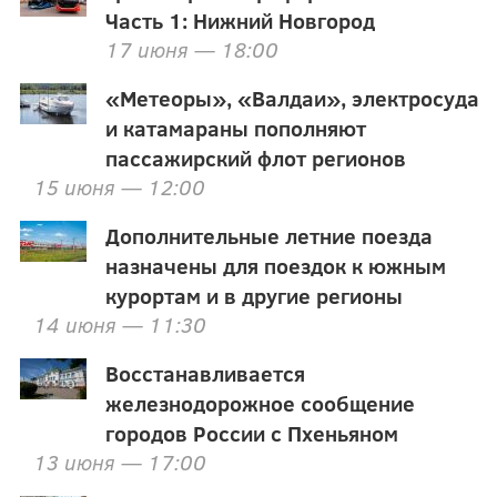
Часть 1: Нижний Новгород
17 июня — 18:00
«Метеоры», «Валдаи», электросуда
и катамараны пополняют
пассажирский флот регионов
15 июня — 12:00
Дополнительные летние поезда
назначены для поездок к южным
курортам и в другие регионы
14 июня — 11:30
Восстанавливается
железнодорожное сообщение
городов России с Пхеньяном
13 июня — 17:00