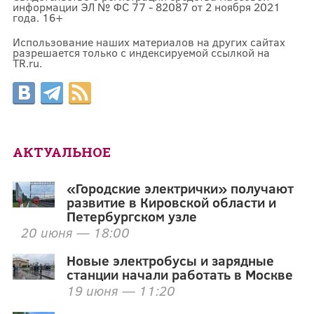
информации ЭЛ № ФС 77 - 82087 от 2 ноября 2021
года. 16+
Использование наших материалов на других сайтах
разрешается только с индексируемой ссылкой на
TR.ru.
АКТУАЛЬНОЕ
«Городские электрички» получают
развитие в Кировской области и
Петербургском узле
20 июня — 18:00
Новые электробусы и зарядные
станции начали работать в Москве
19 июня — 11:20