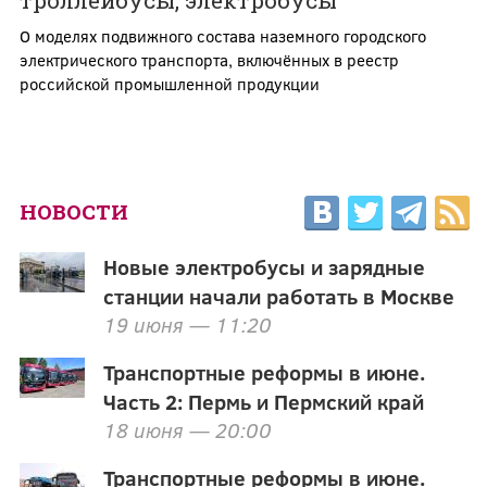
троллейбусы, электробусы
О моделях подвижного состава наземного городского
электрического транспорта, включённых в реестр
российской промышленной продукции
НОВОСТИ
Новые электробусы и зарядные
станции начали работать в Москве
19 июня — 11:20
Транспортные реформы в июне.
Часть 2: Пермь и Пермский край
18 июня — 20:00
Транспортные реформы в июне.