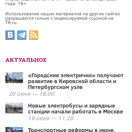
года. 16+
Использование наших материалов на других сайтах
разрешается только с индексируемой ссылкой на
TR.ru.
АКТУАЛЬНОЕ
«Городские электрички» получают
развитие в Кировской области и
Петербургском узле
20 июня — 18:00
Новые электробусы и зарядные
станции начали работать в Москве
19 июня — 11:20
Транспортные реформы в июне.