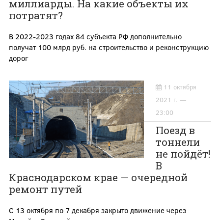
миллиарды. На какие объекты их
потратят?
В 2022-2023 годах 84 субъекта РФ дополнительно
получат 100 млрд руб. на строительство и реконструкцию
дорог
11 октября
2021 г. —
23:00
Поезд в
тоннели
не пойдёт!
В
Краснодарском крае — очередной
ремонт путей
С 13 октября по 7 декабря закрыто движение через