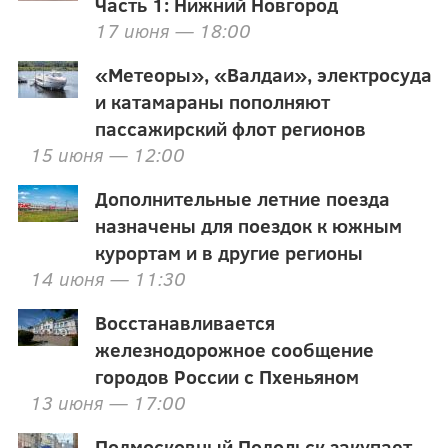
Часть 1: Нижний Новгород
17 июня — 18:00
«Метеоры», «Валдаи», электросуда
и катамараны пополняют
пассажирский флот регионов
15 июня — 12:00
Дополнительные летние поезда
назначены для поездок к южным
курортам и в другие регионы
14 июня — 11:30
Восстанавливается
железнодорожное сообщение
городов России с Пхеньяном
13 июня — 17:00
Подмосковный Подольск закупает