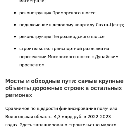
магистрали;
реконструкция Приморского шоссе;
подключение к деловому кварталу Лахта-Центр;
реконструкция Петрозаводского шоссе;
строительство транспортной развязки на
пересечении Московского шоссе с Дунайским
проспектом.
Мосты и обходные пути: самые крупные
объекты дорожных строек в остальных
регионах
Сравнимое по щедрости финансирование получила
Вологодская область: 4,3 млрд руб. в 2022-2023
годах. Здесь запланировано строительство малого