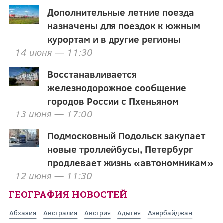
Дополнительные летние поезда
назначены для поездок к южным
курортам и в другие регионы
14 июня — 11:30
Восстанавливается
железнодорожное сообщение
городов России с Пхеньяном
13 июня — 17:00
Подмосковный Подольск закупает
новые троллейбусы, Петербург
продлевает жизнь «автономникам»
12 июня — 11:30
ГЕОГРАФИЯ НОВОСТЕЙ
Абхазия
Австралия
Австрия
Адыгея
Азербайджан