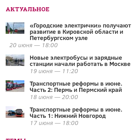
АКТУАЛЬНОЕ
«Городские электрички» получают
развитие в Кировской области и
Петербургском узле
20 июня — 18:00
Новые электробусы и зарядные
станции начали работать в Москве
19 июня — 11:20
Транспортные реформы в июне.
Часть 2: Пермь и Пермский край
18 июня — 20:00
Транспортные реформы в июне.
Часть 1: Нижний Новгород
17 июня — 18:00