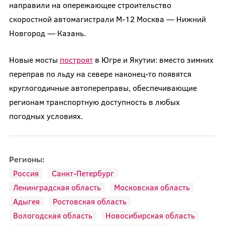
направили на опережающее строительство
скоростной автомагистрали М-12 Москва — Нижний
Новгород — Казань.
Новые мосты
построят
в Югре и Якутии: вместо зимних
переправ по льду на севере наконец-то появятся
круглогодичные автопереправы, обеспечивающие
регионам транспортную доступность в любых
погодных условиях.
Регионы:
Россия
Санкт-Петербург
Ленинградская область
Московская область
Адыгея
Ростовская область
Вологодская область
Новосибирская область