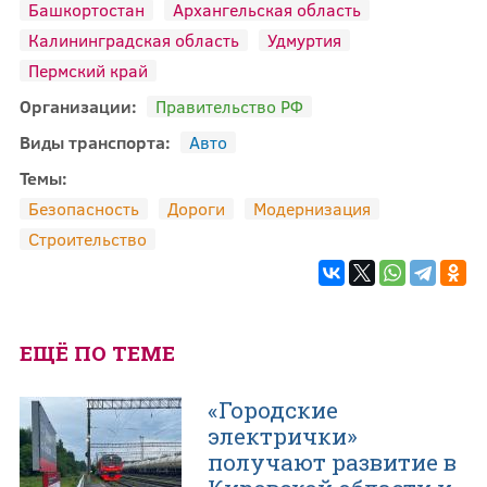
Башкортостан
Архангельская область
Калининградская область
Удмуртия
Пермский край
Организации:
Правительство РФ
Виды транспорта:
Авто
Темы:
Безопасность
Дороги
Модернизация
Строительство
ЕЩЁ ПО ТЕМЕ
«Городские
электрички»
получают развитие в