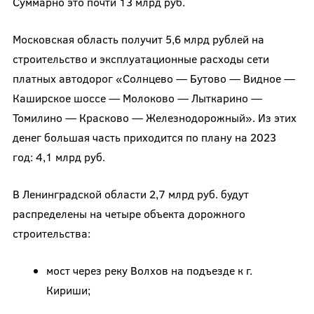
Суммарно это почти 13 млрд руб.
Московская область получит 5,6 млрд рублей на
строительство и эксплуатационные расходы сети
платных автодорог «Солнцево — Бутово — Видное —
Каширское шоссе — Молоково — Лыткарино —
Томилино — Красково — Железнодорожный». Из этих
денег большая часть приходится по плану на 2023
год: 4,1 млрд руб.
В Ленинградской области 2,7 млрд руб. будут
распределены на четыре объекта дорожного
строительства:
мост через реку Волхов на подъезде к г.
Кириши;