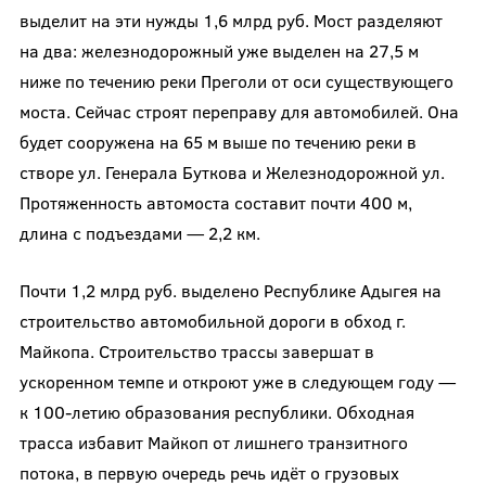
выделит на эти нужды 1,6 млрд руб. Мост разделяют
на два: железнодорожный уже выделен на 27,5 м
ниже по течению реки Преголи от оси существующего
моста. Сейчас строят переправу для автомобилей. Она
будет сооружена на 65 м выше по течению реки в
створе ул. Генерала Буткова и Железнодорожной ул.
Протяженность автомоста составит почти 400 м,
длина с подъездами — 2,2 км.
Почти 1,2 млрд руб. выделено Республике Адыгея на
строительство автомобильной дороги в обход г.
Майкопа. Строительство трассы завершат в
ускоренном темпе и откроют уже в следующем году —
к 100-летию образования республики. Обходная
трасса избавит Майкоп от лишнего транзитного
потока, в первую очередь речь идёт о грузовых