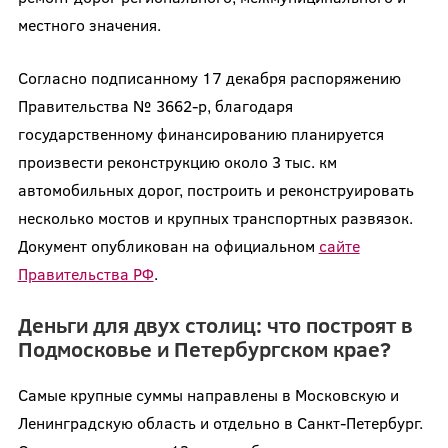
местного значения.
Согласно подписанному 17 декабря распоряжению
Правительства № 3662-р, благодаря
государственному финансированию планируется
произвести реконструкцию около 3 тыс. км
автомобильных дорог, построить и реконструировать
несколько мостов и крупных транспортных развязок.
Документ опубликован на официальном
сайте
Правительства РФ
.
Деньги для двух столиц: что построят в
Подмосковье и Петербургском крае?
Самые крупные суммы направлены в Московскую и
Ленинградскую область и отдельно в Санкт-Петербург.