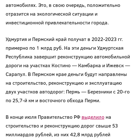
автомобилях. Это, в свою очередь, положительно
отразится на экологической ситуации и
инвестиционной привлекательности города.
Удмуртия и Пермский край получат в 2022-2023 гг.
примерно по 1 млрд руб. На эти деньги Удмуртская
Республика завершит реконструкцию автомобильной
дороги на участках Костино — Камбарка и Ижевск —
Сарапул. В Пермском крае деньги будут направлены
на строительство, реконструкцию и эксплуатацию
двух участков автодорог: Пермь — Березники с 20-го
по 25,7-й км и восточного обхода Перми.
В конце июля Правительство РФ
выделило
на
строительство и реконструкцию дорог свыше 53
миллиардов рублей, из них 42,8 млрд рублей