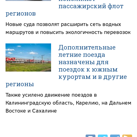
пассажирский флот
регионов
Новые суда позволят расширить сеть водных
маршрутов и повысить экологичность перевозок
Дополнительные
летние поезда
назначены для
поездок к южным
курортам и в другие
регионы
Также усилено движение поездов в
Калининградскую область, Карелию, на Дальнем
Востоке и Сахалине