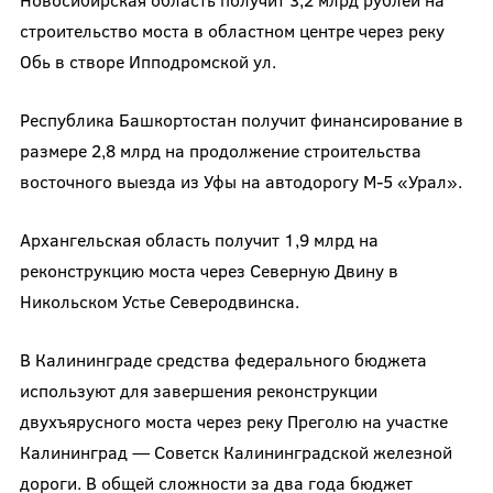
строительство моста в областном центре через реку
Обь в створе Ипподромской ул.
Республика Башкортостан получит финансирование в
размере 2,8 млрд на продолжение строительства
восточного выезда из Уфы на автодорогу М-5 «Урал».
Архангельская область получит 1,9 млрд на
реконструкцию моста через Северную Двину в
Никольском Устье Северодвинска.
В Калининграде средства федерального бюджета
используют для завершения реконструкции
двухъярусного моста через реку Преголю на участке
Калининград — Советск Калининградской железной
дороги. В общей сложности за два года бюджет