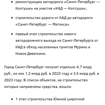
реконструкцию автодороги «Санкт-Петербург —
Колтуши» на участке «КАД — Колтуши»;
строительство дороги от КАД до автодороги
«Санкт-Петербург — Матокса»
первый этап строительства нового
автодорожного выхода из Санкт-Петербурга от
КАД в обход населенных пунктов Мурино и
Новое Девяткино.
Город Санкт-Петербург получит отдельно 4,7 млрд
руб., из них 1,2 млрд руб. в 2022 году и 3,5 млрд руб. в
2023 году. В список объектов, на строительство
которых направлены средства, вошли:
1 этап строительства Южной широтной