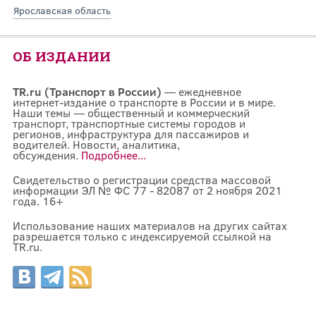
Ярославская область
ОБ ИЗДАНИИ
TR.ru (Транспорт в России)
— ежедневное
интернет-издание о транспорте в России и в мире.
Наши темы — общественный и коммерческий
транспорт, транспортные системы городов и
регионов, инфраструктура для пассажиров и
водителей. Новости, аналитика,
обсуждения.
Подробнее...
Свидетельство о регистрации средства массовой
информации ЭЛ № ФС 77 - 82087 от 2 ноября 2021
года. 16+
Использование наших материалов на других сайтах
разрешается только с индексируемой ссылкой на
TR.ru.