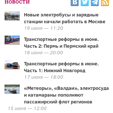
НОВОСТИ
Новые электробусы и зарядные
станции начали работать в Москве
19 июня — 11:20
Транспортные реформы в июне.
Часть 2: Пермь и Пермский край
18 июня — 20:00
Транспортные реформы в июне.
Часть 1: Нижний Новгород
17 июня — 18:00
«Метеоры», «Валдаи», электросуда
и катамараны пополняют
пассажирский флот регионов
15 июня — 12:00