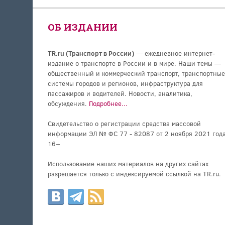
ОБ ИЗДАНИИ
TR.ru (Транспорт в России)
— ежедневное интернет-
издание о транспорте в России и в мире. Наши темы —
общественный и коммерческий транспорт, транспортные
системы городов и регионов, инфраструктура для
пассажиров и водителей. Новости, аналитика,
обсуждения.
Подробнее...
Свидетельство о регистрации средства массовой
информации ЭЛ № ФС 77 - 82087 от 2 ноября 2021 года
16+
Использование наших материалов на других сайтах
разрешается только с индексируемой ссылкой на TR.ru.