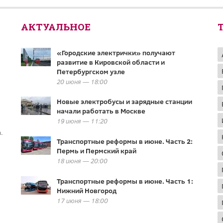
АКТУАЛЬНОЕ
«Городские электрички» получают
развитие в Кировской области и
Петербургском узле
20 июня — 18:00
Новые электробусы и зарядные станции
начали работать в Москве
19 июня — 11:20
.
Транспортные реформы в июне. Часть 2:
Пермь и Пермский край
18 июня — 20:00
Транспортные реформы в июне. Часть 1:
Нижний Новгород
17 июня — 18:00