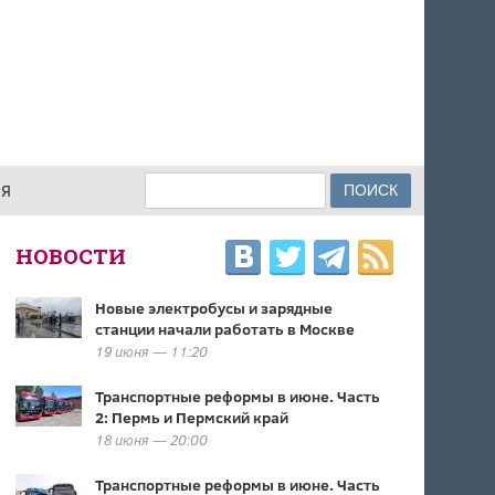
Поиск
ИЯ
ФОРМА ПОИСКА
НОВОСТИ
Новые электробусы и зарядные
станции начали работать в Москве
19 июня — 11:20
Транспортные реформы в июне. Часть
2: Пермь и Пермский край
18 июня — 20:00
Транспортные реформы в июне. Часть