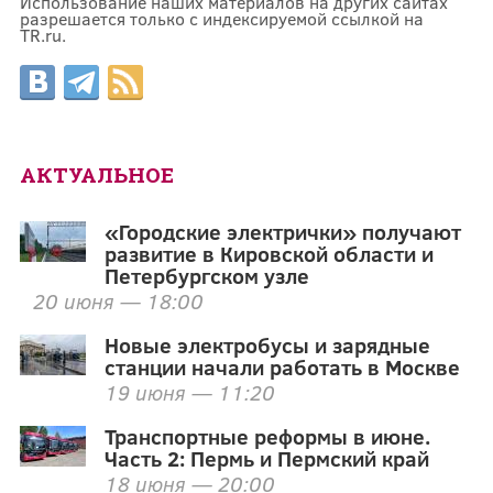
Использование наших материалов на других сайтах
разрешается только с индексируемой ссылкой на
TR.ru.
АКТУАЛЬНОЕ
«Городские электрички» получают
развитие в Кировской области и
Петербургском узле
20 июня — 18:00
Новые электробусы и зарядные
станции начали работать в Москве
19 июня — 11:20
Транспортные реформы в июне.
Часть 2: Пермь и Пермский край
18 июня — 20:00