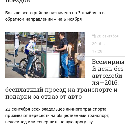
поездов
Больше всего рейсов назначено на 3 ноября, а в
обратном направлении – на 6 ноября
20 сентября
2016 г. —
17:28
Всемирны
й день без
автомоби
ля—2016:
бесплатный проезд на транспорте и
подарки за отказ от авто
22 сентября всех владельцев личного транспорта
призывают пересесть на общественный транспорт,
велосипед или совершить пешую прогулку