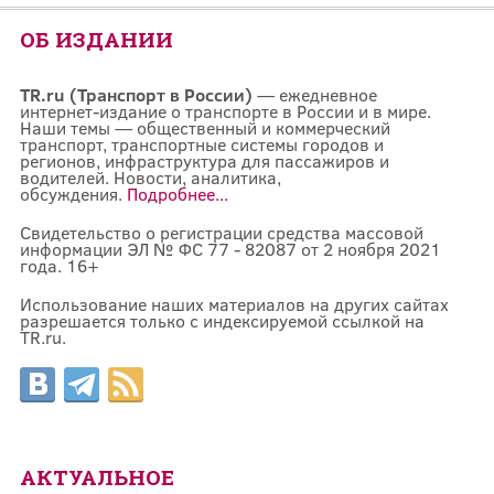
ОБ ИЗДАНИИ
TR.ru (Транспорт в России)
— ежедневное
интернет-издание о транспорте в России и в мире.
Наши темы — общественный и коммерческий
транспорт, транспортные системы городов и
регионов, инфраструктура для пассажиров и
водителей. Новости, аналитика,
обсуждения.
Подробнее...
Свидетельство о регистрации средства массовой
информации ЭЛ № ФС 77 - 82087 от 2 ноября 2021
года. 16+
Использование наших материалов на других сайтах
разрешается только с индексируемой ссылкой на
TR.ru.
АКТУАЛЬНОЕ