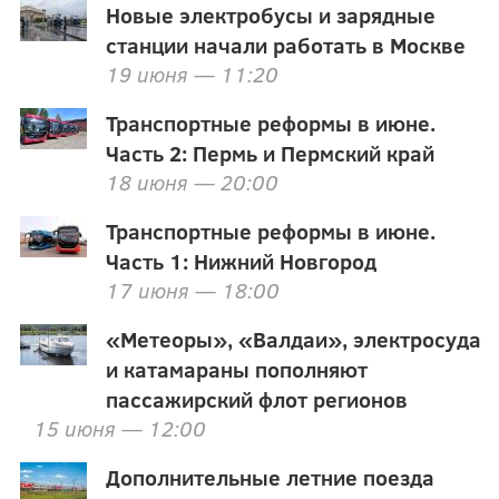
Новые электробусы и зарядные
станции начали работать в Москве
19 июня — 11:20
Транспортные реформы в июне.
Часть 2: Пермь и Пермский край
18 июня — 20:00
Транспортные реформы в июне.
Часть 1: Нижний Новгород
17 июня — 18:00
«Метеоры», «Валдаи», электросуда
и катамараны пополняют
пассажирский флот регионов
15 июня — 12:00
Дополнительные летние поезда