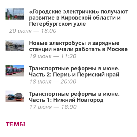
«Городские электрички» получают
развитие в Кировской области и
Петербургском узле
20 июня — 18:00
Новые электробусы и зарядные
станции начали работать в Москве
19 июня — 11:20
Транспортные реформы в июне.
Часть 2: Пермь и Пермский край
18 июня — 20:00
Транспортные реформы в июне.
Часть 1: Нижний Новгород
17 июня — 18:00
ТЕМЫ