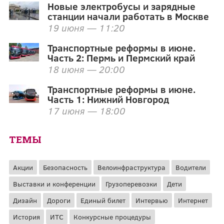
Новые электробусы и зарядные
станции начали работать в Москве
19 июня — 11:20
Транспортные реформы в июне.
Часть 2: Пермь и Пермский край
18 июня — 20:00
Транспортные реформы в июне.
Часть 1: Нижний Новгород
17 июня — 18:00
ТЕМЫ
Акции
Безопасность
Велоинфраструктура
Водители
Выставки и конференции
Грузоперевозки
Дети
Дизайн
Дороги
Единый билет
Интервью
Интернет
История
ИТС
Конкурсные процедуры