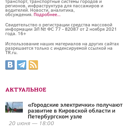
транспорт, транспортные системы городов и
регионов, инфраструктура для пассажиров и
водителей. Новости, аналитика,
обсуждения.
Подробнее...
Свидетельство о регистрации средства массовой
информации ЭЛ № ФС 77 - 82087 от 2 ноября 2021
года. 16+
Использование наших материалов на других сайтах
разрешается только с индексируемой ссылкой на
TR.ru.
АКТУАЛЬНОЕ
«Городские электрички» получают
развитие в Кировской области и
Петербургском узле
20 июня — 18:00