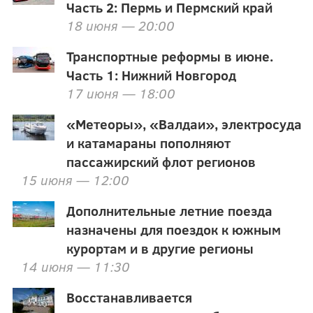
Часть 2: Пермь и Пермский край
18 июня — 20:00
Транспортные реформы в июне.
Часть 1: Нижний Новгород
17 июня — 18:00
«Метеоры», «Валдаи», электросуда
и катамараны пополняют
пассажирский флот регионов
15 июня — 12:00
Дополнительные летние поезда
назначены для поездок к южным
курортам и в другие регионы
14 июня — 11:30
Восстанавливается