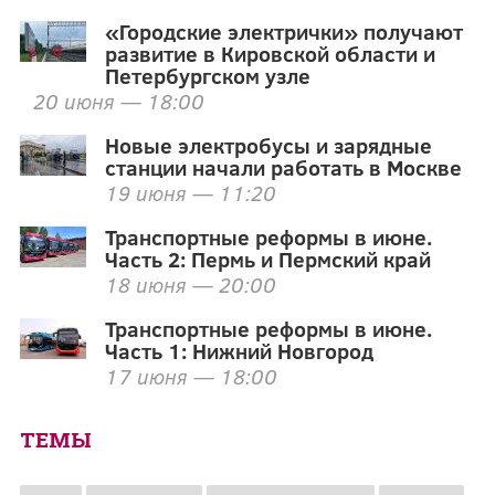
«Городские электрички» получают
развитие в Кировской области и
Петербургском узле
20 июня — 18:00
Новые электробусы и зарядные
станции начали работать в Москве
19 июня — 11:20
Транспортные реформы в июне.
Часть 2: Пермь и Пермский край
18 июня — 20:00
Транспортные реформы в июне.
Часть 1: Нижний Новгород
17 июня — 18:00
ТЕМЫ