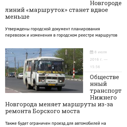
Новгороде
линий «маршруток» станет вдвое
меньше
Утверждены городской документ планирования
перевозок и изменения в городском реестре маршрутов
8 июля
2016 г. —
15:56
Обществе
нный
транспорт
Нижнего
Новгорода меняет маршруты из-за
ремонта Борского моста
Также будет ограничен проезд для автомобилей на