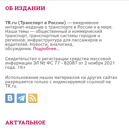
ОБ ИЗДАНИИ
TR.ru (Транспорт в России)
— ежедневное
интернет-издание о транспорте в России и в мире.
Наши темы — общественный и коммерческий
транспорт, транспортные системы городов и
регионов, инфраструктура для пассажиров и
водителей. Новости, аналитика,
обсуждения.
Подробнее...
Свидетельство о регистрации средства массовой
информации ЭЛ № ФС 77 - 82087 от 2 ноября 2021
года. 16+
Использование наших материалов на других сайтах
разрешается только с индексируемой ссылкой на
TR.ru.
АКТУАЛЬНОЕ