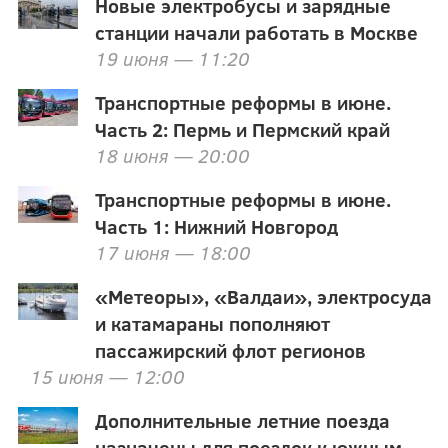
Новые электробусы и зарядные
станции начали работать в Москве
19 июня — 11:20
Транспортные реформы в июне.
Часть 2: Пермь и Пермский край
18 июня — 20:00
Транспортные реформы в июне.
Часть 1: Нижний Новгород
17 июня — 18:00
«Метеоры», «Валдаи», электросуда
и катамараны пополняют
пассажирский флот регионов
15 июня — 12:00
Дополнительные летние поезда
назначены для поездок к южным