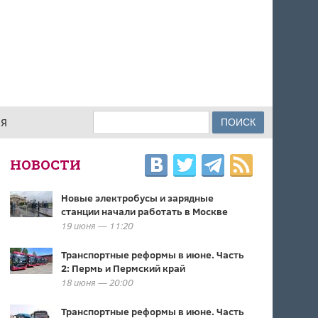
Поиск
ИЯ
ФОРМА ПОИСКА
НОВОСТИ
Новые электробусы и зарядные
станции начали работать в Москве
19 июня — 11:20
Транспортные реформы в июне. Часть
2: Пермь и Пермский край
18 июня — 20:00
Транспортные реформы в июне. Часть