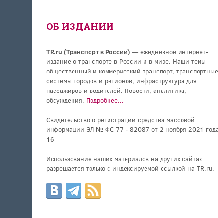
ОБ ИЗДАНИИ
TR.ru (Транспорт в России)
— ежедневное интернет-
издание о транспорте в России и в мире. Наши темы —
общественный и коммерческий транспорт, транспортные
системы городов и регионов, инфраструктура для
пассажиров и водителей. Новости, аналитика,
обсуждения.
Подробнее...
Свидетельство о регистрации средства массовой
информации ЭЛ № ФС 77 - 82087 от 2 ноября 2021 года
16+
Использование наших материалов на других сайтах
разрешается только с индексируемой ссылкой на TR.ru.