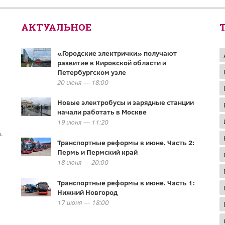
АКТУАЛЬНОЕ
«Городские электрички» получают
развитие в Кировской области и
Петербургском узле
20 июня — 18:00
Новые электробусы и зарядные станции
начали работать в Москве
19 июня — 11:20
.
Транспортные реформы в июне. Часть 2:
Пермь и Пермский край
18 июня — 20:00
Транспортные реформы в июне. Часть 1:
Нижний Новгород
17 июня — 18:00