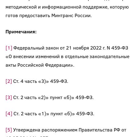
методической и информационной поддержке, которую
готов предоставить Минтранс России.
Примечания:
[1]
Федеральный закон от 21 ноября 2022 г. N 459-ФЗ
«О внесении изменений в отдельные законодательные
акты Российской Федерации».
[2]
Ст. 4 часть «3)» 459-ФЗ.
[3]
Ст. 2 часть «2)» пункт «б)» 459-ФЗ.
[4]
Ст. 2 часть «1)» пункт «б)» 459-ФЗ.
[5]
Утверждена распоряжением Правительства РФ от