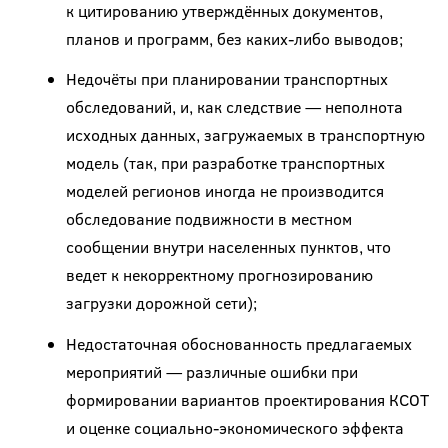
к цитированию утверждённых документов,
планов и программ, без каких-либо выводов;
Недочёты при планировании транспортных
обследований, и, как следствие — неполнота
исходных данных, загружаемых в транспортную
модель (так, при разработке транспортных
моделей регионов иногда не производится
обследование подвижности в местном
сообщении внутри населенных пунктов, что
ведет к некорректному прогнозированию
загрузки дорожной сети);
Недостаточная обоснованность предлагаемых
мероприятий — различные ошибки при
формировании вариантов проектирования КСОТ
и оценке социально-экономического эффекта