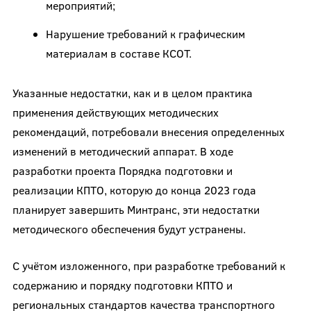
мероприятий;
Нарушение требований к графическим
материалам в составе КСОТ.
Указанные недостатки, как и в целом практика
применения действующих методических
рекомендаций, потребовали внесения определенных
изменений в методический аппарат. В ходе
разработки проекта Порядка подготовки и
реализации КПТО, которую до конца 2023 года
планирует завершить Минтранс, эти недостатки
методического обеспечения будут устранены.
С учётом изложенного, при разработке требований к
содержанию и порядку подготовки КПТО и
региональных стандартов качества транспортного