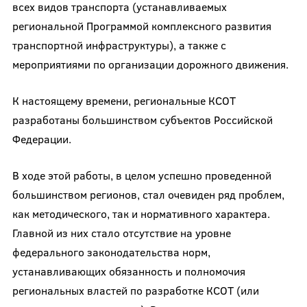
всех видов транспорта (устанавливаемых
региональной Программой комплексного развития
транспортной инфраструктуры), а также с
мероприятиями по организации дорожного движения.
К настоящему времени, региональные КСОТ
разработаны большинством субъектов Российской
Федерации.
В ходе этой работы, в целом успешно проведенной
большинством регионов, стал очевиден ряд проблем,
как методического, так и нормативного характера.
Главной из них стало отсутствие на уровне
федерального законодательства норм,
устанавливающих обязанность и полномочия
региональных властей по разработке КСОТ (или