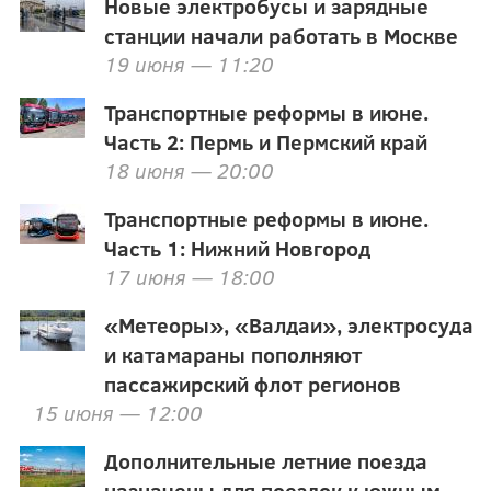
Новые электробусы и зарядные
станции начали работать в Москве
19 июня — 11:20
Транспортные реформы в июне.
Часть 2: Пермь и Пермский край
18 июня — 20:00
Транспортные реформы в июне.
Часть 1: Нижний Новгород
17 июня — 18:00
«Метеоры», «Валдаи», электросуда
и катамараны пополняют
пассажирский флот регионов
15 июня — 12:00
Дополнительные летние поезда
назначены для поездок к южным