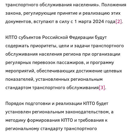
транспортного обслуживания населения». Положения
закона, регулирующие принятие и реализацию этих
документов, вступают в силу с 1 марта 2024 года
[2]
.
КПТО субъектов Российской Федерации будут
содержать приоритеты, цели и задачи транспортного
обслуживания населения региона при организации
регулярных перевозок пассажиров, и программу
мероприятий, обеспечивающих достижение целевых
показателей, установленных региональным
стандартом транспортного обслуживания
[3]
.
Порядок подготовки и реализации КПТО будет
установлен региональным законодательством, а
методику формирования КПТО и требования к
региональному стандарту транспортного