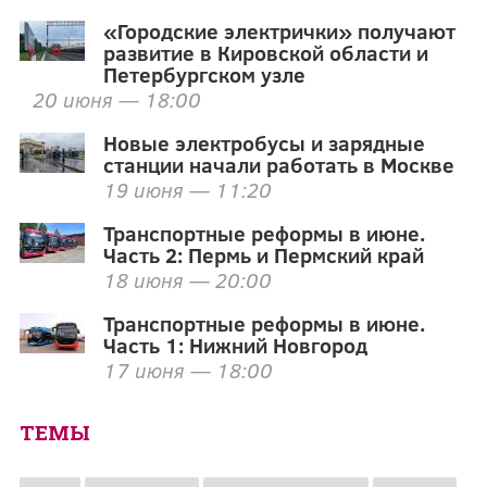
«Городские электрички» получают
развитие в Кировской области и
Петербургском узле
20 июня — 18:00
Новые электробусы и зарядные
станции начали работать в Москве
19 июня — 11:20
Транспортные реформы в июне.
Часть 2: Пермь и Пермский край
18 июня — 20:00
Транспортные реформы в июне.
Часть 1: Нижний Новгород
17 июня — 18:00
ТЕМЫ