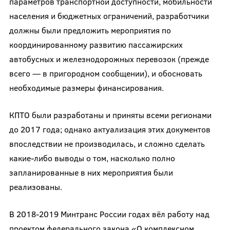
параметров транспортной доступности, мобильности
населения и бюджетных ограничений, разработчики
должны были предложить мероприятия по
координированному развитию пассажирских
автобусных и железнодорожных перевозок (прежде
всего — в пригородном сообщении), и обосновать
необходимые размеры финансирования.
КПТО были разработаны и приняты всеми регионами
до 2017 года; однако актуализация этих документов
впоследствии не производилась, и сложно сделать
какие-либо выводы о том, насколько полно
запланированные в них мероприятия были
реализованы.
В 2018-2019 Минтранс России годах вёл работу над
проектом федерального закона «О комплексном