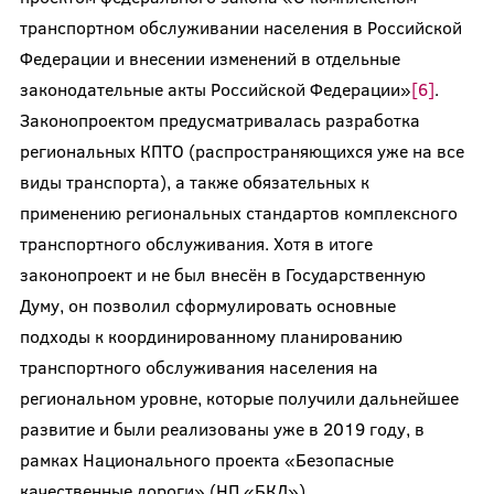
транспортном обслуживании населения в Российской
Федерации и внесении изменений в отдельные
законодательные акты Российской Федерации»
[6]
.
Законопроектом предусматривалась разработка
региональных КПТО (распространяющихся уже на все
виды транспорта), а также обязательных к
применению региональных стандартов комплексного
транспортного обслуживания. Хотя в итоге
законопроект и не был внесён в Государственную
Думу, он позволил сформулировать основные
подходы к координированному планированию
транспортного обслуживания населения на
региональном уровне, которые получили дальнейшее
развитие и были реализованы уже в 2019 году, в
рамках Национального проекта «Безопасные
качественные дороги» (НП «БКД»).