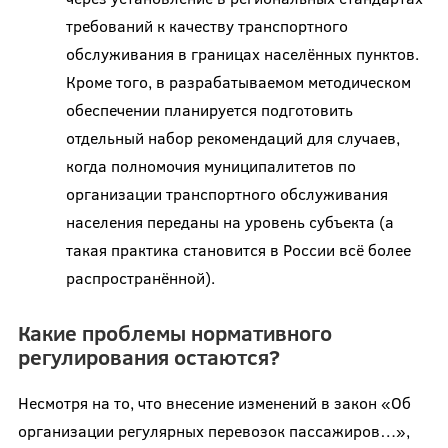
требований к качеству транспортного
обслуживания в границах населённых пунктов.
Кроме того, в разрабатываемом методическом
обеспечении планируется подготовить
отдельный набор рекомендаций для случаев,
когда полномочия муниципалитетов по
организации транспортного обслуживания
населения переданы на уровень субъекта (а
такая практика становится в России всё более
распространённой).
Какие проблемы нормативного
регулирования остаются?
Несмотря на то, что внесение изменений в закон «Об
организации регулярных перевозок пассажиров…»,