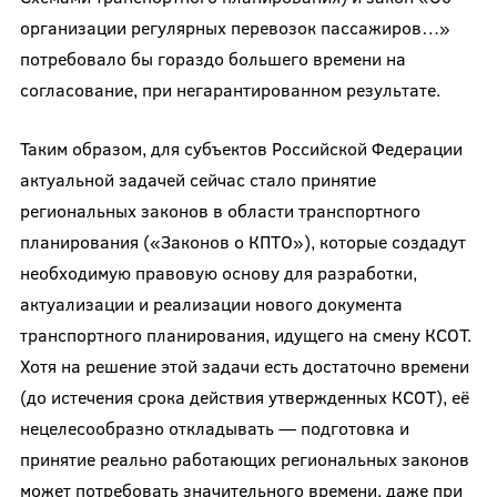
организации регулярных перевозок пассажиров…»
потребовало бы гораздо большего времени на
согласование, при негарантированном результате.
Таким образом, для субъектов Российской Федерации
актуальной задачей сейчас стало принятие
региональных законов в области транспортного
планирования («Законов о КПТО»), которые создадут
необходимую правовую основу для разработки,
актуализации и реализации нового документа
транспортного планирования, идущего на смену КСОТ.
Хотя на решение этой задачи есть достаточно времени
(до истечения срока действия утвержденных КСОТ), её
нецелесообразно откладывать — подготовка и
принятие реально работающих региональных законов
может потребовать значительного времени, даже при