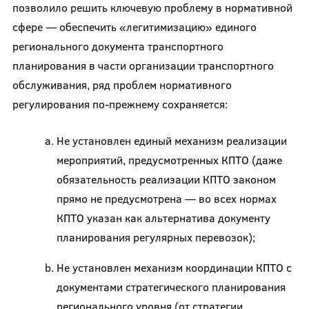
позволило решить ключевую проблему в нормативной
сфере — обеспечить «легитимизацию» единого
регионального документа транспортного
планирования в части организации транспортного
обслуживания, ряд проблем нормативного
регулирования по-прежнему сохраняется:
Не установлен единый механизм реализации
мероприятий, предусмотренных КПТО (даже
обязательность реализации КПТО законом
прямо не предусмотрена — во всех нормах
КПТО указан как альтернатива документу
планирования регулярных перевозок);
Не установлен механизм координации КПТО с
документами стратегического планирования
регионального уровня (от стратегии