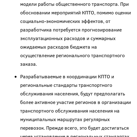
модели работы общественного транспорта. При
обосновании мероприятий КПТО, помимо оценки
социально-экономических эффектов, от
разработчика потребуется прогнозирование
эксплуатационных расходов и суммарных
ожидаемых расходов бюджета на
осуществление регионального транспортного
заказа.
Разрабатываемые в координации КПТО и
региональные стандарты транспортного
обслуживания населения, будут предполагать
более активное участие регионов в организации
транспортного обслуживания населения на
муниципальных маршрутах регулярных
перевозок. Прежде всего, это будет достигаться
через установление в региональных стандартах