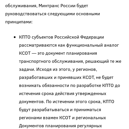
обслуживания, Минтранс России будет
руководствоваться следующими основными
принципами:
КПТО субъектов Российской Федерации
рассматриваются как функциональный аналог
КСОТ — это документ планирования
транспортного обслуживания, решающий те же
задачи. Исходя из этого, у регионов,
разработавших и принявших КСОТ, не будет
возникать обязанности по разработке КПТО до
истечения срока действия утвержденных
документов. По истечении этого срока, КПТО
будут разрабатываться и приниматься
регионами взамен КСОТ и региональных
Документов планирования регулярных