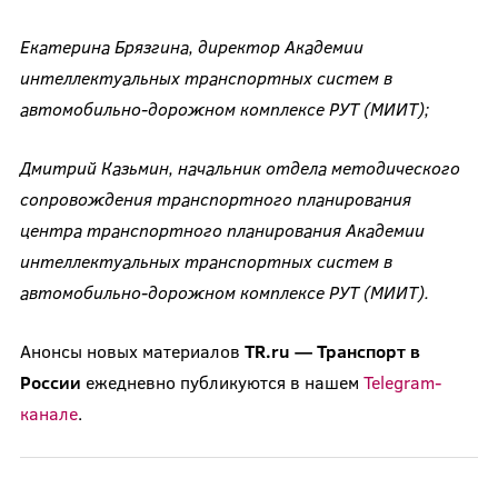
Екатерина Брязгина, директор Академии
интеллектуальных транспортных систем в
автомобильно-дорожном комплексе РУТ (МИИТ);
Дмитрий Казьмин, начальник отдела методического
сопровождения транспортного планирования
центра транспортного планирования Академии
интеллектуальных транспортных систем в
автомобильно-дорожном комплексе РУТ (МИИТ).
Анонсы новых материалов
TR.ru — Транспорт в
России
ежедневно публикуются в нашем
Telegram-
канале
.