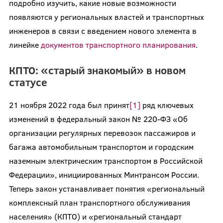
подробно изучить, какие новые возможности
появляются у региональных властей и транспортных
инженеров в связи с введением нового элемента в
линейке
документов транспортного планирования
.
КПТО: «старый знакомый» в новом
статусе
21 ноября 2022 года был принят
[1]
ряд ключевых
изменений в федеральный закон № 220-ФЗ «Об
организации регулярных перевозок пассажиров и
багажа автомобильным транспортом и городским
наземным электрическим транспортом в Российской
Федерации», инициированных Минтрансом России.
Теперь закон устанавливает понятия «региональный
комплексный план транспортного обслуживания
населения» (КПТО) и «региональный стандарт