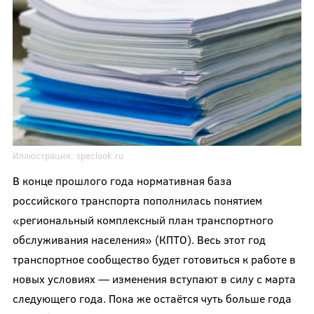
Иллюстрация:
speclook.ru
В конце прошлого года нормативная база
российского транспорта пополнилась понятием
«региональный комплексный план транспортного
обслуживания населения» (КПТО). Весь этот год
транспортное сообщество будет готовиться к работе в
новых условиях — изменения вступают в силу с марта
следующего года. Пока же остаётся чуть больше года