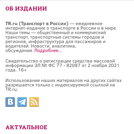
ОБ ИЗДАНИИ
TR.ru (Транспорт в России)
— ежедневное
интернет-издание о транспорте в России и в мире.
Наши темы — общественный и коммерческий
транспорт, транспортные системы городов и
регионов, инфраструктура для пассажиров и
водителей. Новости, аналитика,
обсуждения.
Подробнее...
Свидетельство о регистрации средства массовой
информации ЭЛ № ФС 77 - 82087 от 2 ноября 2021
года. 16+
Использование наших материалов на других сайтах
разрешается только с индексируемой ссылкой на
TR.ru.
АКТУАЛЬНОЕ