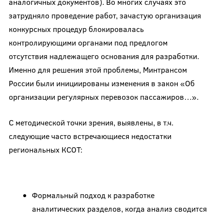
аналогичных документов). Во многих случаях это
затрудняло проведение работ, зачастую организация
конкурсных процедур блокировалась
контролирующими органами под предлогом
отсутствия надлежащего основания для разработки.
Именно для решения этой проблемы, Минтрансом
России были инициированы изменения в закон «Об
организации регулярных перевозок пассажиров…».
С методической точки зрения, выявлены, в т.ч.
следующие часто встречающиеся недостатки
региональных КСОТ:
Формальный подход к разработке
аналитических разделов, когда анализ сводится