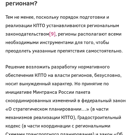
регионам?
Тем не менее, поскольку порядок подготовки и
реализации КПТО устанавливаются региональным
законодательством
[9]
, регионы располагают всеми
необходимыми инструментами для того, чтобы
преодолеть указанные препятствия самостоятельно.
Решение возложить разработку нормативного
обеспечения КПТО на власти регионов, безусловно,
носит вынужденный характер. Но принятие по
инициативе Минтранса России пакета
скоординированных изменений в федеральный закон
«О стратегическом планировании…» (в части
механизмов реализации КПТО), Градостроительный
кодекс (в части координации с региональными
Схемами транспортного планирования) и закон «Об