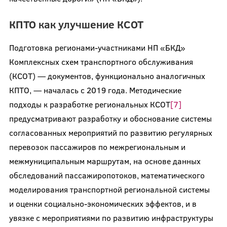
КПТО как улучшение КСОТ
Подготовка регионами-участниками НП «БКД»
Комплексных схем транспортного обслуживания
(КСОТ) — документов, функционально аналогичных
КПТО, — началась с 2019 года. Методические
подходы к разработке региональных КСОТ
[7]
предусматривают разработку и обоснование системы
согласованных мероприятий по развитию регулярных
перевозок пассажиров по межрегиональным и
межмуниципальным маршрутам, на основе данных
обследований пассажиропотоков, математического
моделирования транспортной региональной системы
и оценки социально-экономических эффектов, и в
увязке с мероприятиями по развитию инфраструктуры