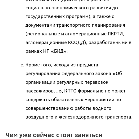
социально-экономического развития до
государственных программ), а также с
документами транспортного планирования
(региональные и агломерационные ПКРТИ,
агломерационные КСОДД), разработанными в
рамках НП «БКД»;
Кроме того, исходя из предмета
регулирования федерального закона «Об
организации регулярных перевозок
пассажиров…», КПТО формально не может
содержать обязательных мероприятий по
совершенствованию работы водного,
воздушного и железнодорожного транспорта.
Чем уже сейчас стоит заняться