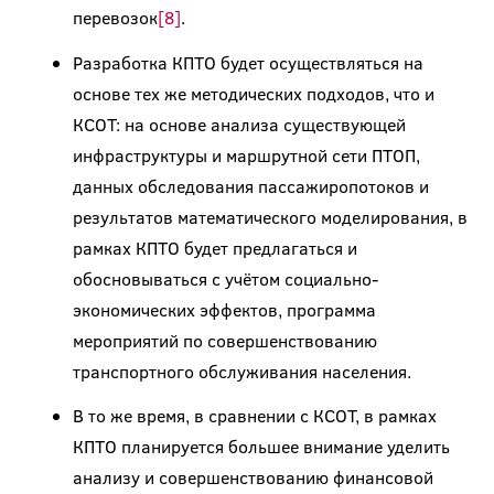
перевозок
[8]
.
Разработка КПТО будет осуществляться на
основе тех же методических подходов, что и
КСОТ: на основе анализа существующей
инфраструктуры и маршрутной сети ПТОП,
данных обследования пассажиропотоков и
результатов математического моделирования, в
рамках КПТО будет предлагаться и
обосновываться с учётом социально-
экономических эффектов, программа
мероприятий по совершенствованию
транспортного обслуживания населения.
В то же время, в сравнении с КСОТ, в рамках
КПТО планируется большее внимание уделить
анализу и совершенствованию финансовой