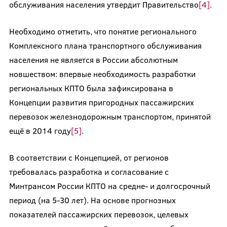
обслуживания населения утвердит Правительство
[4]
.
Необходимо отметить, что понятие регионального
Комплексного плана транспортного обслуживания
населения не является в России абсолютным
новшеством: впервые необходимость разработки
региональных КПТО была зафиксирована в
Концепции развития пригородных пассажирских
перевозок железнодорожным транспортом, принятой
ещё в 2014 году
[5]
.
В соответствии с Концепцией, от регионов
требовалась разработка и согласование с
Минтрансом России КПТО на средне- и долгосрочный
период (на 5-30 лет). На основе прогнозных
показателей пассажирских перевозок, целевых