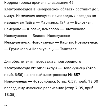
Корректировка времени следования 45
электропоездов в Кемеровской области составит до 5
минут. Изменения коснутся пригородных поездов по
маршрутам Тайга — Мариинск, Тайга — Болотная,
Кемерово — Юрга-2, Кемерово — Плотниково,
Новокузнецк — Белово, Новокузнецк —
Междуреченск, Новокузнецк — Карлык, Новокузнецк
— Ерунаково и Новокузнецк — Таштагол.
Для обеспечения пересадки с пригородного
электропоезда
№ 6059
Ахпун — Новокузнецк (отпр.
приб. 6:56) на скорый электропоезд
№ 857
Новокузнецк — Новосибирск (отпр. 6:57, приб. 13:00)
последнему изменено расписание (отпр 7:05, приб.
13:05).