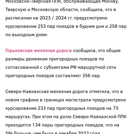
Московско-Тверская ППК, обслуживающая Москву,
Тверскую и Московскую области, сообщила, что в
расписании на 2023 / 2024 гг. предусмотрено
курсирование 253 пар поездов в будние дни и 258 пар
по выходным дням.
Горьковская железная дорога
сообщила, что общие
размеры движения пригородных поездов по
согласованной с субъектами РФ маршрутной сети
пригородных поездов составляют 356 пар.
Северо-Кавказская железная дорога отметила, что в
новом графике в границах магистрали предусмотрено
курсирование 233 пар пригородных поездов на 75
маршрутах. При этом на долю Северо-Кавказской ППК
приходится 134 пары пригородных поездов, что на
5% больше, чем было в декабре 2022 года.