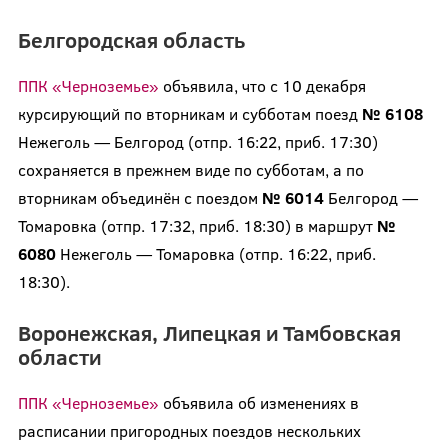
Белгородская область
ППК «Черноземье»
объявила, что с 10 декабря
курсирующий по вторникам и субботам поезд
№ 6108
Нежеголь — Белгород (отпр. 16:22, приб. 17:30)
сохраняется в прежнем виде по субботам, а по
вторникам объединён с поездом
№ 6014
Белгород —
Томаровка (отпр. 17:32, приб. 18:30) в маршрут
№
6080
Нежеголь — Томаровка (отпр. 16:22, приб.
18:30).
Воронежская, Липецкая и Тамбовская
области
ППК «Черноземье»
объявила об изменениях в
расписании пригородных поездов нескольких