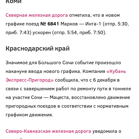
Коми
Северная железная дорога
отметила, что в новом
графике поезд
№ 6841
Марков — Инта-1 (отпр. 5:30,
приб. 7:43) ускорен (отпр. 5:54, приб. 7:50).
Краснодарский край
Значимое для Большого Сочи событие произошло
накануне ввода нового графика. Компания
«Кубань
Экспресс-Пригород»
сообщила, что с 6 декабря в
связи с завершением работ по ремонту пути в тоннеле
на участке Сочи — Мацеста, восстановлено движение
пригородных поездов в соответствии с нормативным
графиком движения.
Северо-Кавказская железная дорога
уведомила о