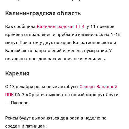
Калининградская область
Как сообщила
Калининградская ППК
, у 11 поездов
времена отправления и прибытия изменилось на 1-15
минут. При этом у двух поездов Багратионовского и
Балтийского направлений изменена нумерация. У
остальных поездов расписания не изменились.
Карелия
С 13 декабря рельсовые автобусы
Северо-Западной
ППК
РА-3 «Орлан» выходят на новый маршрут Лоухи
— Пяозеро.
Рейсы будут выполняться два раза в неделю по
средам и пятницам: