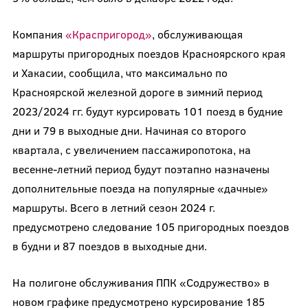
Компания
«Краспригород»
, обслуживающая
маршруты пригородных поездов Красноярского края
и Хакасии, сообщила, что максимально по
Красноярской железной дороге в зимний период
2023/2024 гг. будут курсировать 101 поезд в будние
дни и 79 в выходные дни. Начиная со второго
квартала, с увеличением пассажиропотока, на
весенне-летний период будут поэтапно назначены
дополнительные поезда на популярные «дачные»
маршруты. Всего в летний сезон 2024 г.
предусмотрено следование 105 пригородных поездов
в будни и 87 поездов в выходные дни.
На полигоне обслуживания ППК «Содружество» в
новом графике предусмотрено курсирование 185