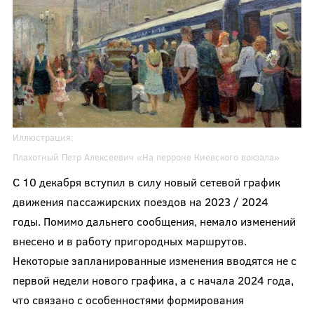
Иллюстрация:
Плахотный Петр Алексеевич «На перроне Киевского вокзала»
С 10 декабря вступил в силу новый сетевой график
движения пассажирских поездов на 2023 / 2024
годы. Помимо дальнего сообщения, немало изменений
внесено и в работу пригородных маршрутов.
Некоторые запланированные изменения вводятся не с
первой недели нового графика, а с начала 2024 года,
что связано с особенностями формирования