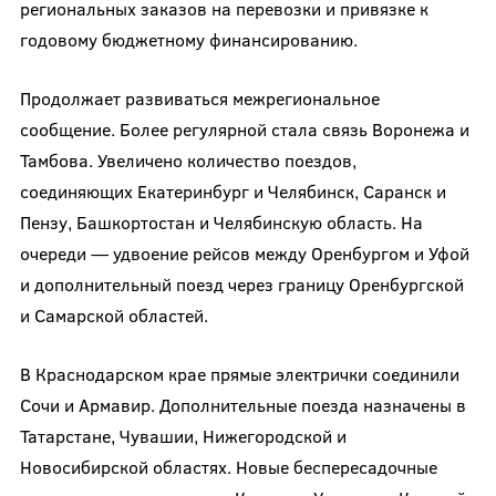
региональных заказов на перевозки и привязке к
годовому бюджетному финансированию.
Продолжает развиваться межрегиональное
сообщение. Более регулярной стала связь Воронежа и
Тамбова. Увеличено количество поездов,
соединяющих Екатеринбург и Челябинск, Саранск и
Пензу, Башкортостан и Челябинскую область. На
очереди — удвоение рейсов между Оренбургом и Уфой
и дополнительный поезд через границу Оренбургской
и Самарской областей.
В Краснодарском крае прямые электрички соединили
Сочи и Армавир. Дополнительные поезда назначены в
Татарстане, Чувашии, Нижегородской и
Новосибирской областях. Новые беспересадочные