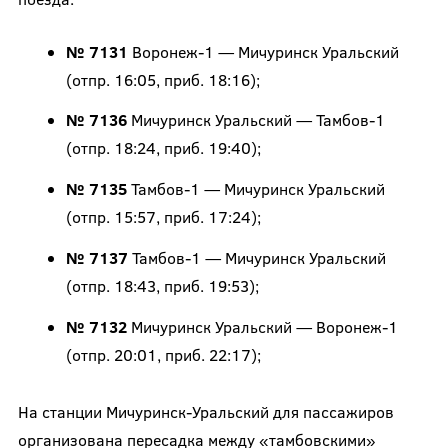
№ 7131
Воронеж-1 — Мичуринск Уральский
(отпр. 16:05, приб. 18:16);
№ 7136
Мичуринск Уральский — Тамбов-1
(отпр. 18:24, приб. 19:40);
№ 7135
Тамбов-1 — Мичуринск Уральский
(отпр. 15:57, приб. 17:24);
№ 7137
Тамбов-1 — Мичуринск Уральский
(отпр. 18:43, приб. 19:53);
№ 7132
Мичуринск Уральский — Воронеж-1
(отпр. 20:01, приб. 22:17);
На станции Мичуринск-Уральский для пассажиров
организована пересадка между «тамбовскими»