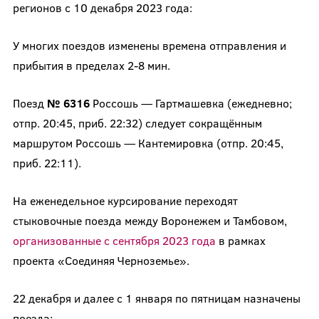
регионов с 10 декабря 2023 года:
У многих поездов изменены времена отправления и
прибытия в пределах 2-8 мин.
Поезд
№ 6316
Россошь — Гартмашевка (ежедневно;
отпр. 20:45, приб. 22:32) следует сокращённым
маршрутом Россошь — Кантемировка (отпр. 20:45,
приб. 22:11).
На еженедельное курсирование переходят
стыковочные поезда между Воронежем и Тамбовом,
организованные с сентября 2023 года
в рамках
проекта «Соединяя Черноземье».
22 декабря и далее с 1 января по пятницам назначены
поезда: