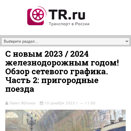
Перейти к основному содержанию
С новым 2023 / 2024
железнодорожным годом!
Обзор сетевого графика.
Часть 2: пригородные
поезда
Павел Яблоков
10 декабря 2023 г. — 11:00