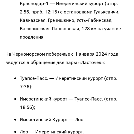
Краснодар-1 — Имеретинский курорт (отпр.
2:56, приб. 12:15) с остановками Гулькевичи,
Кавказская, Гречишкино, Усть-Лабинская,
Васюринская, Пашковская, 128 км на участке
продления.
На Черноморском побережье с 1 января 2024 года
вводятся в обращение две пары «Ласточек»:
Туапсе-Пасс. — Имеретинский курорт (отпр.
7:36);
Имеретинский курорт — Туапсе-Пасс. (отпр.
18:56);
Имеретинский Курорт — Лоо;
Лоо — Имеретинский курорт.