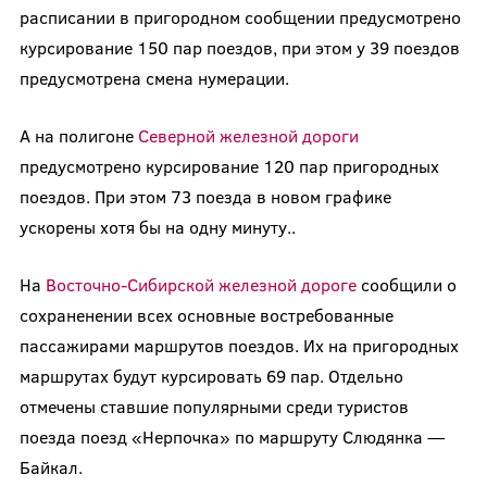
расписании в пригородном сообщении предусмотрено
курсирование 150 пар поездов, при этом у 39 поездов
предусмотрена смена нумерации.
А на полигоне
Северной железной дороги
предусмотрено курсирование 120 пар пригородных
поездов. При этом 73 поезда в новом графике
ускорены хотя бы на одну минуту..
На
Восточно-Сибирской железной дороге
сообщили о
сохраненении всех основные востребованные
пассажирами маршрутов поездов. Их на пригородных
маршрутах будут курсировать 69 пар. Отдельно
отмечены ставшие популярными среди туристов
поезда поезд «Нерпочка» по маршруту Слюдянка —
Байкал.