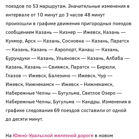
поездов по 53 маршрутам. Значительные изменения в
интервале от 10 минут до 3 часов 48 минут
произошли в графике движения пригородных поездов
сообщением Казань — Кизнер — Ижевск, Казань —
Кукмор, Арск — Казань, Сосновка — Казань, Паратск
— Казань, Казань — Аэропорт, Канаш — Казань,
Бурундуки — Казань, Ульяновск — Казань, Албаба —
Казань, Казань — Свияжск, Паратск — Бирюли,
Глазов — Ижевск, Балезино — Ижевск, Чур —
Ижевск, Нижнекамск — Ижевск – Нижнекамск,
Набережные Челны — Бугульма, Светлое Озеро —
Набережные Челны, Бугульма — Кандры. Изменения в
графике следования 69 поездов составили от одной
до десяти минут.
На
Южно-Уральской железной дороге
в новом