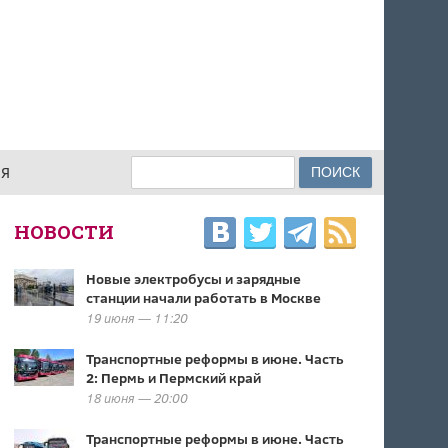
Поиск
ИЯ
ФОРМА ПОИСКА
НОВОСТИ
Новые электробусы и зарядные
станции начали работать в Москве
19 июня — 11:20
Транспортные реформы в июне. Часть
2: Пермь и Пермский край
18 июня — 20:00
Транспортные реформы в июне. Часть