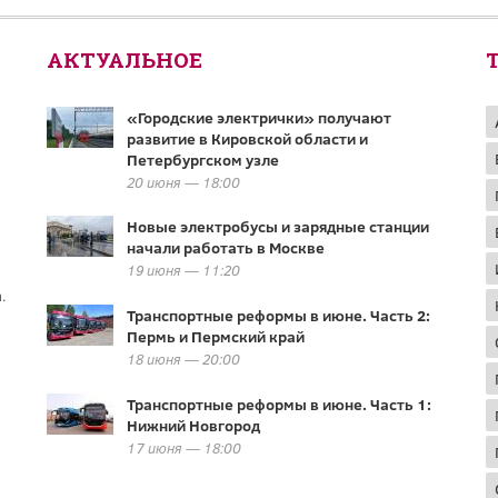
АКТУАЛЬНОЕ
«Городские электрички» получают
развитие в Кировской области и
Петербургском узле
20 июня — 18:00
Новые электробусы и зарядные станции
начали работать в Москве
19 июня — 11:20
.
Транспортные реформы в июне. Часть 2:
Пермь и Пермский край
18 июня — 20:00
Транспортные реформы в июне. Часть 1:
Нижний Новгород
17 июня — 18:00