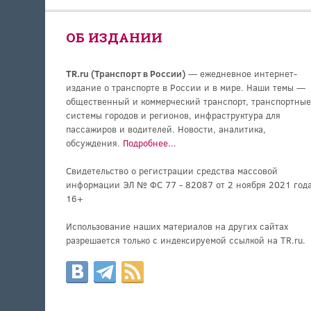
ОБ ИЗДАНИИ
TR.ru (Транспорт в России)
— ежедневное интернет-
издание о транспорте в России и в мире. Наши темы —
общественный и коммерческий транспорт, транспортные
системы городов и регионов, инфраструктура для
пассажиров и водителей. Новости, аналитика,
обсуждения.
Подробнее...
Свидетельство о регистрации средства массовой
информации ЭЛ № ФС 77 - 82087 от 2 ноября 2021 года
16+
Использование наших материалов на других сайтах
разрешается только с индексируемой ссылкой на TR.ru.