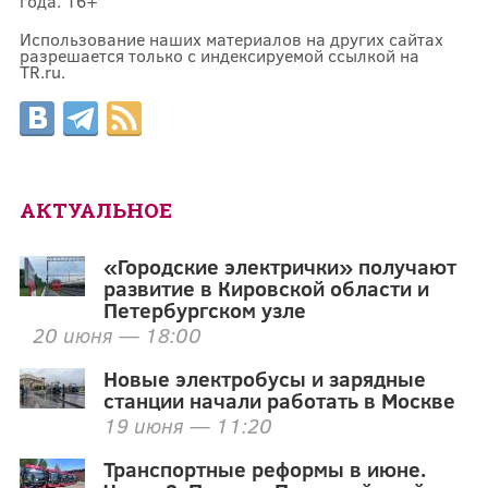
года. 16+
Использование наших материалов на других сайтах
разрешается только с индексируемой ссылкой на
TR.ru.
АКТУАЛЬНОЕ
«Городские электрички» получают
развитие в Кировской области и
Петербургском узле
20 июня — 18:00
Новые электробусы и зарядные
станции начали работать в Москве
19 июня — 11:20
Транспортные реформы в июне.