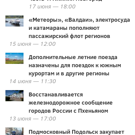
17 июня — 18:00
«Метеоры», «Валдаи», электросуда
и катамараны пополняют
пассажирский флот регионов
15 июня — 12:00
Дополнительные летние поезда
назначены для поездок к южным
курортам и в другие регионы
14 июня — 11:30
Восстанавливается
железнодорожное сообщение
городов России с Пхеньяном
13 июня — 17:00
Подмосковный Подольск закупает