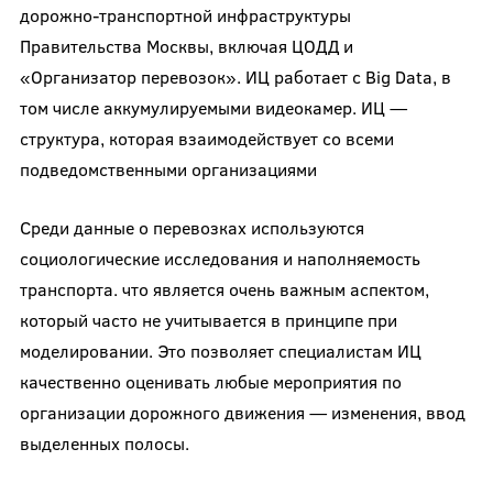
дорожно-транспортной инфраструктуры
Правительства Москвы, включая ЦОДД и
«Организатор перевозок». ИЦ работает с Big Data, в
том числе аккумулируемыми видеокамер. ИЦ —
структура, которая взаимодействует со всеми
подведомственными организациями
Среди данные о перевозках используются
социологические исследования и наполняемость
транспорта. что является очень важным аспектом,
который часто не учитывается в принципе при
моделировании. Это позволяет специалистам ИЦ
качественно оценивать любые мероприятия по
организации дорожного движения — изменения, ввод
выделенных полосы.