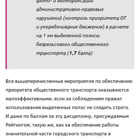
фото- и видеофиксации
административно-правовых
нарушений (контроль приоритета ОТ
и упорядочивание движения) в расчете
на 1 км выделенной полосы
безрельсового общественного
транспорта (
1,7
балла)
Все вышеперечисленные мероприятия по обеспечению
приоритета общественного транспорта оказываются
малоэффективными, если за соблюдением правил
использования выделенных полос не следить строго.
И даже по баллам за эту дисциплину, присуждаемым
Рейтингом, такую же, как за обеспечение работы
значительной части городского транспорта в