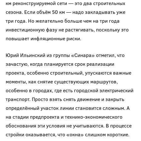
км реконструируемой сети — это два строительных
сезона. Если объём 50 км — надо закладывать уже
три года. Но желательно больше чем на три года
инвестиционную фазу не растягивать, поскольку это
повышает инфляционные риски.
Юрий Ильинский из группы «Синара» отметил, что
зачастую, когда планируется срок реализации
проекта, особенно строительный, упускаются важные
моменты, как снятие существующих маршрутов,
особенно в городах, где есть городской электрический
транспорт. Просто взять снять движение и закрыть
определённый участок линии становится сложным. А
на стадии предпроекта и технико-экономического
обоснования эти условия не учитываются. В процессе
стройки оказывается, что «окна» слишком короткие.