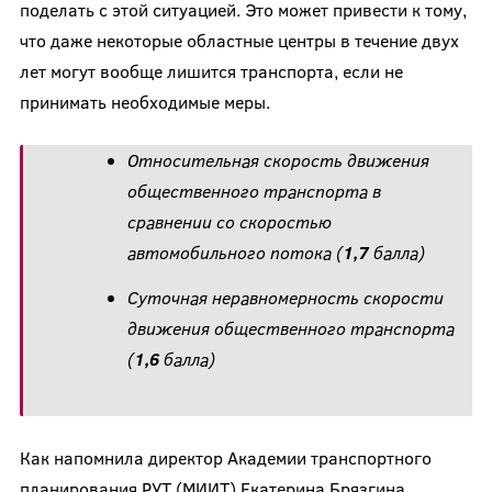
поделать с этой ситуацией. Это может привести к тому,
что даже некоторые областные центры в течение двух
лет могут вообще лишится транспорта, если не
принимать необходимые меры.
Относительная скорость движения
общественного транспорта в
сравнении со скоростью
автомобильного потока (
1,7
балла)
Суточная неравномерность скорости
движения общественного транспорта
(
1,6
балла)
Как напомнила директор Академии транспортного
планирования РУТ (МИИТ) Екатерина Брязгина,