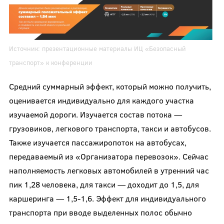
Источник: презентационные материалы ИЦ «Безопасный
транспорт» к конференции
Средний суммарный эффект, который можно получить,
оценивается индивидуально для каждого участка
изучаемой дороги. Изучается состав потока —
грузовиков, легкового транспорта, такси и автобусов.
Также изучается пассажиропоток на автобусах,
передаваемый из «Организатора перевозок». Сейчас
наполняемость легковых автомобилей в утренний час
пик 1,28 человека, для такси — доходит до 1,5, для
каршеринга — 1,5-1,6. Эффект для индивидуального
транспорта при вводе выделенных полос обычно