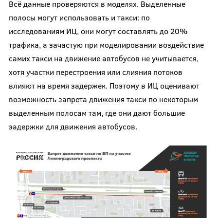
Всё данные проверяются в моделях. Выделенные
полосы могут использовать и такси: по
исследованиям ИЦ, они могут составлять до 20%
трафика, а зачастую при моделировании воздействие
самих такси на движение автобусов не учитывается,
хотя участки перестроения или слияния потоков
влияют на время задержек. Поэтому в ИЦ оценивают
возможность запрета движения такси по некоторым
выделенным полосам там, где они дают большие
задержки для движения автобусов.