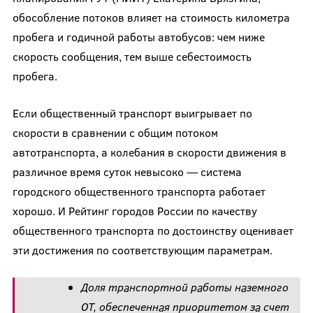
обособление потоков влияет на стоимость километра
пробега и годичной работы автобусов: чем ниже
скорость сообщения, тем выше себестоимость
пробега.
Если общественный транспорт выигрывает по
скорости в сравнении с общим потоком
автотранспорта, а колебания в скорости движения в
различное время суток невысоко — система
городского общественного транспорта работает
хорошо. И Рейтинг городов России по качеству
общественного транспорта по достоинству оценивает
эти достижения по соответствующим параметрам.
Доля транспортной работы наземного
ОТ, обеспеченная приоритетом за счет