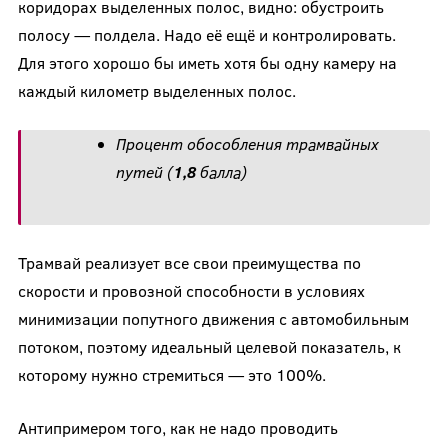
коридорах выделенных полос, видно: обустроить
полосу — полдела. Надо её ещё и контролировать.
Для этого хорошо бы иметь хотя бы одну камеру на
каждый километр выделенных полос.
Процент обособления трамвайных
путей (
1,8
балла)
Трамвай реализует все свои преимущества по
скорости и провозной способности в условиях
минимизации попутного движения с автомобильным
потоком, поэтому идеальный целевой показатель, к
которому нужно стремиться — это 100%.
Антипримером того, как не надо проводить