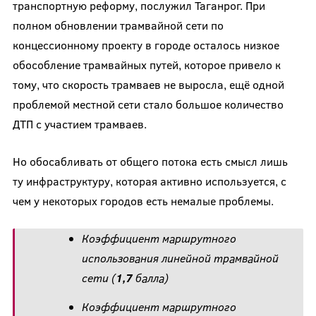
транспортную реформу, послужил Таганрог. При
полном обновлении трамвайной сети по
концессионному проекту в городе осталось низкое
обособление трамвайных путей, которое привело к
тому, что скорость трамваев не выросла, ещё одной
проблемой местной сети стало большое количество
ДТП с участием трамваев.
Но обосабливать от общего потока есть смысл лишь
ту инфраструктуру, которая активно используется, с
чем у некоторых городов есть немалые проблемы.
Коэффициент маршрутного
использования линейной трамвайной
сети (
1,7
балла)
Коэффициент маршрутного