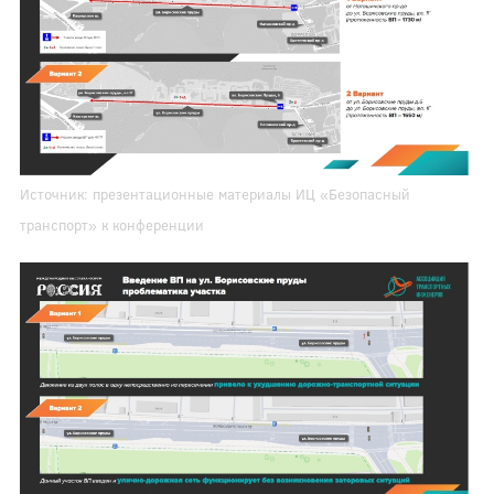
Источник: презентационные материалы ИЦ «Безопасный
транспорт» к конференции