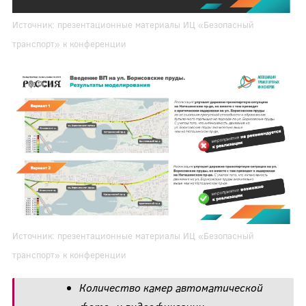
Источник: презентационные материалы ИЦ «Безопасный
транспорт» к конференции
Источник: презентационные материалы ИЦ «Безопасный
транспорт» к конференции
Количество камер автоматической