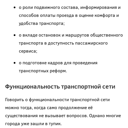
о роли подвижного состава, информирования и
способов оплаты проезда в оценке комфорта и
удобства транспорта;
о вкладе остановок и маршрутов общественного
транспорта в доступность пассажирского
сервиса;
о подготовке кадров для проведения
транспортных реформ.
Функциональность транспортной сети
Говорить о функциональности транспортной сети
можно тогда, когда само продолжение её
существования не вызывает вопросов. Однако многие
города уже зашли в тупик.