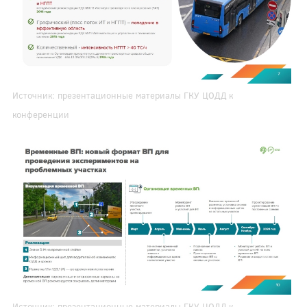
Источник: презентационные материалы ГКУ ЦОДД к
конференции
Источник: презентационные материалы ГКУ ЦОДД к