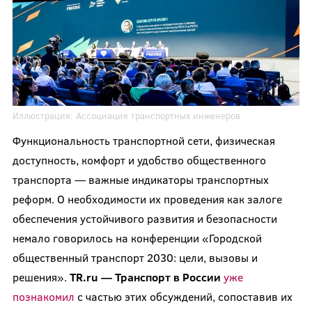
Иллюстрация:
Ассоциация транспортных инженеров
Функциональность транспортной сети, физическая
доступность, комфорт и удобство общественного
транспорта — важные индикаторы транспортных
реформ. О необходимости их проведения как залоге
обеспечения устойчивого развития и безопасности
немало говорилось на конференции «Городской
общественный транспорт 2030: цели, вызовы и
решения».
TR.ru — Транспорт в России
уже
познакомил
с частью этих обсуждений, сопоставив их