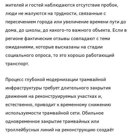
жителей и гостей наблюдаются отсутствие пробок,
люди не жалуются на трудности, связанные с
пересечением города или увеличение времени пути до
дома, до школы, до какого-то важного объекта. Если в
регионе фактические отзывы совпадают с теми
ожиданиями, которые высказаны на стадии
социального опроса, то это хорошо работающий
транспорт.
Процесс глубокой модернизации трамвайной
инфраструктуры требует длительного закрытия
движения на реконструируемых участках и,
естественно, приводит к временному снижению
используемости трамвайной сети. Обильное
одновременное закрытие трамвайных или
троллейбусных линий на реконструкцию создаёт