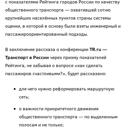
с показателями Рейтинга городов России по качеству
общественного транспорта — охватившей сотню
крупнейших населённых пунктов страны системы
оценки, в которой в основу были взяты инженерный и
пассажироориентированный подходы.
В заключение рассказа о конференции
TR.ru —
Транспорт в России
через призму показателей
Рейтинга, не забывая о вопросе «как сделать
пассажиров счастливыми?», будет рассказано:
для чего нужно реформировать маршрутную
сеть;
о важности приоритетного движения
общественного транспорта — по выделенным
полосам и не только;