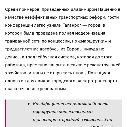
Среди примеров, приведённых Владимиром Пащенко в
качестве неэффективных транспортных реформ, гости
конференции легко узнали Таганрог — город, в
котором была проведена полная модернизация
трамвайной сети по концессии, но «маршрутки» и
тридцатилетние автобусы из Европы никуда не
делись, а троллейбусная система, которая до этого
работала, временно закрыта в связи с реконструкцией
хозяйства, и так и не открылась вновь. Потенциал
одного из двух видов городского электротранспорта
оказался невостребованным.
Коэффициент непрямолинейности
маршрутов общественного
транспорта, средний взвешенный по