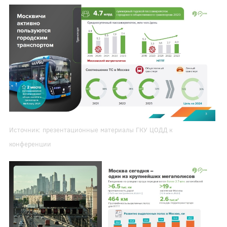
Источник: презентационные материалы ГКУ ЦОДД к
конференции