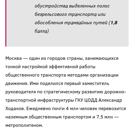
обустройства выделенных полос
безрельсового транспорта или
обособления трамвайных путей (
1,8
балла)
Москва — один из городов страны, занимающихся
тонкой настройкой эффективной работы
общественного транспорта методами организации
движения. Ими поделился первый заместитель
руководителя по стратегическому развитию дорожно-
транспортной инфраструктуры ГКУ ЦОДД Александр
Ходаков. Ежедневно почти 4 млн человек перевозится
наземным общественным транспортом и 7,5 млн —
метрополитеном.