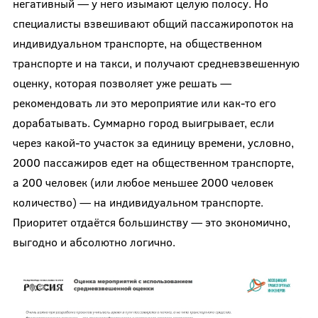
негативный — у него изымают целую полосу. Но
специалисты взвешивают общий пассажиропоток на
индивидуальном транспорте, на общественном
транспорте и на такси, и получают средневзвешенную
оценку, которая позволяет уже решать —
рекомендовать ли это мероприятие или как-то его
дорабатывать. Суммарно город выигрывает, если
через какой-то участок за единицу времени, условно,
2000 пассажиров едет на общественном транспорте,
а 200 человек (или любое меньшее 2000 человек
количество) — на индивидуальном транспорте.
Приоритет отдаётся большинству — это экономично,
выгодно и абсолютно логично.