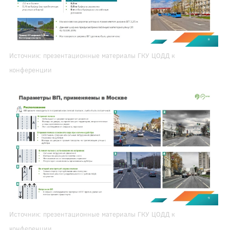
Источник: презентационные материалы ГКУ ЦОДД к
конференции
Источник: презентационные материалы ГКУ ЦОДД к
конференции