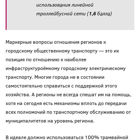
использования линейной
троллейбусной сети (
1,6
балла)
Маркерные вопросы отношения регионов к
городскому общественному транспорту — это их
позиция по отношению к наиболее
инфраструктуроёмкому городскому электрическому
транспорту. Многие города не в состоянии
самостоятельно справиться с поддержкой этого
хозяйства. А регионы не всегда спешат им на помощь,
хотя на сегодня есть механизмы вплоть до передачи
всех полномочий по транспортному обслуживанию от
муниципалитетов на уровень региона.
В идеале должно использоваться 100% трамвайной