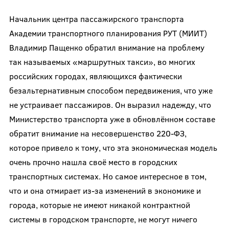
Начальник центра пассажирского транспорта
Академии транспортного планирования РУТ (МИИТ)
Владимир Пащенко обратил внимание на проблему
так называемых «маршрутных такси», во многих
российских городах, являющихся фактически
безальтернативным способом передвижения, что уже
не устраивает пассажиров. Он выразил надежду, что
Министерство транспорта уже в обновлённом составе
обратит внимание на несовершенство 220-ФЗ,
которое привело к тому, что эта экономическая модель
очень прочно нашла своё место в городских
транспортных системах. Но самое интересное в том,
что и она отмирает из-за изменений в экономике и
города, которые не имеют никакой контрактной
системы в городском транспорте, не могут ничего