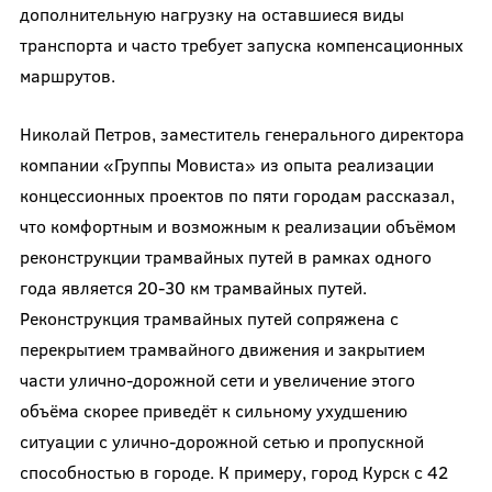
дополнительную нагрузку на оставшиеся виды
транспорта и часто требует запуска компенсационных
маршрутов.
Николай Петров, заместитель генерального директора
компании «Группы Мовиста» из опыта реализации
концессионных проектов по пяти городам рассказал,
что комфортным и возможным к реализации объёмом
реконструкции трамвайных путей в рамках одного
года является 20-30 км трамвайных путей.
Реконструкция трамвайных путей сопряжена с
перекрытием трамвайного движения и закрытием
части улично-дорожной сети и увеличение этого
объёма скорее приведёт к сильному ухудшению
ситуации с улично-дорожной сетью и пропускной
способностью в городе. К примеру, город Курск с 42