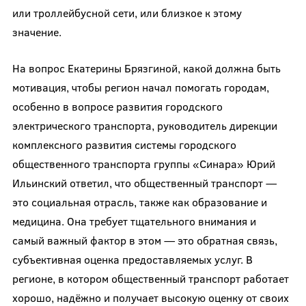
или троллейбусной сети, или близкое к этому
значение.
На вопрос Екатерины Брязгиной, какой должна быть
мотивация, чтобы регион начал помогать городам,
особенно в вопросе развития городского
электрического транспорта, руководитель дирекции
комплексного развития системы городского
общественного транспорта группы «Синара» Юрий
Ильинский ответил, что общественный транспорт —
это социальная отрасль, также как образование и
медицина. Она требует тщательного внимания и
самый важный фактор в этом — это обратная связь,
субъективная оценка предоставляемых услуг. В
регионе, в котором общественный транспорт работает
хорошо, надёжно и получает высокую оценку от своих