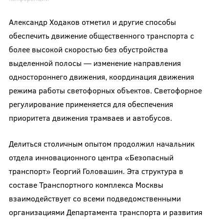
Александр Ходаков отметил и другие способы
обеспечить движение общественного транспорта с
более высокой скоростью без обустройства
выделенной полосы — изменение направления
одностороннего движения, координация движения
режима работы светофорных объектов. Светофорное
регулирование применяется для обеспечения
приоритета движения трамваев и автобусов.
Делиться столичным опытом продолжил начальник
отдела инновационного центра «Безопасный
транспорт» Георгий Головашин. Эта структура в
составе Транспортного комплекса Москвы
взаимодействует со всеми подведомственными
организациями Департамента транспорта и развития