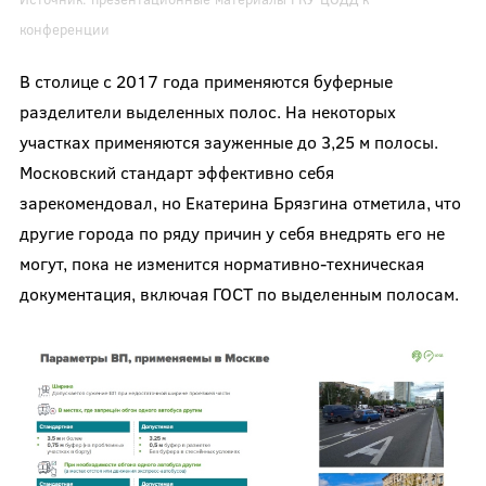
конференции
В столице с 2017 года применяются буферные
разделители выделенных полос. На некоторых
участках применяются зауженные до 3,25 м полосы.
Московский стандарт эффективно себя
зарекомендовал, но Екатерина Брязгина отметила, что
другие города по ряду причин у себя внедрять его не
могут, пока не изменится нормативно-техническая
документация, включая ГОСТ по выделенным полосам.