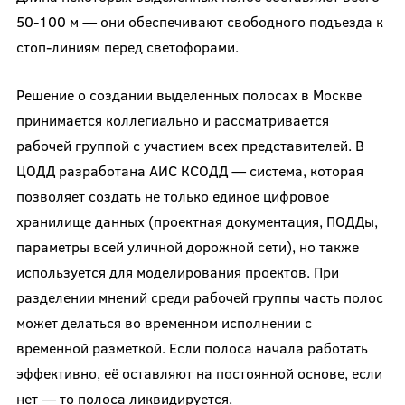
50-100 м — они обеспечивают свободного подъезда к
стоп-линиям перед светофорами.
Решение о создании выделенных полосах в Москве
принимается коллегиально и рассматривается
рабочей группой с участием всех представителей. В
ЦОДД разработана АИС КСОДД — система, которая
позволяет создать не только единое цифровое
хранилище данных (проектная документация, ПОДДы,
параметры всей уличной дорожной сети), но также
используется для моделирования проектов. При
разделении мнений среди рабочей группы часть полос
может делаться во временном исполнении с
временной разметкой. Если полоса начала работать
эффективно, её оставляют на постоянной основе, если
нет — то полоса ликвидируется.