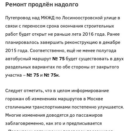
Ремонт продлён надолго
Путепровод над МКЖД по Лосиноостровской улице в
связи с переносом срока окончания строительных
работ будет открыт не раньше лета 2016 года. Ранее
планировалось завершить реконструкцию в декабре
2015 года. Соответственно, ещё не менее полугода
автобусный маршрут
№ 75
будет существовать в двух
раздельных вариантах по обе стороны от закрытого
участка –
№ 75
и
№ 75к
.
Следует отметить, что в целом информирование
горожан об изменениях маршрутов в Москве
столичными транспортниками постепенно улучшается.
Многие изменения доводятся до пассажиров
заблаговременно, как это и предписывается