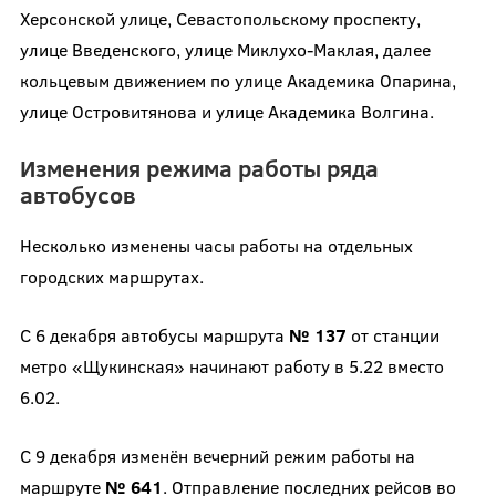
Херсонской улице, Севастопольскому проспекту,
улице Введенского, улице Миклухо-Маклая, далее
кольцевым движением по улице Академика Опарина,
улице Островитянова и улице Академика Волгина.
Изменения режима работы ряда
автобусов
Несколько изменены часы работы на отдельных
городских маршрутах.
С 6 декабря автобусы маршрута
№ 137
от станции
метро «Щукинская» начинают работу в 5.22 вместо
6.02.
С 9 декабря изменён вечерний режим работы на
маршруте
№ 641
. Отправление последних рейсов во