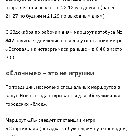
отправляются позже – в 22.12 ежедневно (ранее
21.27 по будням и 21.29 по выходным дням).
С 28декабря по рабочим дням маршрут автобуса
№
847
начинает движение по кольцу от станции метро
«Беговая» на четверть часа раньше – в 6.46 вместо
7.00.
«Ёлочные» – это не игрушки
По традиции, несколько специальных маршрутов в
канун Нового года открывается для обслуживания
городских «ёлок».
Маршрут
«Л»
следует от станции метро
«Спортивная» (посадка за Лужнецким путепроводом)