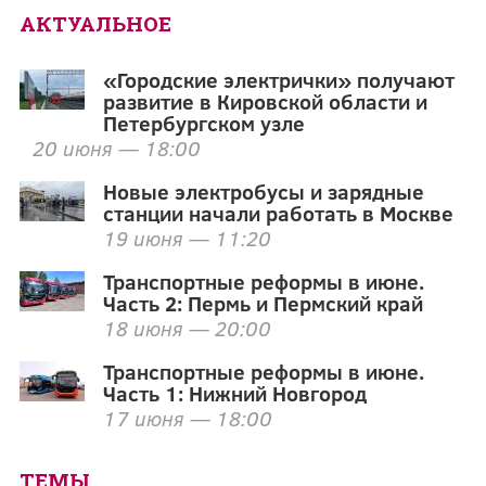
АКТУАЛЬНОЕ
«Городские электрички» получают
развитие в Кировской области и
Петербургском узле
20 июня — 18:00
Новые электробусы и зарядные
станции начали работать в Москве
19 июня — 11:20
Транспортные реформы в июне.
Часть 2: Пермь и Пермский край
18 июня — 20:00
Транспортные реформы в июне.
Часть 1: Нижний Новгород
17 июня — 18:00
ТЕМЫ