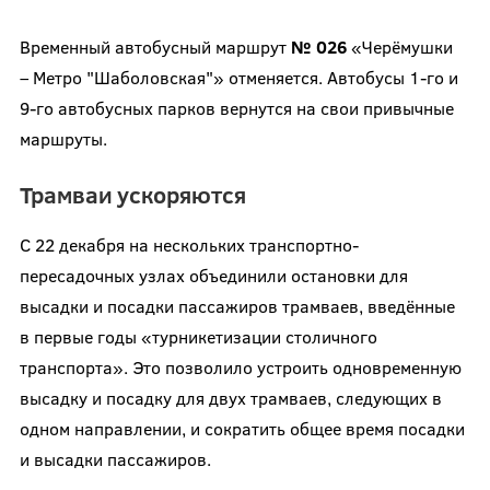
Временный автобусный маршрут
№ 026
«Черёмушки
– Метро "Шаболовская"» отменяется. Автобусы 1-го и
9-го автобусных парков вернутся на свои привычные
маршруты.
Трамваи ускоряются
С 22 декабря на нескольких транспортно-
пересадочных узлах объединили остановки для
высадки и посадки пассажиров трамваев, введённые
в первые годы
«
турникетизации столичного
транспорта
»
. Это позволило устроить одновременную
высадку и посадку для двух трамваев, следующих в
одном направлении, и сократить общее время посадки
и высадки пассажиров.