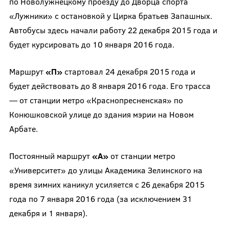
по Новолужнецкому проезду до Дворца спорта
«Лужники» с остановкой у Цирка братьев Запашных.
Автобусы здесь начали работу 22 декабря 2015 года и
будет курсировать до 10 января 2016 года.
Маршрут
«П»
стартовал 24 декабря 2015 года и
будет действовать до 8 января 2016 года. Его трасса
— от станции метро «Краснопресненская» по
Конюшковской улице до здания мэрии на Новом
Арбате.
Постоянный маршрут
«А»
от станции метро
«Университет» до улицы Академика Зелинского на
время зимних каникул усиляется с 26 декабря 2015
года по 7 января 2016 года (за исключением 31
декабря и 1 января).