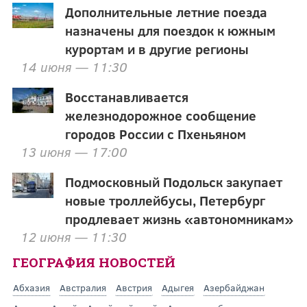
Дополнительные летние поезда
назначены для поездок к южным
курортам и в другие регионы
14 июня — 11:30
Восстанавливается
железнодорожное сообщение
городов России с Пхеньяном
13 июня — 17:00
Подмосковный Подольск закупает
новые троллейбусы, Петербург
продлевает жизнь «автономникам»
12 июня — 11:30
ГЕОГРАФИЯ НОВОСТЕЙ
Абхазия
Австралия
Австрия
Адыгея
Азербайджан