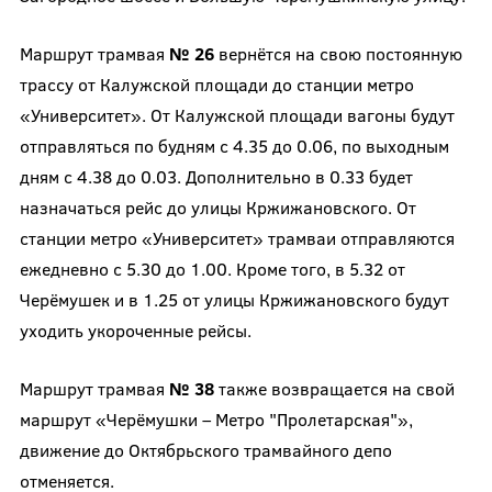
Маршрут трамвая
№ 26
вернётся на свою постоянную
трассу от Калужской площади до станции метро
«Университет». От Калужской площади вагоны будут
отправляться по будням с 4.35 до 0.06, по выходным
дням с 4.38 до 0.03. Дополнительно в 0.33 будет
назначаться рейс до улицы Кржижановского. От
станции метро «Университет» трамваи отправляются
ежедневно с 5.30 до 1.00. Кроме того, в 5.32 от
Черёмушек и в 1.25 от улицы Кржижановского будут
уходить укороченные рейсы.
Маршрут трамвая
№ 38
также возвращается на свой
маршрут «Черёмушки – Метро "Пролетарская"»,
движение до Октябрьского трамвайного депо
отменяется.