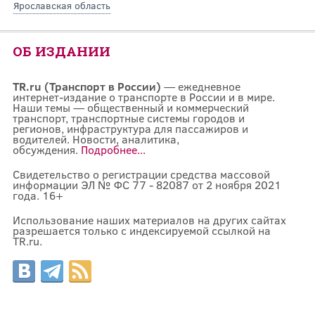
Ярославская область
ОБ ИЗДАНИИ
TR.ru (Транспорт в России)
— ежедневное
интернет-издание о транспорте в России и в мире.
Наши темы — общественный и коммерческий
транспорт, транспортные системы городов и
регионов, инфраструктура для пассажиров и
водителей. Новости, аналитика,
обсуждения.
Подробнее...
Свидетельство о регистрации средства массовой
информации ЭЛ № ФС 77 - 82087 от 2 ноября 2021
года. 16+
Использование наших материалов на других сайтах
разрешается только с индексируемой ссылкой на
TR.ru.