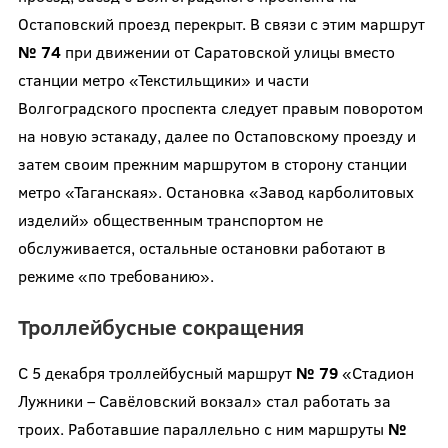
Остаповский проезд перекрыт. В связи с этим маршрут
№ 74
при движении от Саратовской улицы вместо
станции метро «Текстильщики» и части
Волгоградского проспекта следует правым поворотом
на новую эстакаду, далее по Остаповскому проезду и
затем своим прежним маршрутом в сторону станции
метро «Таганская». Остановка «Завод карболитовых
изделий» общественным транспортом не
обслуживается, остальные остановки работают в
режиме «по требованию».
Троллейбусные сокращения
С 5 декабря троллейбусный маршрут
№ 79
«Стадион
Лужники – Савёловский вокзал» стал работать за
троих. Работавшие параллельно с ним маршруты
№