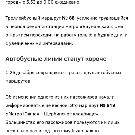
город» с 5.53 до 0.00 ежедневно.
Троллейбусный маршрут
№ 88
, усиленно трудившийся
в период ремонта станции метро «Бауманская», с её
открытием переходит на работу только в будние дни, и
с увеличенными интервалами.
Автобусные линии станут короче
С 26 декабря сокращаются трассы двух автобусных
маршрутов.
Об изменении одного из них пассажиров начали
информировать ещё весной. Это маршрут
№ 819
«Метро Южная – Щербинское кладбище».
Большинство его пассажиров пользуются им лишь
несколько раз в год, поэтому было важно