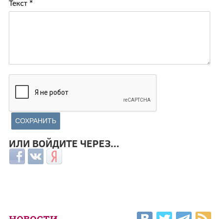
Текст
*
ИЛИ ВОЙДИТЕ ЧЕРЕЗ...
Login with Facebook
Login with ВКонтакте
Login with Яндекс
НОВОСТИ