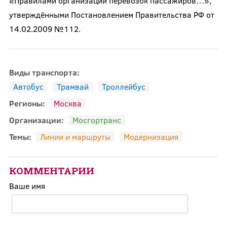
«Правилами организации перевозок пассажиров…»,
утверждёнными Постановлением Правительства РФ от
14.02.2009 №112.
Виды транспорта:
Автобус
Трамвай
Троллейбус
Регионы:
Москва
Организации:
Мосгортранс
Темы:
Линии и маршруты
Модернизация
КОММЕНТАРИИ
Ваше имя