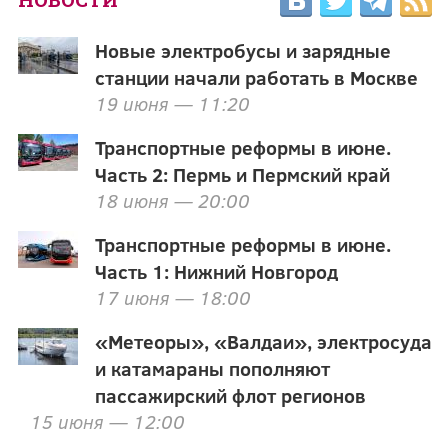
Новые электробусы и зарядные
станции начали работать в Москве
19 июня — 11:20
Транспортные реформы в июне.
Часть 2: Пермь и Пермский край
18 июня — 20:00
Транспортные реформы в июне.
Часть 1: Нижний Новгород
17 июня — 18:00
«Метеоры», «Валдаи», электросуда
и катамараны пополняют
пассажирский флот регионов
15 июня — 12:00