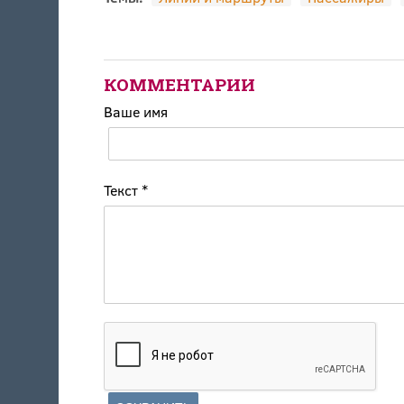
КОММЕНТАРИИ
Ваше имя
Текст
*