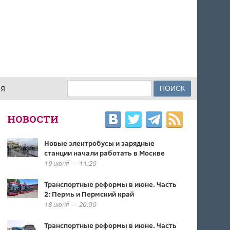
Поиск
ИЯ
ФОРМА ПОИСКА
НОВОСТИ
Новые электробусы и зарядные
станции начали работать в Москве
19 июня — 11:20
Транспортные реформы в июне. Часть
2: Пермь и Пермский край
18 июня — 20:00
Транспортные реформы в июне. Часть