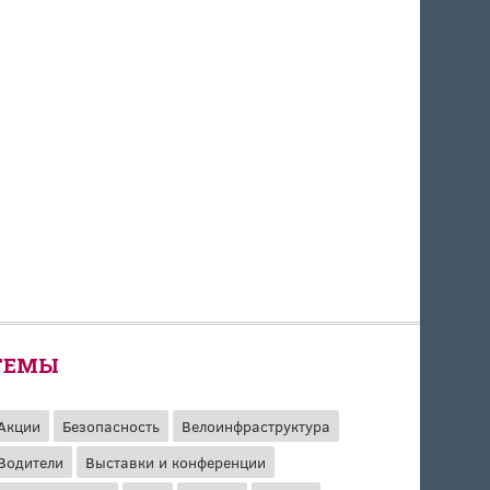
ТЕМЫ
Акции
Безопасность
Велоинфраструктура
Водители
Выставки и конференции